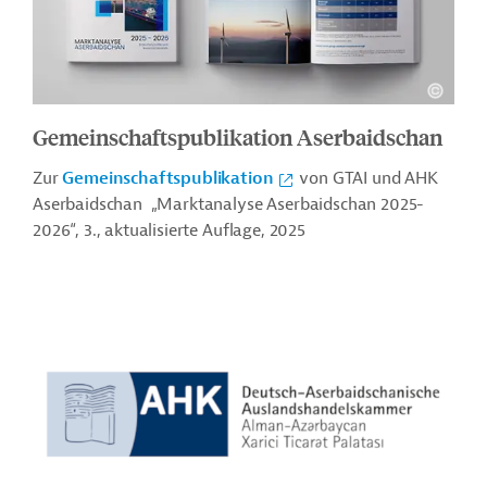
Gemeinschaftspublikation Aserbaidschan
Zur
Gemeinschaftspublikation
von GTAI und AHK
Aserbaidschan „Marktanalyse Aserbaidschan 2025-
2026“, 3., aktualisierte Auflage, 2025