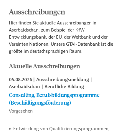
Ausschreibungen
Hier finden Sie aktuelle Ausschreibungen in
Aserbaidschan, zum Beispiel der KfW
Entwicklungsbank, der EU, der Weltbank und der
Vereinten Nationen. Unsere GTAI-Datenbank ist die
größte im deutschsprachigen Raum.
Aktuelle Ausschreibungen
05.08.2026
Ausschreibungsmeldung
Aserbaidschan
Berufliche Bildung
Consulting, Berufsbildungsprogramme
(Beschäftigungsförderung)
Vorgesehen:
Entwicklung von Qualifizierungsprogrammen,