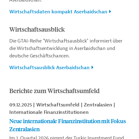
Aserbaidschan.
Wirtschaftsdaten kompakt Aserbaidschan
Wirtschaftsausblick
Die GTAI-Reihe "Wirtschaftsausblick" informiert über
die Wirtschaftsentwicklung in Aserbaidschan und
deutsche Geschäftschancen.
Wirtschaftsausblick Aserbaidschan
Berichte zum Wirtschaftsumfeld
09.12.2025
Wirtschaftsumfeld
Zentralasien
Internationale Finanzinstitutionen
Neue internationale Finanzinstitution mit Fokus
Zentralasien
Im 1. Quartal 2026 nimmt der Turkic Investment Fund