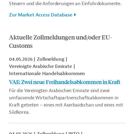
Steuern und die Anforderungen an Einfuhrdokumente.
Zur Market Access Database
Aktuelle Zollmeldungen und/oder EU-
Customs
04.05.2026
Zollmeldung
Vereinigte Arabische Emirate
Internationale Handelsabkommen
VAE: Zwei neue Freihandelsabkommen in Kraft
Für die Vereinigten Arabischen Emirate sind zwei
umfassende Wirtschaftspartnerschaftsabkommen in
Kraft getreten – eines mit Aserbaidschan und eines mit
Südkorea.