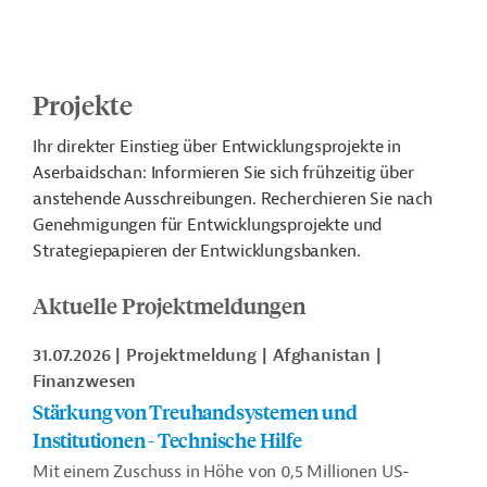
Projekte
Ihr direkter Einstieg über Entwicklungsprojekte in
Aserbaidschan: Informieren Sie sich frühzeitig über
anstehende Ausschreibungen. Recherchieren Sie nach
Genehmigungen für Entwicklungsprojekte und
Strategiepapieren der Entwicklungsbanken.
Aktuelle Projektmeldungen
31.07.2026
Projektmeldung
Afghanistan
Finanzwesen
Stärkung von Treuhandsystemen und
Institutionen - Technische Hilfe
Mit einem Zuschuss in Höhe von 0,5 Millionen US-