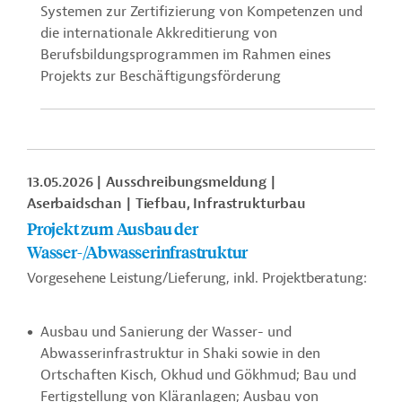
Systemen zur Zertifizierung von Kompetenzen und
die internationale Akkreditierung von
Berufsbildungsprogrammen im Rahmen eines
Projekts zur Beschäftigungsförderung
13.05.2026
Ausschreibungsmeldung
Aserbaidschan
Tiefbau, Infrastrukturbau
Projekt zum Ausbau der
Wasser-/Abwasserinfrastruktur
Vorgesehene Leistung/Lieferung, inkl. Projektberatung:
Ausbau und Sanierung der Wasser- und
Abwasserinfrastruktur in Shaki sowie in den
Ortschaften Kisch, Okhud und Gökhmud; Bau und
Fertigstellung von Kläranlagen; Ausbau von