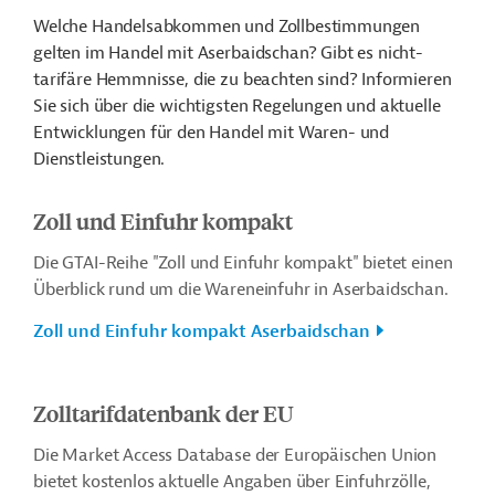
Welche Handelsabkommen und Zollbestimmungen
gelten im Handel mit Aserbaidschan? Gibt es nicht-
tarifäre Hemmnisse, die zu beachten sind? Informieren
Sie sich über die wichtigsten Regelungen und aktuelle
Entwicklungen für den Handel mit Waren- und
Dienstleistungen.
Zoll und Einfuhr kompakt
Die GTAI-Reihe "Zoll und Einfuhr kompakt" bietet einen
Überblick rund um die Wareneinfuhr in Aserbaidschan.
Zoll und Einfuhr kompakt Aserbaidschan
Zolltarifdatenbank der EU
Die Market Access Database der Europäischen Union
bietet kostenlos aktuelle Angaben über Einfuhrzölle,