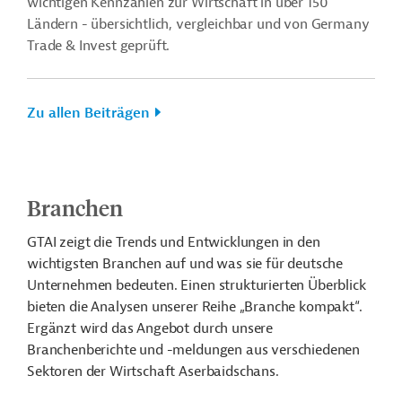
wichtigen Kennzahlen zur Wirtschaft in über 150
Ländern - übersichtlich, vergleichbar und von Germany
Trade & Invest geprüft.
Zu allen Beiträgen
Branchen
GTAI zeigt die Trends und Entwicklungen in den
wichtigsten Branchen auf und was sie für deutsche
Unternehmen bedeuten. Einen strukturierten Überblick
bieten die Analysen unserer Reihe „Branche kompakt“.
Ergänzt wird das Angebot durch unsere
Branchenberichte und -meldungen aus verschiedenen
Sektoren der Wirtschaft Aserbaidschans.