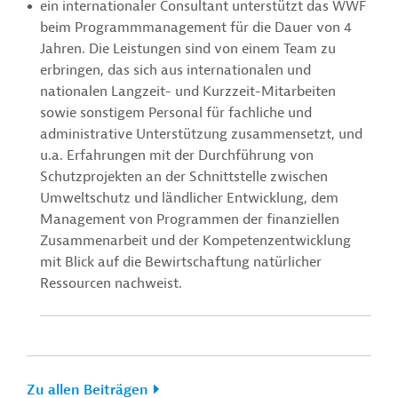
ein internationaler Consultant unterstützt das WWF
beim Programmmanagement für die Dauer von 4
Jahren. Die Leistungen sind von einem Team zu
erbringen, das sich aus internationalen und
nationalen Langzeit- und Kurzzeit-Mitarbeiten
sowie sonstigem Personal für fachliche und
administrative Unterstützung zusammensetzt, und
u.a. Erfahrungen mit der Durchführung von
Schutzprojekten an der Schnittstelle zwischen
Umweltschutz und ländlicher Entwicklung, dem
Management von Programmen der finanziellen
Zusammenarbeit und der Kompetenzentwicklung
mit Blick auf die Bewirtschaftung natürlicher
Ressourcen nachweist.
Zu allen Beiträgen