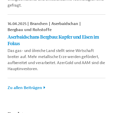
gefragt.
16.04.2025
Branchen
Aserbaidschan
Bergbau und Rohstoffe
Aserbaidschans Bergbau: Kupfer und Eisen im
Fokus
Das gas- und ölreiche Land stellt seine Wirtschaft
breiter auf. Mehr metallische Erze werden gefördert,
aufbereitet und verarbeitet. AzerGold und AAM sind die
Hauptinvestoren.
Zu allen Beiträgen