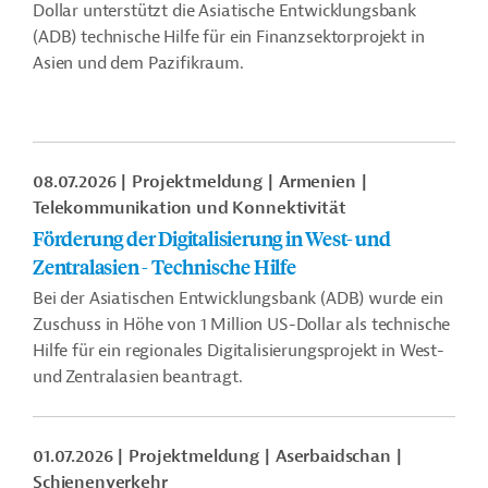
Dollar unterstützt die Asiatische Entwicklungsbank
(ADB) technische Hilfe für ein Finanzsektorprojekt in
Asien und dem Pazifikraum.
08.07.2026
Projektmeldung
Armenien
Telekommunikation und Konnektivität
Förderung der Digitalisierung in West- und
Zentralasien - Technische Hilfe
Bei der Asiatischen Entwicklungsbank (ADB) wurde ein
Zuschuss in Höhe von 1 Million US-Dollar als technische
Hilfe für ein regionales Digitalisierungsprojekt in West-
und Zentralasien beantragt.
01.07.2026
Projektmeldung
Aserbaidschan
Schienenverkehr