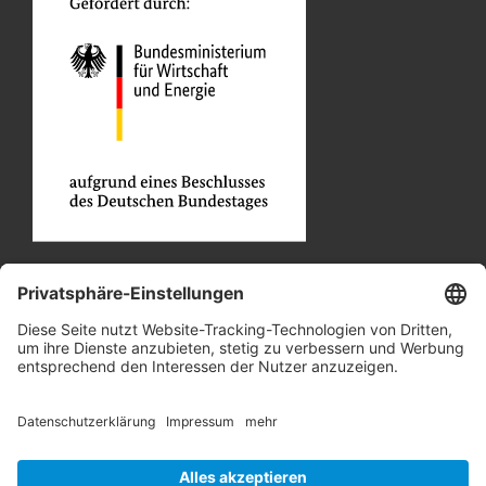
Unsere Partner
Job und Karriere
Datenschutz
Cookie-Einstellungen