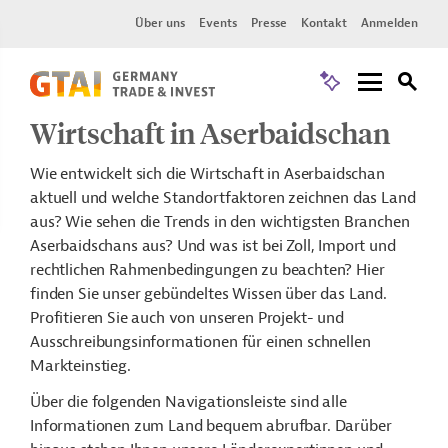
Über uns
Events
Presse
Kontakt
Anmelden
Wirtschaft in Aserbaidschan
Wie entwickelt sich die Wirtschaft in Aserbaidschan
aktuell und welche Standortfaktoren zeichnen das Land
aus? Wie sehen die Trends in den wichtigsten Branchen
Aserbaidschans aus? Und was ist bei Zoll, Import und
rechtlichen Rahmenbedingungen zu beachten? Hier
finden Sie unser gebündeltes Wissen über das Land.
Profitieren Sie auch von unseren Projekt- und
Ausschreibungsinformationen für einen schnellen
Markteinstieg.
Über die folgenden Navigationsleiste sind alle
Informationen zum Land bequem abrufbar. Darüber