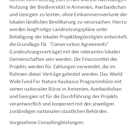
Nutzung der Biodiversität in Armenien, Aserbaidschan
und Georgien zu leisten, ohne Einkommensverluste der
lokalen ländlichen Bevölkerung zu verursachen. Hierzu
werden langfristige Landnutzungspläne unter
Beteiligung der lokalen Projektbegünstigten entwickelt,
die Grundlage für "Conservation Agreements"
(Landnutzungsverträge) mit den relevanten lokalen
Gemeinschaften sein werden. Die Finanzmittel des
Projekts werden für Zahlungen verwendet, die im
Rahmen dieser Verträge geleistet werden. Das World
Wide Fund For Nature Kaukasus Programmbüro mit
seinen nationalen Büros in Armenien, Aserbaidschan
und Georgien ist für die Durchführung des Projekts
verantwortlich und kooperiert mit den jeweiligen
zuständigen nationalen staatlichen Behörden.
Vorgesehene Consultingleistungen: