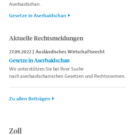
Aserbaidschan.
Gesetze in Aserbaidschan
Aktuelle Rechtsmeldungen
27.09.2022
Ausländisches Wirtschaftsrecht
Gesetze in Aserbaidschan
Wir unterstützen Sie bei Ihrer Suche
nach aserbaidschanischen Gesetzen und Rechtsnormen.
Zu allen Beiträgen
Zoll