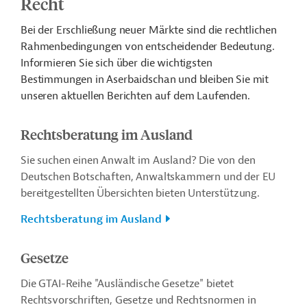
Recht
Bei der Erschließung neuer Märkte sind die rechtlichen
Rahmenbedingungen von entscheidender Bedeutung.
Informieren Sie sich über die wichtigsten
Bestimmungen in Aserbaidschan und bleiben Sie mit
unseren aktuellen Berichten auf dem Laufenden.
Rechtsberatung im Ausland
Sie suchen einen Anwalt im Ausland? Die von den
Deutschen Botschaften, Anwaltskammern und der EU
bereitgestellten Übersichten bieten Unterstützung.
Rechtsberatung im Ausland
Gesetze
Die GTAI-Reihe "Ausländische Gesetze" bietet
Rechtsvorschriften, Gesetze und Rechtsnormen in