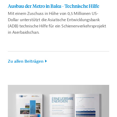
Ausbau der Metro in Baku - Technische Hilfe
Mit einem Zuschuss in Höhe von 0,5 Millionen US-
Dollar unterstützt die Asiatische Entwicklungsbank
(ADB) technische Hilfe für ein Schienenverkehrsprojekt
in Aserbaidschan.
Zu allen Beiträgen