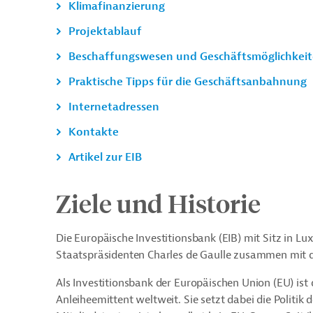
Klimafinanzierung
Projektablauf
Beschaffungswesen und Geschäftsmöglichkei
Praktische Tipps für die Geschäftsanbahnung
Internetadressen
Kontakte
Artikel zur EIB
Ziele und Historie
Die Europäische Investitionsbank (EIB) mit Sitz in L
Staatspräsidenten Charles de Gaulle zusammen mit 
Als Investitionsbank der Europäischen Union (EU) ist
Anleiheemittent weltweit. Sie setzt dabei die Politik 