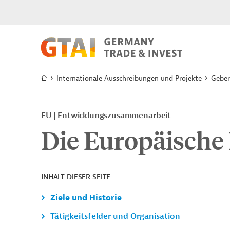
Internationale Ausschreibungen und Projekte
Geber
EU
Entwicklungszusammenarbeit
Die Europäische 
INHALT DIESER SEITE
Ziele und Historie
Tätigkeitsfelder und Organisation