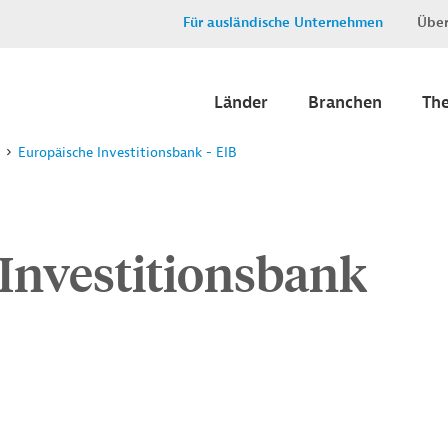
Für ausländische Unternehmen
Über
Länder
Branchen
Th
Europäische Investitionsbank - EIB
Investitionsbank