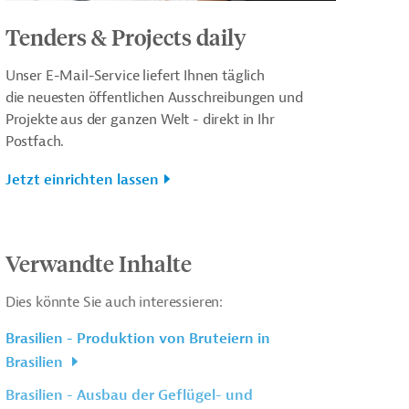
Tenders & Projects daily
Unser E-Mail-Service liefert Ihnen täglich
die neuesten öffentlichen Ausschreibungen und
Projekte aus der ganzen Welt - direkt in Ihr
Postfach.
Jetzt einrichten lassen
Verwandte Inhalte
Dies könnte Sie auch interessieren:
Brasilien - Produktion von Bruteiern in
Brasilien
Brasilien - Ausbau der Geflügel- und