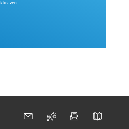
xklusiven