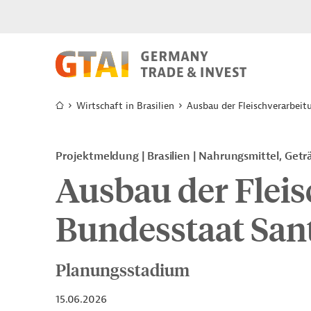
Wirtschaft in Brasilien
Ausbau der Fleischverarbeit
Projektmeldung
Brasilien
Nahrungsmittel, Getr
Ausbau der Flei
Bundesstaat San
Planungsstadium
15.06.2026