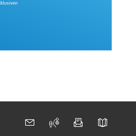
xklusiven