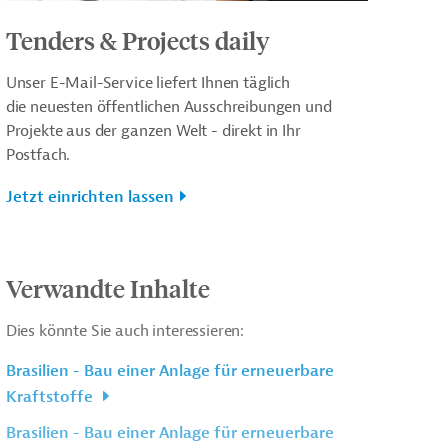
Tenders & Projects daily
Unser E-Mail-Service liefert Ihnen täglich
die neuesten öffentlichen Ausschreibungen und
Projekte aus der ganzen Welt - direkt in Ihr
Postfach.
Jetzt einrichten lassen
Verwandte Inhalte
Dies könnte Sie auch interessieren:
Brasilien - Bau einer Anlage für erneuerbare
Kraftstoffe
Brasilien - Bau einer Anlage für erneuerbare