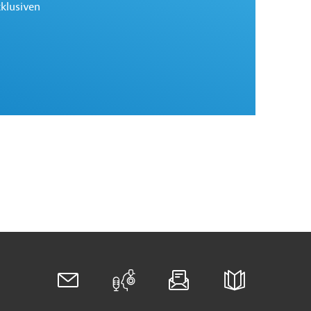
xklusiven