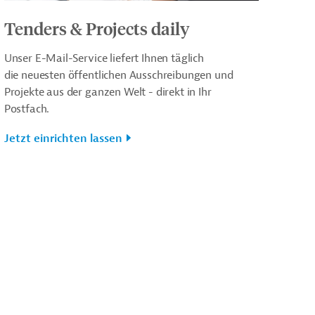
Tenders & Projects daily
Unser E-Mail-Service liefert Ihnen täglich
die neuesten öffentlichen Ausschreibungen und
Projekte aus der ganzen Welt - direkt in Ihr
Postfach.
Jetzt einrichten lassen