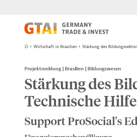
Wirtschaft in Brasilien
Stärkung des Bildungssektor
Projektmeldung
Brasilien
Bildungswesen
Stärkung des Bil
Technische Hilfe
Support ProSocial's E