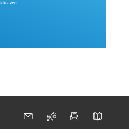
xklusiven