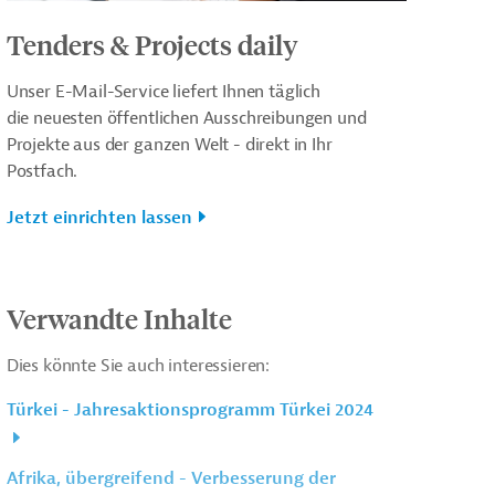
Tenders & Projects daily
Unser E-Mail-Service liefert Ihnen täglich
die neuesten öffentlichen Ausschreibungen und
Projekte aus der ganzen Welt - direkt in Ihr
Postfach.
Jetzt einrichten lassen
Verwandte Inhalte
Dies könnte Sie auch interessieren:
Türkei - Jahresaktionsprogramm Türkei 2024
Afrika, übergreifend - Verbesserung der