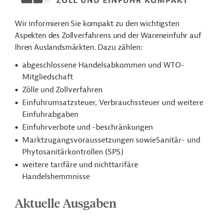
Wir informieren Sie kompakt zu den wichtigsten
Aspekten des Zollverfahrens und der Wareneinfuhr auf
Ihren Auslandsmärkten. Dazu zählen:
abgeschlossene Handelsabkommen und WTO-
Mitgliedschaft
Zölle und Zollverfahren
Einfuhrumsatzsteuer, Verbrauchssteuer und weitere
Einfuhrabgaben
Einfuhrverbote und -beschränkungen
Marktzugangsvoraussetzungen sowieSanitär- und
Phytosanitärkontrollen (SPS)
weitere tarifäre und nichttarifäre
Handelshemmnisse
Aktuelle Ausgaben