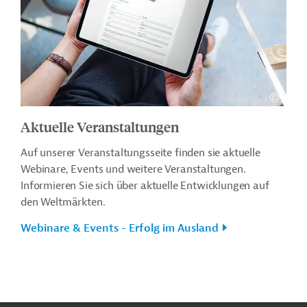
Aktuelle Veranstaltungen
Auf unserer Veranstaltungsseite finden sie aktuelle
Webinare, Events und weitere Veranstaltungen.
Informieren Sie sich über aktuelle Entwicklungen auf
den Weltmärkten.
Webinare & Events - Erfolg im Ausland
n