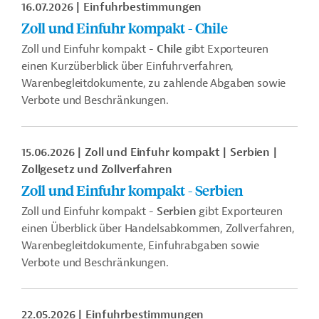
16.07.2026
Einfuhrbestimmungen
Zoll und Einfuhr kompakt - Chile
Zoll und Einfuhr kompakt -
Chile
gibt Exporteuren
einen Kurzüberblick über Einfuhrverfahren,
Warenbegleitdokumente, zu zahlende Abgaben sowie
Verbote und Beschränkungen.
15.06.2026
Zoll und Einfuhr kompakt
Serbien
Zollgesetz und Zollverfahren
Zoll und Einfuhr kompakt - Serbien
Zoll und Einfuhr kompakt -
Serbien
gibt Exporteuren
einen Überblick über Handelsabkommen, Zollverfahren,
Warenbegleitdokumente, Einfuhrabgaben sowie
Verbote und Beschränkungen.
22.05.2026
Einfuhrbestimmungen