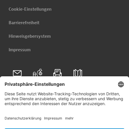
Cookie-Einstellungen
Barrierefreiheit
Hinweisgebersystem
Impressum
Folgen Sie uns auf
Linkedin