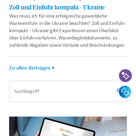
Zoll und Einfuhr kompakt - Ukraine
Was muss ich für eine erfolgreiche gewerbliche
Wareneinfuhr in die Ukraine beachten? Zoll und Einfuhr
kompakt - Ukraine gibt Exporteuren einen Überblick
über Einfuhrverfahren, Warenbegleitdokumente, zu
zahlende Abgaben sowie Verbote und Beschränkungen.
Zu allen Beiträgen
KI-Suc
Feedbac