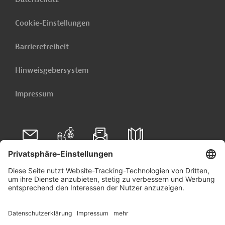
Cookie-Einstellungen
Barrierefreiheit
Hinweisgebersystem
Impressum
Folgen Sie uns auf
Linkedin