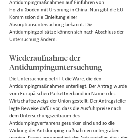
Antidumpingmaßnahmen auf Einfuhren von
Holzfußböden mit Ursprung in China. Nun gibt die EU-
Kommission die Einleitung einer
Absorptionsuntersuchung bekannt. Die
Antidumpingzollsätze können sich nach Abschluss der
Untersuchung ändern.
Wiederaufnahme der
Antidumpinguntersuchung
Die Untersuchung betrifft die Ware, die den
Antidumpingmaßnahmen unterliegt.
Der Antrag wurde
vom Europäischen Parkettverband im Namen des
Wirtschaftszweigs der Union gestellt. Der Antragsteller
legte Beweise dafür vor, dass die Ausfuhrpreise nach
dem Untersuchungszeitraum des
Antidumpingverfahrens gesunken sind und so die
Wirkung der Antidumpingmaßnahmen untergraben