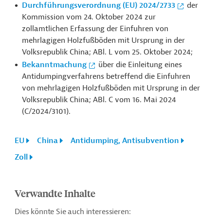
Durchführungsverordnung (EU) 2024/2733
der
Kommission vom 24. Oktober 2024 zur
zollamtlichen Erfassung der Einfuhren von
mehrlagigen Holzfußböden mit Ursprung in der
Volksrepublik China; ABl. L vom 25. Oktober 2024;
Bekanntmachung
über die Einleitung eines
Antidumpingverfahrens betreffend die Einfuhren
von mehrlagigen Holzfußböden mit Ursprung in der
Volksrepublik China; ABl. C vom 16. Mai 2024
(C/2024/3101).
EU
China
Antidumping, Antisubvention
Zoll
Verwandte Inhalte
Dies könnte Sie auch interessieren: