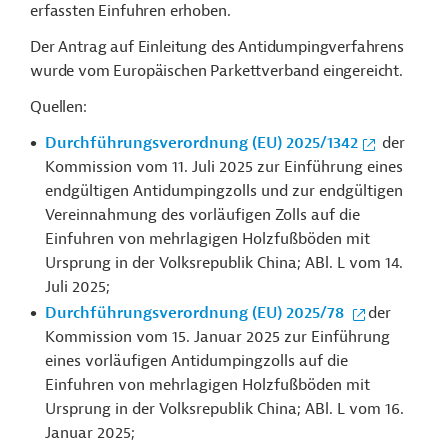
erfassten Einfuhren erhoben.
Der Antrag auf Einleitung des Antidumpingverfahrens
wurde vom Europäischen Parkettverband eingereicht.
Quellen:
Durchführungsverordnung (EU) 2025/1342
der
Kommission vom 11. Juli 2025 zur Einführung eines
endgültigen Antidumpingzolls und zur endgültigen
Vereinnahmung des vorläufigen Zolls auf die
Einfuhren von mehrlagigen Holzfußböden mit
Ursprung in der Volksrepublik China; ABl. L vom 14.
Juli 2025;
Durchführungsverordnung (EU) 2025/78
der
Kommission vom 15. Januar 2025 zur Einführung
eines vorläufigen Antidumpingzolls auf die
Einfuhren von mehrlagigen Holzfußböden mit
Ursprung in der Volksrepublik China; ABl. L vom 16.
Januar 2025;