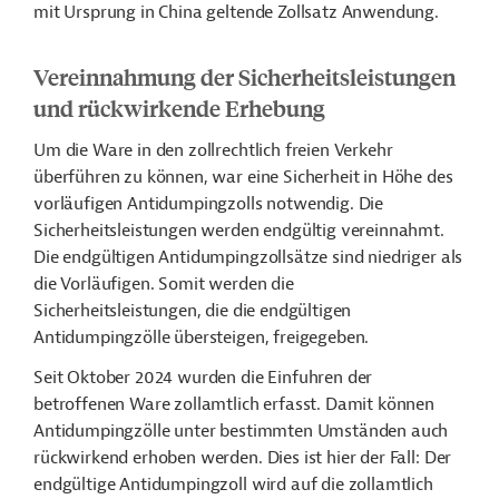
mit Ursprung in China geltende Zollsatz Anwendung.
Vereinnahmung der Sicherheitsleistungen
und rückwirkende Erhebung
Um die Ware in den zollrechtlich freien Verkehr
überführen zu können, war eine Sicherheit in Höhe des
vorläufigen Antidumpingzolls notwendig. Die
Sicherheitsleistungen werden endgültig vereinnahmt.
Die endgültigen Antidumpingzollsätze sind niedriger als
die Vorläufigen. Somit werden die
Sicherheitsleistungen, die die endgültigen
Antidumpingzölle übersteigen, freigegeben.
Seit Oktober 2024 wurden die Einfuhren der
betroffenen Ware zollamtlich erfasst. Damit können
Antidumpingzölle unter bestimmten Umständen auch
rückwirkend erhoben werden. Dies ist hier der Fall: Der
endgültige Antidumpingzoll wird auf die zollamtlich