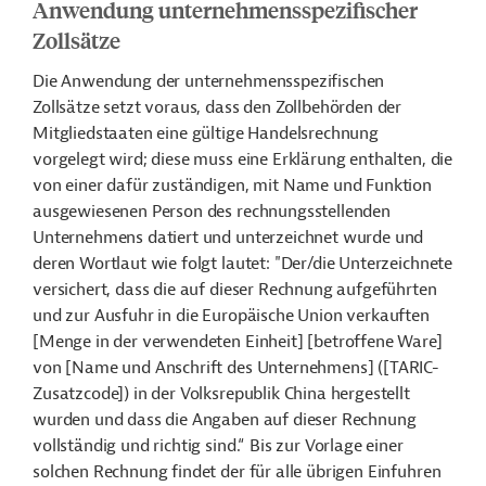
Anwendung unternehmensspezifischer
Zollsätze
Die Anwendung der unternehmensspezifischen
Zollsätze setzt voraus, dass den Zollbehörden der
Mitgliedstaaten eine gültige Handelsrechnung
vorgelegt wird; diese muss eine Erklärung enthalten, die
von einer dafür zuständigen, mit Name und Funktion
ausgewiesenen Person des rechnungsstellenden
Unternehmens datiert und unterzeichnet wurde und
deren Wortlaut wie folgt lautet: "Der/die Unterzeichnete
versichert, dass die auf dieser Rechnung aufgeführten
und zur Ausfuhr in die Europäische Union verkauften
[Menge in der verwendeten Einheit] [betroffene Ware]
von [Name und Anschrift des Unternehmens] ([TARIC-
Zusatzcode]) in der Volksrepublik China hergestellt
wurden und dass die Angaben auf dieser Rechnung
vollständig und richtig sind.“ Bis zur Vorlage einer
solchen Rechnung findet der für alle übrigen Einfuhren