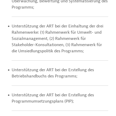
Überwachung, Bewertung und Systematisierung des
Programms;
Unterstützung der ART bei der Einhaltung der drei
Rahmenwerke: (1) Rahmenwerk für Umwelt- und
Sozialmanagement, (2) Rahmenwerk für
Stakeholder-Konsultationen, (3) Rahmenwerk für
die Umsiedlungspolitik des Programms;
Unterstützung der ART bei der Erstellung des
Betriebshandbuchs des Programms;
Unterstützung der ART bei der Erstellung des
Programmumsetzungsplans (PIP);