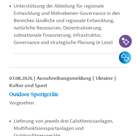
Unterstützung der Abteilung für regionale
Entwicklung und Mehrebenen-Governance in den
Bereichen ländliche und regionale Entwicklung,
natürliche Ressourcen, Dezentralisierung,
subnationale Finanzierung, Infrastruktur,
KI-Suc
Governance und strategische Planung (4 Lose)
Feedbac
07.08.2026
Ausschreibungsmeldung
Ukraine
Kultur und Sport
Outdoor-Sportgeräte
Vorgesehen:
Lieferung von jeweils drei Calisthenicsanlagen,
Multifunktionssportanlagen und
Outdoorfitnessgeräte