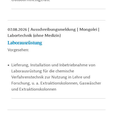
07.08.2026
Ausschreibungsmeldung
Mongolei
Labortechnik (ohne Medizin)
Laborausrüstung
Vorgesehen:
Lieferung, Installation und Inbetriebnahme von
Laborausrüstung für die chemische
Verfahrenstechnik zur Nutzung in Lehre und
Forschung, u. a.
Extraktionskolonnen,
Gaswäscher
und Extraktionskolonnen