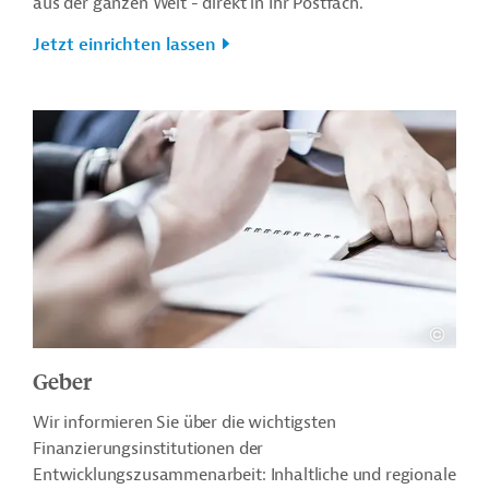
aus der ganzen Welt - direkt in Ihr Postfach.
Jetzt einrichten lassen
Geber
Wir informieren Sie über die wichtigsten
Finanzierungsinstitutionen der
Entwicklungszusammenarbeit: Inhaltliche und regionale