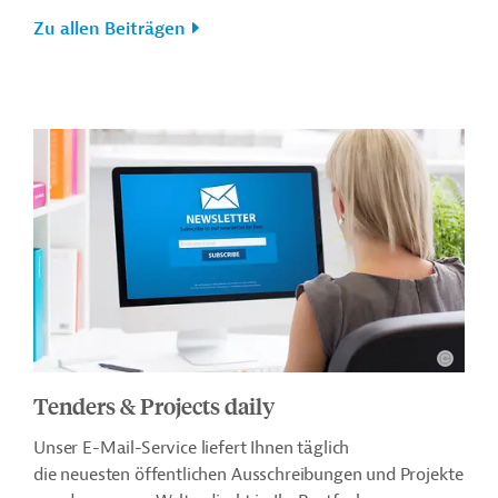
Zu allen Beiträgen
Tenders & Projects daily
Unser E-Mail-Service liefert Ihnen täglich
die neuesten öffentlichen Ausschreibungen und Projekte