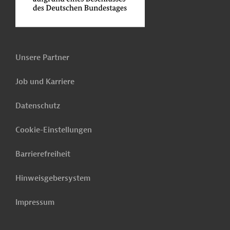
Unsere Partner
Job und Karriere
Datenschutz
Cookie-Einstellungen
Barrierefreiheit
Hinweisgebersystem
Impressum