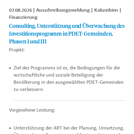
07.08.2026
Ausschreibungsmeldung
Kolumbien
Finanzierung
Consulting, Unterstützung und Überwachung des
Investitionsprogramm in PDET-Gemeinden,
Phasen I und III
Projekt:
Ziel des Programms ist es, die Bedingungen für die
wirtschaftliche und soziale Beteiligung der
Bevölkerung in den ausgewählten PDET-Gemeinden
zu verbessern.
Vorgesehene Leistung:
Unterstützung der ART bei der Planung, Umsetzung,