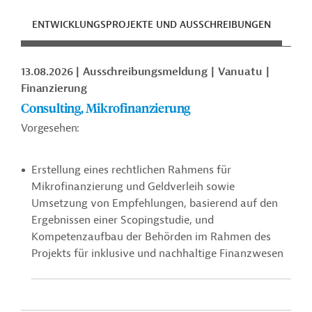
ENTWICKLUNGSPROJEKTE UND AUSSCHREIBUNGEN
ENT
13.08.2026
Ausschreibungsmeldung
Vanuatu
Finanzierung
Consulting, Mikrofinanzierung
Vorgesehen:
Erstellung eines rechtlichen Rahmens für
Mikrofinanzierung und Geldverleih sowie
Umsetzung von Empfehlungen, basierend auf den
Ergebnissen einer Scopingstudie, und
Kompetenzaufbau der Behörden im Rahmen des
Projekts für inklusive und nachhaltige Finanzwesen