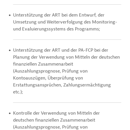
Unterstützung der ART bei dem Entwurf, der
Umsetzung und Weiterverfolgung des Monitoring-
und Evaluierungssystems des Programms;
Unterstützung der ART und der PA-FCP bei der
Planung der Verwendung von Mitteln der deutschen
finanziellen Zusammenarbeit
(Auszahlungsprognose, Prüfung von
Kontoauszügen, Überprüfung von
Erstattungsansprüchen, Zahlungsermächtigung
etc.);
Kontrolle der Verwendung von Mitteln der
deutschen finanziellen Zusammenarbeit
(Auszahlungsprognose, Prüfung von