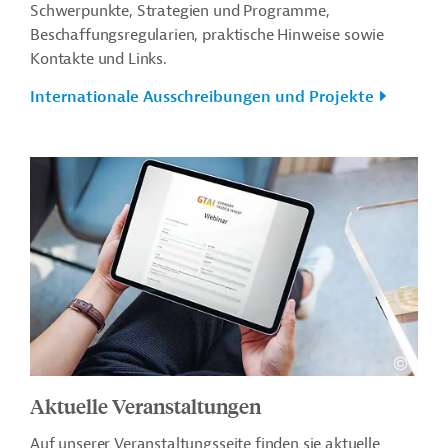
Schwerpunkte, Strategien und Programme,
Beschaffungsregularien, praktische Hinweise sowie
Kontakte und Links.
Internationale Ausschreibungen und Projekte
Aktuelle Veranstaltungen
Auf unserer Veranstaltungsseite finden sie aktuelle