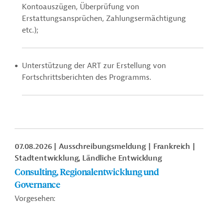
Kontoauszügen, Überprüfung von
Erstattungsansprüchen, Zahlungsermächtigung
etc.);
Unterstützung der ART zur Erstellung von
Fortschrittsberichten des Programms.
07.08.2026
Ausschreibungsmeldung
Frankreich
Stadtentwicklung, Ländliche Entwicklung
Consulting, Regionalentwicklung und
Governance
Vorgesehen: