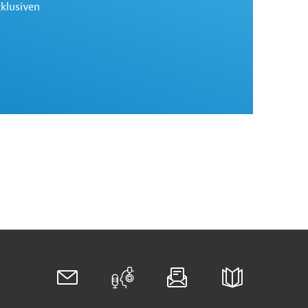
xklusiven