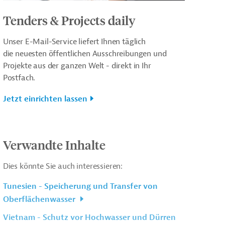
Tenders & Projects daily
Unser E-Mail-Service liefert Ihnen täglich
die neuesten öffentlichen Ausschreibungen und
Projekte aus der ganzen Welt - direkt in Ihr
Postfach.
Jetzt einrichten lassen
Verwandte Inhalte
Dies könnte Sie auch interessieren:
Tunesien - Speicherung und Transfer von
Oberflächenwasser
Vietnam - Schutz vor Hochwasser und Dürren