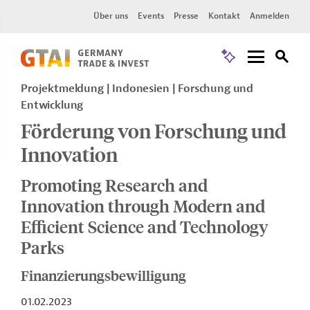
Über uns
Events
Presse
Kontakt
Anmelden
Projektmeldung
Indonesien
Forschung und
Entwicklung
Förderung von Forschung und
Innovation
Promoting Research and
Innovation through Modern and
Efficient Science and Technology
Parks
Finanzierungsbewilligung
01.02.2023