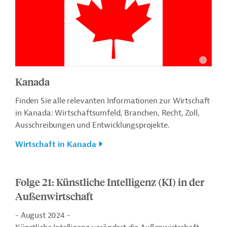
Kanada
Finden Sie alle relevanten Informationen zur Wirtschaft
in Kanada: Wirtschaftsumfeld, Branchen, Recht, Zoll,
Ausschreibungen und Entwicklungsprojekte.
Wirtschaft in Kanada
Folge 21: Künstliche Intelligenz (KI) in der
Außenwirtschaft
- August 2024 -