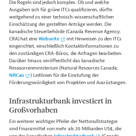
Die Regeln sind jedoch komplex. Ob und welche
Ausgaben sich für grüne ITCs qualifizieren, dürfte
weitgehend zu einer technisch-wissenschaftlichen
Einschätzung der gestellten Anträge werden. Die
kanadische Steuerbehörde (Canada Revenue Agency;
CRA) hat eine
Webseite
mit Hinweisen zu den ITCs
eingerichtet, einschließlich Kontaktinformationen zu
den zuständigen CRA-Büros, die Anfragen bearbeiten.
Darüber hinaus veröffentlicht das kanadische
Ressourcenministerium (Natural Resources Canada;
NRCan
) Leitlinien für die Einstufung der
Förderungswürdigkeit von Projekten und Ausrüstungen.
Infrastrukturbank investiert in
Großvorhaben
Ein weiterer wichtiger Pfeiler der Nettonullstrategie
sind Finanzmittel von mehr als 20 Milliarden US$, die