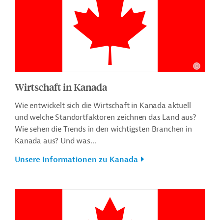
Wirtschaft in Kanada
Wie entwickelt sich die Wirtschaft in Kanada aktuell
und welche Standortfaktoren zeichnen das Land aus?
Wie sehen die Trends in den wichtigsten Branchen in
Kanada aus? Und was...
Unsere Informationen zu Kanada