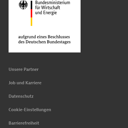
Unsere Partner
Job und Karriere
Datenschutz
Cookie-Einstellungen
Barrierefreiheit