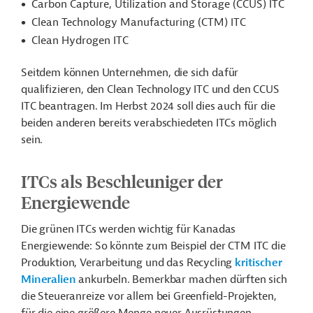
Carbon Capture, Utilization and Storage (CCUS) ITC
Clean Technology Manufacturing (CTM) ITC
Clean Hydrogen ITC
Seitdem können Unternehmen, die sich dafür
qualifizieren, den Clean Technology ITC und den CCUS
ITC beantragen. Im Herbst 2024 soll dies auch für die
beiden anderen bereits verabschiedeten ITCs möglich
sein.
ITCs als Beschleuniger der
Energiewende
Die grünen ITCs werden wichtig für Kanadas
Energiewende: So könnte zum Beispiel der CTM ITC die
Produktion, Verarbeitung und das Recycling
kritischer
Mineralien
ankurbeln. Bemerkbar machen dürften sich
die Steueranreize vor allem bei Greenfield-Projekten,