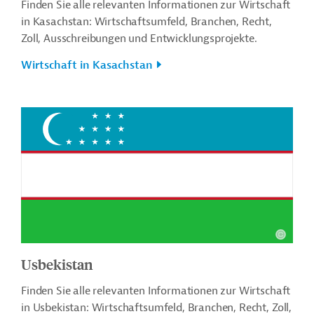
Finden Sie alle relevanten Informationen zur Wirtschaft
in Kasachstan: Wirtschaftsumfeld, Branchen, Recht,
Zoll, Ausschreibungen und Entwicklungsprojekte.
Wirtschaft in Kasachstan
Usbekistan
Finden Sie alle relevanten Informationen zur Wirtschaft
in Usbekistan: Wirtschaftsumfeld, Branchen, Recht, Zoll,