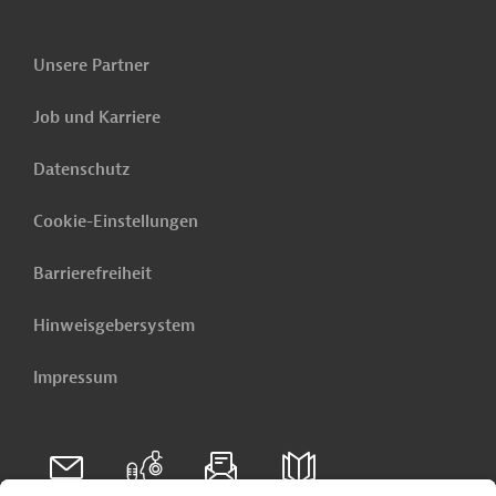
Unsere Partner
Job und Karriere
Datenschutz
Cookie-Einstellungen
Barrierefreiheit
Hinweisgebersystem
Impressum