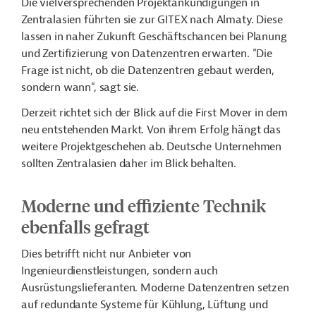
Die vielversprechenden Projektankündigungen in
Zentralasien führten sie zur GITEX nach Almaty. Diese
lassen in naher Zukunft Geschäftschancen bei Planung
und Zertifizierung von Datenzentren erwarten. "Die
Frage ist nicht, ob die Datenzentren gebaut werden,
sondern wann", sagt sie.
Derzeit richtet sich der Blick auf die First Mover in dem
neu entstehenden Markt. Von ihrem Erfolg hängt das
weitere Projektgeschehen ab. Deutsche Unternehmen
sollten Zentralasien daher im Blick behalten.
Moderne und effiziente Technik
ebenfalls gefragt
Dies betrifft nicht nur Anbieter von
Ingenieurdienstleistungen, sondern auch
Ausrüstungslieferanten. Moderne Datenzentren setzen
auf redundante Systeme für Kühlung, Lüftung und