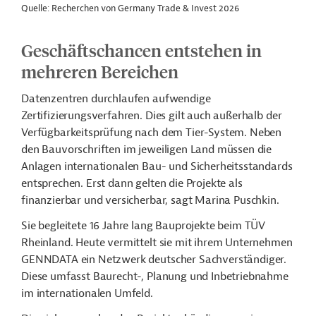
Quelle: Recherchen von Germany Trade & Invest 2026
Geschäftschancen entstehen in
mehreren Bereichen
Datenzentren durchlaufen aufwendige
Zertifizierungsverfahren. Dies gilt auch außerhalb der
Verfügbarkeitsprüfung nach dem Tier-System. Neben
den Bauvorschriften im jeweiligen Land müssen die
Anlagen internationalen Bau- und Sicherheitsstandards
entsprechen. Erst dann gelten die Projekte als
finanzierbar und versicherbar, sagt Marina Puschkin.
Sie begleitete 16 Jahre lang Bauprojekte beim TÜV
Rheinland. Heute vermittelt sie mit ihrem Unternehmen
GENNDATA ein Netzwerk deutscher Sachverständiger.
Diese umfasst Baurecht-, Planung und Inbetriebnahme
im internationalen Umfeld.