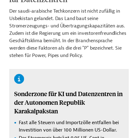
Der saudi-arabische Techkonzern ist nicht zufällig in
Usbekistan gelandet. Das Land baut seine
Stromerzeugungs- und Übertragungskapazitäten aus.
Zudem ist die Regierung um ein investorenfreundliches
Geschäftsklima bemüht. In der Branchensprache
werden diese Faktoren als die drei "P" bezeichnet. Sie
stehen für Power, Pipes und Policy.
Sonderzone für KI und Datenzentren in
der Autonomen Republik
Karakalpakstan
Fast alle Steuern und Importzölle entfallen bei
Investition von über 100 Millionen US-Dollar.