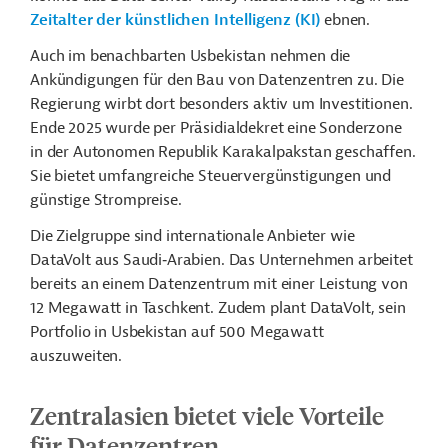
Zeitalter der künstlichen Intelligenz (KI)
ebnen.
Auch im benachbarten Usbekistan nehmen die
Ankündigungen für den Bau von Datenzentren zu. Die
Regierung wirbt dort besonders aktiv um Investitionen.
Ende 2025 wurde per Präsidialdekret eine Sonderzone
in der Autonomen Republik Karakalpakstan geschaffen.
Sie bietet umfangreiche Steuervergünstigungen und
günstige Strompreise.
Die Zielgruppe sind internationale Anbieter wie
DataVolt aus Saudi‑Arabien. Das Unternehmen arbeitet
bereits an einem Datenzentrum mit einer Leistung von
12 Megawatt in Taschkent. Zudem plant DataVolt, sein
Portfolio in Usbekistan auf 500 Megawatt
auszuweiten.
Zentralasien bietet viele Vorteile
für Datenzentren