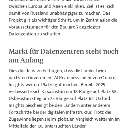
zwischen Europa und Asien einklinken. Ziel ist es, sich
damit von Russland unabhängiger zu machen. Das
Projekt gilt als wichtiger Schritt, um in Zentralasien die
Voraussetzungen für den Bau groß angelegter
Datenzentren zu schaffen.
Markt für Datenzentren steht noch
am Anfang
Dies dürfte dazu beitragen, dass die Länder beim
nächsten Government AI Readiness Index von Oxford
Insights weitere Plätze gut machen. Bereits 2025
verbesserte sich Kasachstan um 18 Ränge auf Platz 58.
Usbekistan stieg um 25 Ränge auf Platz 62. Oxford
Insights bescheinigt beiden Ländern unter anderem
Fortschritte bei der digitalen Infrastruktur. Trotz der
Zugewinne liegen sie im globalen Vergleich weiterhin im
Mittelfeld der 195 untersuchten Länder.