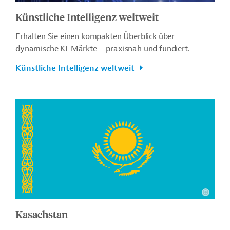
Künstliche Intelligenz weltweit
Erhalten Sie einen kompakten Überblick über
dynamische KI-Märkte – praxisnah und fundiert.
Künstliche Intelligenz weltweit
Kasachstan