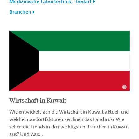
Medizinische Labortechnik, -bedarf
Branchen
Wirtschaft in Kuwait
Wie entwickelt sich die Wirtschaft in Kuwait aktuell und
welche Standortfaktoren zeichnen das Land aus? Wie
sehen die Trends in den wichtigsten Branchen in Kuwait
aus? Und was...