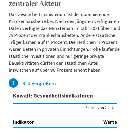
zentraler Akteur
Das Gesundheitsministerium ist der dominierende
Krankenhausbetreiber. Nach den jüngsten verfügbaren
Daten verfügte das Ministerium im Jahr 2021 über rund
75 Prozent der Krankenhausbetten. Andere staatliche
Träger kamen auf 14 Prozent. Die restlichen 11 Prozent
waren Betten in privaten Einrichtungen. Hohe laufende
staatliche Investitionen und nur geringe private
Bauaktivitäten dürften den staatlichen Anteil
inzwischen auf über 90 Prozent erhöht haben.
Bild vergrößern