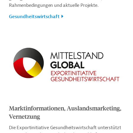
Rahmenbedingungen und aktuelle Projekte.
Gesundheitswirtschaft
Marktinformationen, Auslandsmarketing,
Vernetzung
Die Exportinitiative Gesundheitswirtschaft unterstützt