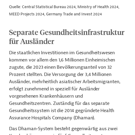
Quelle: Central Statistical Bureau 2024, Ministry of Health 2024,
MEED Projects 2024, Germany Trade and Invest 2024
Separate Gesundheitsinfrastruktur
für Ausländer
Die staatlichen Investitionen im Gesundheitswesen
kommen vor allem den 1,6 Millionen Einheimischen
zugute, die 2023 einen Bevölkerungsanteil von 32
Prozent stellten. Die Versorgung der 3,4 Millionen
Ausländer, mehrheitlich asiatischer Arbeitsmigranten,
erfolgt zunehmend in speziell für Ausländer
vorgesehenen Krankenhäusern und
Gesundheitszentren. Zuständig für das separate
Gesundheitssystem ist die 2014 gegründete Health
Assurance Hospitals Company (Dhaman).
Das Dhaman-System besteht gegenwärtig aus zwei