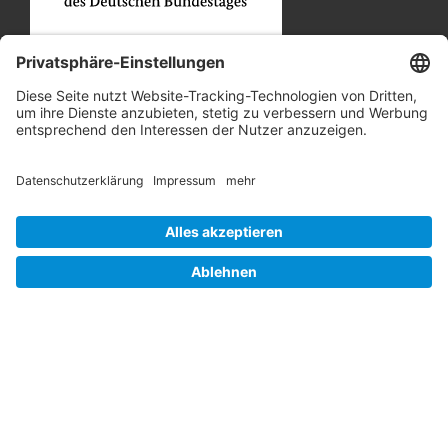
Unsere Partner
Job und Karriere
Datenschutz
Cookie-Einstellungen
Barrierefreiheit
Hinweisgebersystem
Impressum