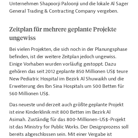
Unternehmen Shapoorji Paloonji und die lokale Al Sager
General Trading & Contracting Company vergeben.
Zeitplan für mehrere geplante Projekte
ungewiss
Bei vielen Projekten, die sich noch in der Planungsphase
befinden, ist der weitere Zeitplan jedoch ungewiss.
Einige Vorhaben wurden vorläufig gestoppt. Dazu
gehören das seit 2012 geplante 850 Millionen US$ teure
New Pediatric Hospital im Bezirk Al Shuwaikh und die
Erweiterung des Ibn Sina Hospitals um 500 Betten für
560 Millionen US$.
Das neueste und derzeit auch größte geplante Projekt
ist eine Kinderklinik mit 800 Betten im Bezirk Al
Asimah. Zuständig für das 800-Millionen-US$-Projekt
ist das Ministry for Public Works. Der Designprozess soll
bereits abgeschlossen sein. Mit einer Vergabe ist