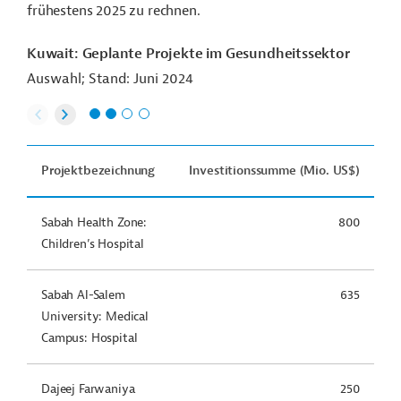
frühestens 2025 zu rechnen.
Kuwait: Geplante Projekte im Gesundheitssektor
Auswahl; Stand: Juni 2024
Projektbezeichnung
Investitionssumme (Mio. US$)
Sabah Health Zone:
800
Children’s Hospital
Sabah Al-Salem
635
University: Medical
Campus: Hospital
Dajeej Farwaniya
250