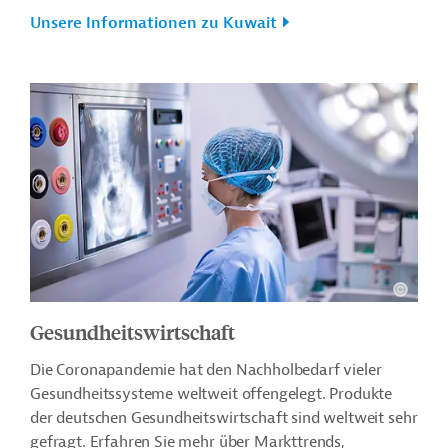
Unsere Informationen zu Kuwait
Gesundheitswirtschaft
Die Coronapandemie hat den Nachholbedarf vieler
Gesundheitssysteme weltweit offengelegt. Produkte
der deutschen Gesundheitswirtschaft sind weltweit sehr
gefragt. Erfahren Sie mehr über Markttrends,