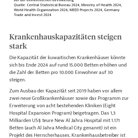
Krankenhauskapazitäten steigen
stark
Die Kapazität der kuwaitischen Krankenhäuser könnte
sich bis Ende 2024 auf rund 15.000 Betten erhöhen und
die Zahl
der Betten pro 10.000 Einwohner auf 30
steigen
.
Zum Ausbau der Kapazität seit 2019 haben vor allem
zwei neue Großkrankenhäuser sowie das Programm zur
Erweiterung von acht bestehenden Kliniken (Eight
Hospital Expansion Program) beigetragen. Das 1,3
Milliarden US$ teure New Al Jahra Hospital mit 1.171
Betten (auch Al Jahra Medical City genannt) ist ein
Projekt des Herrscherhauses. Krankenhausbetreiber ist