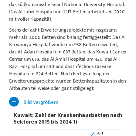
das südkoreanische Seoul National University Hospital.
Das Al Jaber Hospital mit 1.117 Betten arbeitet seit 2020
mit voller Kapazität.
Sechs der acht Erweiterungsprojekte mit insgesamt
mehr als 3.000 Betten sind bislang fertiggestellt: Das Al
Farwaniya Hospital wurde um 938 Betten erweitert,
das Al-Adan Hospital um 637 Betten, das Kuwait Cancer
Center um 618, das Al Amiri Hospital um 420, das Al
Razi Hospital um 240 und das Infectious Disease
Hospital um 224 Betten. Nach Fertigstellung der
Erweiterungsprojekte wurden Bettenkapazitäten in den
Altbauten teilweise oder ganz stillgelegt.
Bild vergrößern