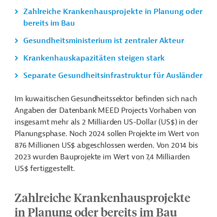
Zahlreiche Krankenhausprojekte in Planung oder
bereits im Bau
Gesundheitsministerium ist zentraler Akteur
Krankenhauskapazitäten steigen stark
Separate Gesundheitsinfrastruktur für Ausländer
Im kuwaitischen Gesundheitssektor befinden sich nach
Angaben der Datenbank MEED Projects Vorhaben von
insgesamt mehr als 2 Milliarden US-Dollar (US$) in der
Planungsphase. Noch 2024 sollen Projekte im Wert von
876 Millionen US$ abgeschlossen werden. Von 2014 bis
2023 wurden Bauprojekte im Wert von 7,4 Milliarden
US$ fertiggestellt.
Zahlreiche Krankenhausprojekte
in Planung oder bereits im Bau