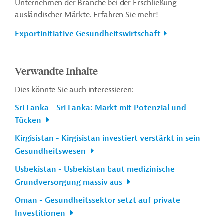
Unternehmen der Branche bei der Erschließung
ausländischer Märkte. Erfahren Sie mehr!
Exportinitiative Gesundheitswirtschaft
Verwandte Inhalte
Dies könnte Sie auch interessieren:
Sri Lanka - Sri Lanka: Markt mit Potenzial und
Tücken
Kirgisistan - Kirgisistan investiert verstärkt in sein
Gesundheitswesen
Usbekistan - Usbekistan baut medizinische
Grundversorgung massiv aus
Oman - Gesundheitssektor setzt auf private
Investitionen