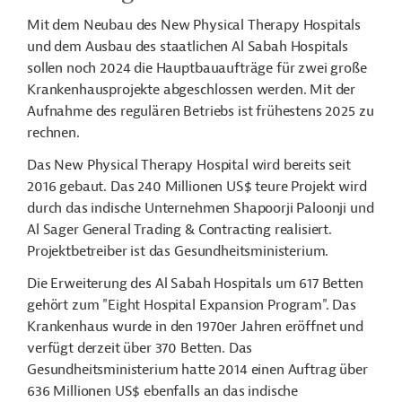
Mit dem Neubau des New Physical Therapy Hospitals
und dem Ausbau des staatlichen Al Sabah Hospitals
sollen noch 2024 die Hauptbauaufträge für zwei große
Krankenhausprojekte abgeschlossen werden. Mit der
Aufnahme des regulären Betriebs ist frühestens 2025 zu
rechnen.
Das New Physical Therapy Hospital wird bereits seit
2016 gebaut. Das 240 Millionen US$ teure Projekt wird
durch das indische Unternehmen Shapoorji Paloonji und
Al Sager General Trading & Contracting realisiert.
Projektbetreiber ist das Gesundheitsministerium.
Die Erweiterung des Al Sabah Hospitals um 617 Betten
gehört zum "Eight Hospital Expansion Program". Das
Krankenhaus wurde in den 1970er Jahren eröffnet und
verfügt derzeit über 370 Betten. Das
Gesundheitsministerium hatte 2014 einen Auftrag über
636 Millionen US$ ebenfalls an das indische