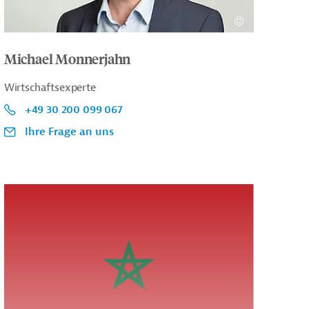
Michael Monnerjahn
Wirtschaftsexperte
+49 30 200 099 067
Ihre Frage an uns