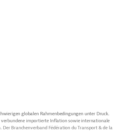
schwierigen globalen Rahmenbedingungen unter Druck.
 verbundene importierte Inflation sowie internationale
. Der Branchenverband Fédération du Transport & de la