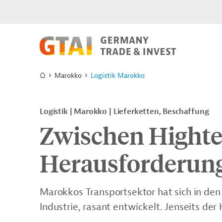
Marokko
Logistik Marokko
Logistik
Marokko
Lieferketten, Beschaffung
Zwischen Highte
Herausforderun
Marokkos Transportsektor hat sich in den
Industrie, rasant entwickelt. Jenseits de