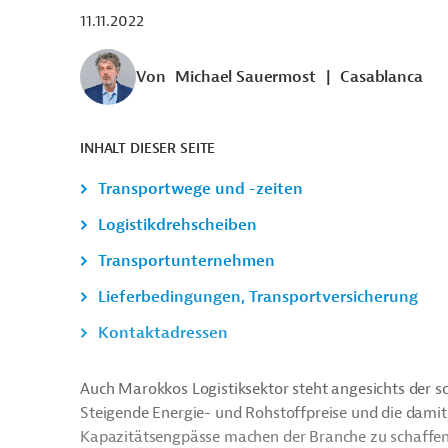
11.11.2022
Von
Michael Sauermost
|
Casablanca
INHALT DIESER SEITE
Transportwege und -zeiten
Logistikdrehscheiben
Transportunternehmen
Lieferbedingungen, Transportversicherung
Kontaktadressen
Auch Marokkos Logistiksektor steht angesichts der 
Steigende Energie- und Rohstoffpreise und die damit
Kapazitätsengpässe machen der Branche zu schaffen