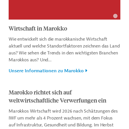
Wirtschaft in Marokko
Wie entwickelt sich die marokkanische Wirtschaft
aktuell und welche Standortfaktoren zeichnen das Land
aus? Wie sehen die Trends in den wichtigsten Branchen
Marokkos aus? Und...
Unsere Informationen zu Marokko
Marokko richtet sich auf
weltwirtschaftliche Verwerfungen ein
Marokkos Wirtschaft wird 2026 nach Schätzungen des
IWF um mehr als 4 Prozent wachsen, mit dem Fokus
auf Infrastruktur, Gesundheit und Bildung. Im Herbst