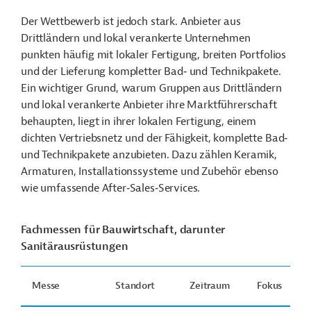
Der Wettbewerb ist jedoch stark. Anbieter aus
Drittländern und lokal verankerte Unternehmen
punkten häufig mit lokaler Fertigung, breiten Portfolios
und der Lieferung kompletter Bad‑ und Technikpakete.
Ein wichtiger Grund, warum Gruppen aus Drittländern
und lokal verankerte Anbieter ihre Marktführerschaft
behaupten, liegt in ihrer lokalen Fertigung, einem
dichten Vertriebsnetz und der Fähigkeit, komplette Bad‑
und Technikpakete anzubieten. Dazu zählen Keramik,
Armaturen, Installationssysteme und Zubehör ebenso
wie umfassende After‑Sales‑Services.
Fachmessen für Bauwirtschaft, darunter
Sanitärausrüstungen
Messe
Standort
Zeitraum
Fokus