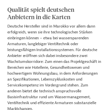
Qualität spielt deutschen
Anbietern in die Karten
Deutsche Hersteller sind in Marokko vor allem dann
erfolgreich, wenn sie ihre technologischen Stärken
einbringen können – etwa bei wassersparenden
Armaturen, langlebiger Ventiltechnik oder
leistungsfähigen Installationssystemen. Für deutsche
Anbieter eröffnen sich dabei insbesondere zwei
Wachstumskorridore: Zum einen das Projektgeschäft in
Bereichen wie Hotellerie, Gesundheitswesen und
hochwertigem Wohnungsbau, in dem Anforderungen
an Spezifikationen, Lebenszykluskosten und
Servicekompetenz im Vordergrund stehen. Zum
anderen bietet die technisch anspruchsvolle
Basisinfrastruktur rund um Wassermanagement,
Ventiltechnik und effiziente Armaturen substanzielle
Marktchancen.