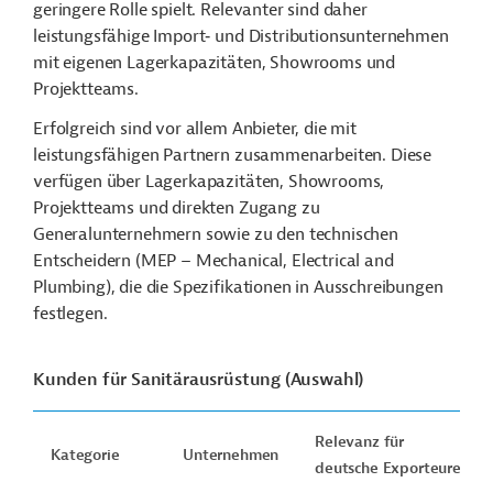
geringere Rolle spielt. Relevanter sind daher
leistungsfähige Import‑ und Distributionsunternehmen
mit eigenen Lagerkapazitäten, Showrooms und
Projektteams.
Erfolgreich sind vor allem Anbieter, die mit
leistungsfähigen Partnern zusammenarbeiten. Diese
verfügen über Lagerkapazitäten, Showrooms,
Projektteams und direkten Zugang zu
Generalunternehmern sowie zu den technischen
Entscheidern
(MEP – Mechanical, Electrical and
Plumbing), die die Spezifikationen in Ausschreibungen
festlegen.
Kunden für Sanitärausrüstung (Auswahl)
Relevanz für
Kategorie
Unternehmen
deutsche Exporteure