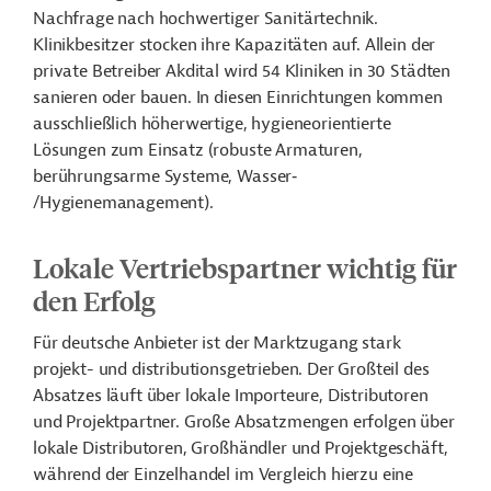
Nachfrage nach hochwertiger Sanitärtechnik.
Klinikbesitzer stocken ihre Kapazitäten auf. Allein der
private Betreiber Akdital wird 54 Kliniken in 30 Städten
sanieren oder bauen. In diesen Einrichtungen kommen
ausschließlich höherwertige, hygieneorientierte
Lösungen zum Einsatz (robuste Armaturen,
berührungsarme Systeme, Wasser‑
/Hygienemanagement).
Lokale Vertriebspartner wichtig für
den Erfolg
Für deutsche Anbieter ist der Marktzugang stark
projekt- und distributionsgetrieben. Der Großteil des
Absatzes läuft über lokale Importeure, Distributoren
und Projektpartner.
Große Absatzmengen erfolgen über
lokale Distributoren, Großhändler und Projektgeschäft,
während der Einzelhandel im Vergleich hierzu eine