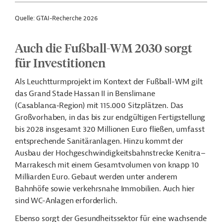
Quelle: GTAI-Recherche 2026
Auch die Fußball-WM 2030 sorgt
für Investitionen
Als Leuchtturmprojekt im Kontext der Fußball-WM gilt
das Grand Stade Hassan II in Benslimane
(Casablanca‑Region) mit 115.000 Sitzplätzen. Das
Großvorhaben, in das bis zur endgültigen Fertigstellung
bis 2028 insgesamt 320 Millionen Euro fließen, umfasst
entsprechende Sanitäranlagen. Hinzu kommt der
Ausbau der Hochgeschwindigkeitsbahnstrecke Kenitra–
Marrakesch mit einem Gesamtvolumen von knapp 10
Milliarden Euro. Gebaut werden unter anderem
Bahnhöfe sowie verkehrsnahe Immobilien. Auch hier
sind WC-Anlagen erforderlich.
Ebenso sorgt der Gesundheitssektor für eine wachsende