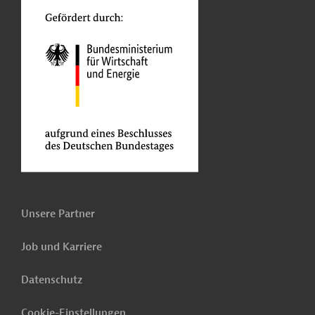
Unsere Partner
Job und Karriere
Datenschutz
Cookie-Einstellungen