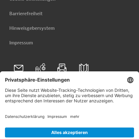
Barrierefreiheit
Hinweisgebersystem
Impressum
Folgen Sie uns auf
Linkedin