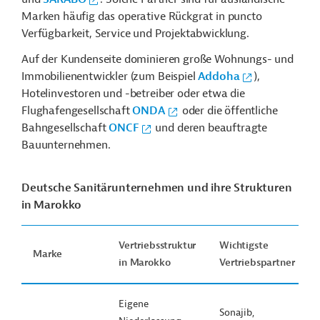
Marken häufig das operative Rückgrat in puncto
Verfügbarkeit, Service und Projektabwicklung.
Auf der Kundenseite dominieren große Wohnungs- und
Immobilienentwickler (zum Beispiel
Addoha
),
Hotelinvestoren und -betreiber oder etwa die
Flughafengesellschaft
ONDA
oder die öffentliche
Bahngesellschaft
ONCF
und deren beauftragte
Bauunternehmen.
Deutsche Sanitärunternehmen und ihre Strukturen
in Marokko
Vertriebsstruktur
Wichtigste
Marke
in Marokko
Vertriebspartner
Eigene
Sonajib,