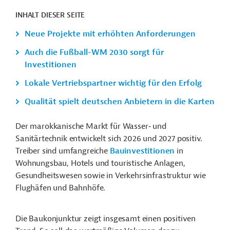
INHALT DIESER SEITE
Neue Projekte mit erhöhten Anforderungen
Auch die Fußball-WM 2030 sorgt für
Investitionen
Lokale Vertriebspartner wichtig für den Erfolg
Qualität spielt deutschen Anbietern in die Karten
Der marokkanische Markt für Wasser‑ und
Sanitärtechnik entwickelt sich 2026 und 2027 positiv.
Treiber sind umfangreiche
Bauinvestitionen
in
Wohnungsbau, Hotels und touristische Anlagen,
Gesundheitswesen sowie in Verkehrsinfrastruktur wie
Flughäfen und Bahnhöfe.
Die Baukonjunktur zeigt insgesamt einen positiven