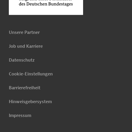
Unsere Partner
Job und Karriere
Datenschutz
Cookie-Einstellungen
Barrierefreiheit
Hinweisgebersystem
Impressum