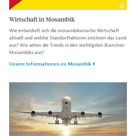
Wirtschaft in Mosambik
Wie entwickelt sich die mosambikanische Wirtschaft
aktuell und welche Standortfaktoren zeichnen das Land
aus? Wie sehen die Trends in den wichtigsten Branchen
Mosambiks aus?
Unsere Informationen zu Mosambik