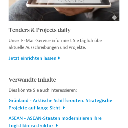
Tenders & Projects daily
Unser E-Mail-Service informiert Sie täglich über
aktuelle Ausschreibungen und Projekte.
Jetzt einrichten lassen
Verwandte Inhalte
Dies könnte Sie auch interessieren:
Grönland - Arktische Schiffsrouten: Strategische
Projekte auf lange Sicht
ASEAN - ASEAN-Staaten modernisieren ihre
Logistikinfrastruktur