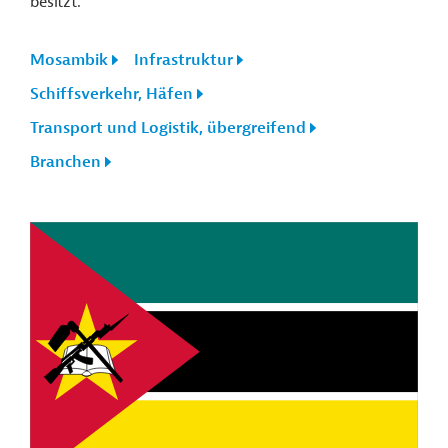
besitzt.
Mosambik
Infrastruktur
Schiffsverkehr, Häfen
Transport und Logistik, übergreifend
Branchen