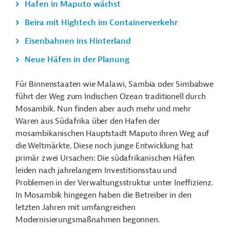
Hafen in Maputo wächst
Beira mit Hightech im Containerverkehr
Eisenbahnen ins Hinterland
Neue Häfen in der Planung
Für Binnenstaaten wie Malawi, Sambia oder Simbabwe
führt der Weg zum Indischen Ozean traditionell durch
Mosambik. Nun finden aber auch mehr und mehr
Waren aus Südafrika über den Hafen der
mosambikanischen Hauptstadt Maputo ihren Weg auf
die Weltmärkte. Diese noch junge Entwicklung hat
primär zwei Ursachen: Die südafrikanischen Häfen
leiden nach jahrelangem Investitionsstau und
Problemen in der Verwaltungsstruktur unter Ineffizienz.
In Mosambik hingegen haben die Betreiber in den
letzten Jahren mit umfangreichen
Modernisierungsmaßnahmen begonnen.