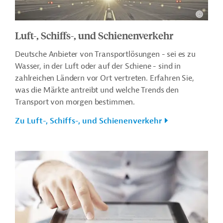
Luft-, Schiffs-, und Schienenverkehr
Deutsche Anbieter von Transportlösungen - sei es zu
Wasser, in der Luft oder auf der Schiene - sind in
zahlreichen Ländern vor Ort vertreten. Erfahren Sie,
was die Märkte antreibt und welche Trends den
Transport von morgen bestimmen.
Zu Luft-, Schiffs-, und Schienenverkehr