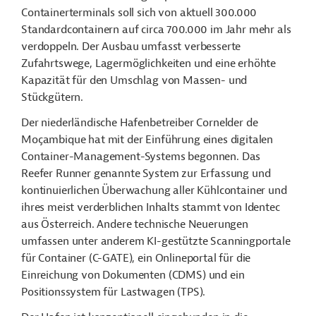
Containerterminals soll sich von aktuell 300.000
Standardcontainern auf circa 700.000 im Jahr mehr als
verdoppeln. Der Ausbau umfasst verbesserte
Zufahrtswege, Lagermöglichkeiten und eine erhöhte
Kapazität für den Umschlag von Massen- und
Stückgütern.
Der niederländische Hafenbetreiber Cornelder de
Moçambique hat mit der Einführung eines digitalen
Container-Management-Systems begonnen. Das
Reefer Runner genannte System zur Erfassung und
kontinuierlichen Überwachung aller Kühlcontainer und
ihres meist verderblichen Inhalts stammt von Identec
aus Österreich. Andere technische Neuerungen
umfassen unter anderem KI-gestützte Scanningportale
für Container (C-GATE), ein Onlineportal für die
Einreichung von Dokumenten (CDMS) und ein
Positionssystem für Lastwagen (TPS).