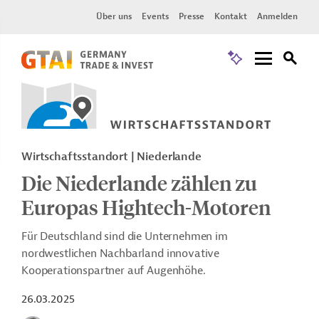
Über uns
Events
Presse
Kontakt
Anmelden
Wirtschaftsstandort | Niederlande
Die Niederlande zählen zu
Europas Hightech-Motoren
Für Deutschland sind die Unternehmen im
nordwestlichen Nachbarland innovative
Kooperationspartner auf Augenhöhe.
26.03.2025