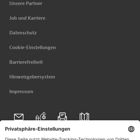
Unsere Partner
Job und Karriere
Datenschutz
Cookie-Einstellungen
Barrierefreiheit
Hinweisgebersystem
Impressum
Folgen Sie uns auf