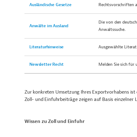
Ausländische Gesetze
Rechtsvorschriften 
Die von den deutsche
Anwälte im Ausland
Anwaltssuche.
Literaturhinweise
Ausgewählte Literat
Newsletter Recht
Melden Sie sich für
Zur konkreten Umsetzung Ihres Exportvorhabens ist es
Zoll- und Einfuhrbeiträge zeigen auf Basis einzelner
Wissen zu Zoll und Einfuhr