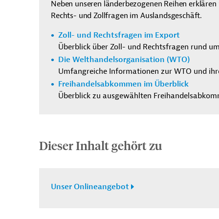
Neben unseren länderbezogenen Reihen erklären 
Rechts- und Zollfragen im Auslandsgeschäft.
Zoll- und Rechtsfragen im Export
Überblick über Zoll- und Rechtsfragen rund u
Die Welthandelsorganisation (WTO)
Umfangreiche Informationen zur WTO und ihr
Freihandelsabkommen im Überblick
Überblick zu ausgewählten Freihandelsabko
Dieser Inhalt gehört zu
Unser Onlineangebot