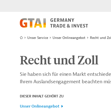
Unser Service
Unser Onlineangebot
Recht und Zol
Recht und Zoll
Sie haben sich für einen Markt entschied
Ihrem Auslandsengagement beachten mü
DIESER INHALT GEHÖRT ZU
Unser Onlineangebot