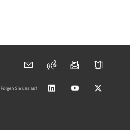
Folgen Sie uns auf
Linkedin