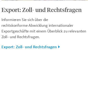
Export: Zoll- und Rechtsfragen
Informieren Sie sich über
die
rechtskonforme Abwicklung internationaler
Exportgeschäfte mit einem Überblick zu relevanten
Zoll- und Rechtsfragen.
Export: Zoll- und Rechtsfragen