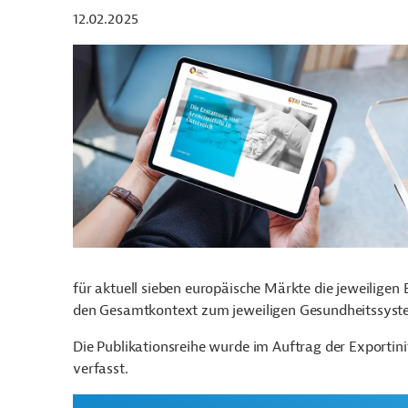
12.02.2025
für aktuell sieben europäische Märkte die jeweiligen 
den Gesamtkontext zum jeweiligen Gesundheitssyst
Die Publikationsreihe wurde im Auftrag der Exportini
verfasst.