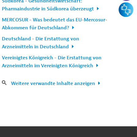
Südkorea - Gesundheitswirtschaft:
Feedba
Pharmaindustrie in Südkorea überzeugt
MERCOSUR - Was bedeutet das EU-Mercosur-
Abkommen für Deutschland?
Deutschland - Die Erstattung von
Arzneimitteln in Deutschland
Vereinigtes Königreich - Die Erstattung von
Arzneimitteln im Vereinigten Königreich
Weitere verwandte Inhalte anzeigen