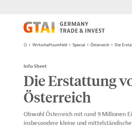
Wirtschaftsumfeld
Special
Österreich
Die Ersta
Info Sheet
Die Erstattung v
Österreich
Obwohl Österreich mit rund 9 Millionen E
insbesondere kleine und mittelständisc