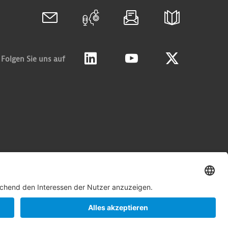
Folgen Sie uns auf
Linkedin