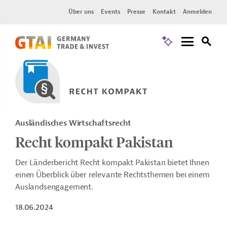
Über uns
Events
Presse
Kontakt
Anmelden
Ausländisches Wirtschaftsrecht
Recht kompakt Pakistan
Der Länderbericht Recht kompakt Pakistan bietet Ihnen
einen Überblick über relevante Rechtsthemen bei einem
Auslandsengagement.
18.06.2024