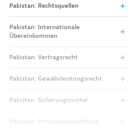
Pakistan: Rechtsquellen
Pakistan: Internationale
Übereinkommen
Pakistan: Vertragsrecht
Pakistan: Gewährleistungsrecht
Pakistan: Sicherungsmittel
Pakistan: Produzentenhaftung