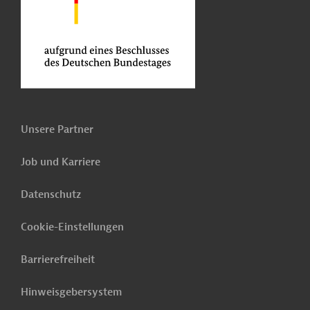
Unsere Partner
Job und Karriere
Datenschutz
Cookie-Einstellungen
Barrierefreiheit
Hinweisgebersystem