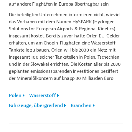
auf andere Flughäfen in Europa übertragbar sein.
Die beteiligten Unternehmen informieren nicht, wieviel
das Vorhaben mit dem Namen HySPARK (Hydrogen
Solutions for European Airports & Regional Kinetics)
insgesamt kostet. Bereits zuvor hatte Orlen EU-Gelder
erhalten, um am Chopin-Flughafen eine Wasserstoff-
Tankstelle zu bauen. Orlen will bis 2030 ein Netz mit
insgesamt 100 solcher Tankstellen in Polen, Tschechien
und in der Slowakei errichten. Die Kosten aller bis 2030
geplanten emissionssparenden Investitionen beziffert
der Mineralölkonzern auf knapp 30 Milliarden Euro.
Polen
Wasserstoff
Fahrzeuge, übergreifend
Branchen