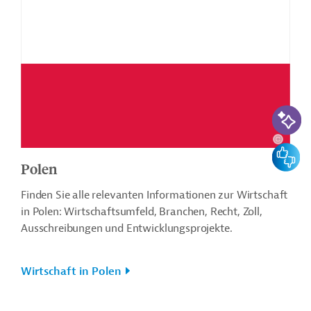
KI-Suc
Feedbac
Polen
Finden Sie alle relevanten Informationen zur Wirtschaft
in Polen: Wirtschaftsumfeld, Branchen, Recht, Zoll,
Ausschreibungen und Entwicklungsprojekte.
Wirtschaft in Polen