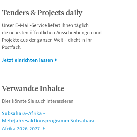
Tenders & Projects daily
Unser E-Mail-Service liefert Ihnen täglich
die neuesten öffentlichen Ausschreibungen und
Projekte aus der ganzen Welt - direkt in Ihr
Postfach.
Jetzt einrichten lassen
Verwandte Inhalte
Dies könnte Sie auch interessieren:
Subsahara-Afrika -
Mehrjahresaktionsprogramm Subsahara-
Afrika 2026-2027