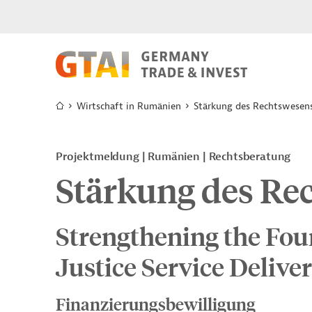
Wirtschaft in Rumänien
Stärkung des Rechtswesen
Projektmeldung
Rumänien
Rechtsberatung
Stärkung des Re
Strengthening the Fou
Justice Service Delive
Finanzierungsbewilligung