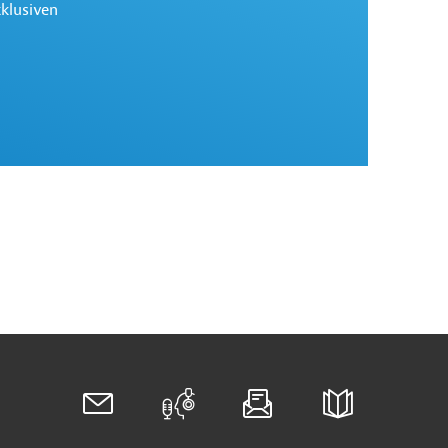
xklusiven