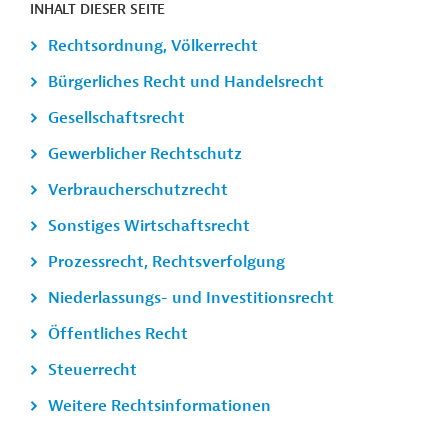
INHALT DIESER SEITE
Rechtsordnung, Völkerrecht
Bürgerliches Recht und Handelsrecht
Gesellschaftsrecht
Gewerblicher Rechtschutz
Verbraucherschutzrecht
Sonstiges Wirtschaftsrecht
Prozessrecht, Rechtsverfolgung
Niederlassungs- und Investitionsrecht
Öffentliches Recht
Steuerrecht
Weitere Rechtsinformationen