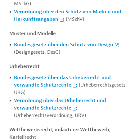
MSchG)
Verordnung über den Schutz von Marken und
Herkunftsangaben
(MSchV)
Muster und Modelle
Bundesgesetz über den Schutz von Design
(Designgesetz, DesG)
Urheberrecht
Bundesgesetz über das Urheberrecht und
verwandte Schutzrechte
(Urheberrechtsgesetz,
URG)
Verordnung über das Urheberrecht und
verwandte Schutzrechte
(Urheberrechtsverordnung, URV)
Wettbewerbsrecht, unlauterer Wettbewerb,
Kartellrecht