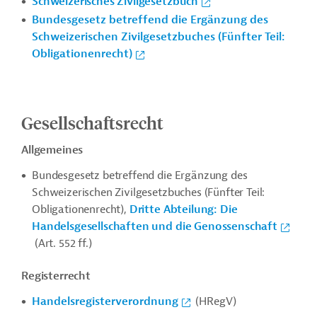
Schweizerisches Zivilgesetzbuch
Bundesgesetz betreffend die Ergänzung des
Schweizerischen Zivilgesetzbuches (Fünfter Teil:
Obligationenrecht)
Gesellschaftsrecht
Allgemeines
Bundesgesetz betreffend die Ergänzung des
Schweizerischen Zivilgesetzbuches (Fünfter Teil:
Obligationenrecht),
Dritte Abteilung: Die
Handelsgesellschaften und die Genossenschaft
(Art. 552 ff.)
Registerrecht
Handelsregisterverordnung
(HRegV)