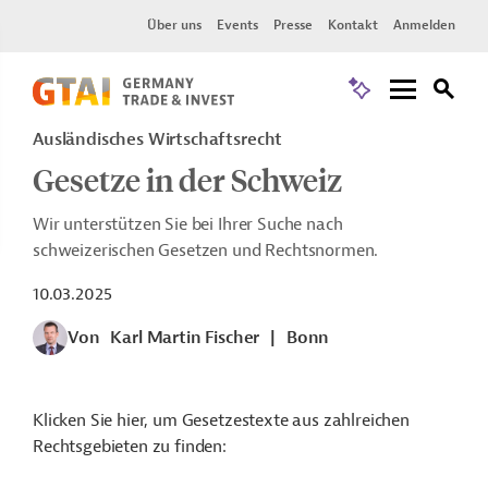
Über uns
Events
Presse
Kontakt
Anmelden
Ausländisches Wirtschaftsrecht
Gesetze in der Schweiz
Wir unterstützen Sie bei Ihrer Suche nach
schweizerischen Gesetzen und Rechtsnormen.
10.03.2025
Von
Karl Martin Fischer
|
Bonn
Klicken Sie hier, um Gesetzestexte aus zahlreichen
Rechtsgebieten zu finden: