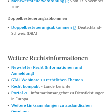
Mehrwertsteuerverordnung
vom 27. November
2009
Doppelbesteuerungsabkommen
Doppelbesteuerungsabkommen
Deutschland-
Schweiz (DBA)
Weitere Rechtsinformationen
Newsletter Recht (Informationen und
Anmeldung)
GTAI-Webinare zu rechtlichen Themen
Recht kompakt
- Länderberichte
Portal 21
- Informationsangebot zu Dienstleistungen
in Europa
Weitere Linksammlungen zu ausländischen
Gesetzen