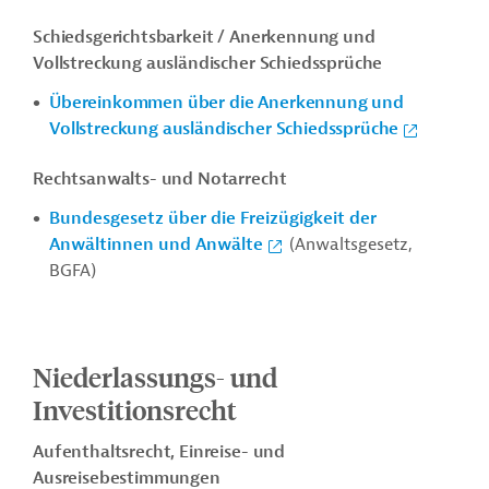
Schiedsgerichtsbarkeit / Anerkennung und
Vollstreckung ausländischer Schiedssprüche
Übereinkommen über die Anerkennung und
Vollstreckung ausländischer Schiedssprüche
Rechtsanwalts- und Notarrecht
Bundesgesetz über die Freizügigkeit der
Anwältinnen und Anwälte
(Anwaltsgesetz,
BGFA)
Niederlassungs- und
Investitionsrecht
Aufenthaltsrecht, Einreise- und
Ausreisebestimmungen