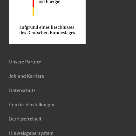
Unsere Partner
Job und Karriere
Datenschutz
Cookie-Einstellungen
Barrierefreiheit
Hinweisgebersystem