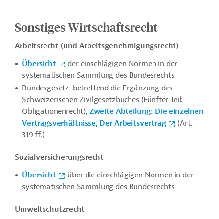
Sonstiges Wirtschaftsrecht
Arbeitsrecht (und Arbeitsgenehmigungsrecht)
Übersicht
der einschlägigen Normen in der
systematischen Sammlung des Bundesrechts
Bundesgesetz betreffend die Ergänzung des
Schweizerischen Zivilgesetzbuches (Fünfter Teil:
Obligationenrecht),
Zweite Abteilung: Die einzelnen
Vertragsverhältnisse, Der Arbeitsvertrag
(Art.
319 ff.)
Sozialversicherungsrecht
Übersicht
über die einschlägigen Normen in der
systematischen Sammlung des Bundesrechts
Umweltschutzrecht