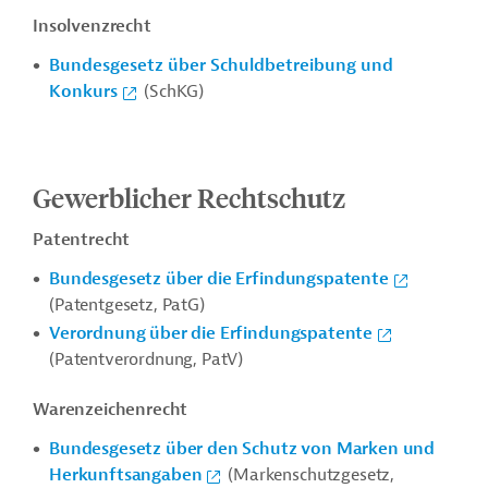
Insolvenzrecht
Bundesgesetz über Schuldbetreibung und
Konkurs
(SchKG)
Gewerblicher Rechtschutz
Patentrecht
Bundesgesetz über die Erfindungspatente
(Patentgesetz, PatG)
Verordnung über die Erfindungspatente
(Patentverordnung, PatV)
Warenzeichenrecht
Bundesgesetz über den Schutz von Marken und
Herkunftsangaben
(Markenschutzgesetz,