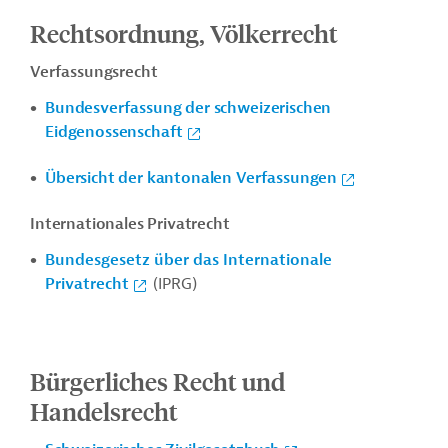
Rechtsordnung, Völkerrecht
Verfassungsrecht
Bundesverfassung der schweizerischen
Eidgenossenschaft
Übersicht der kantonalen Verfassungen
Internationales Privatrecht
Bundesgesetz über das Internationale
Privatrecht
(IPRG)
Bürgerliches Recht und
Handelsrecht