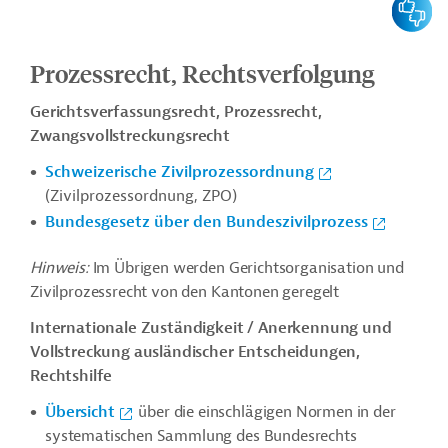
Prozessrecht, Rechtsverfolgung
Gerichtsverfassungsrecht, Prozessrecht,
Zwangsvollstreckungsrecht
Schweizerische Zivilprozessordnung
(Zivilprozessordnung, ZPO)
Bundesgesetz über den Bundeszivilprozess
Hinweis:
Im Übrigen werden Gerichtsorganisation und
Zivilprozessrecht von den Kantonen geregelt
Internationale Zuständigkeit / Anerkennung und
Vollstreckung ausländischer Entscheidungen,
Rechtshilfe
Übersicht
über die einschlägigen Normen in der
systematischen Sammlung des Bundesrechts