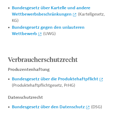
Bundesgesetz über Kartelle und andere
Wettbewerbsbeschränkungen
(Kartellgesetz,
KG)
Bundesgesetz gegen den unlauteren
Wettbewerb
(UWG)
Verbraucherschutzrecht
Produzentenhaftung
Bundesgesetz über die Produktehaftpflicht
(Produktehaftpflichtgesetz, PrHG)
Datenschutzrecht
Bundesgesetz über den Datenschutz
(DSG)