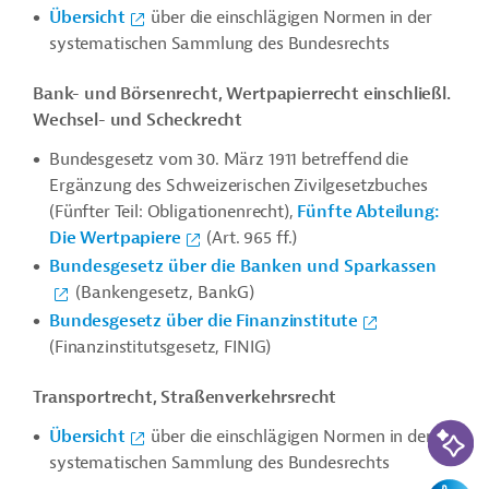
Übersicht
über die einschlägigen Normen in der
systematischen Sammlung des Bundesrechts
Bank- und Börsenrecht, Wertpapierrecht einschließl.
Wechsel- und Scheckrecht
Bundesgesetz vom 30. März 1911 betreffend die
Ergänzung des Schweizerischen Zivilgesetzbuches
(Fünfter Teil: Obligationenrecht),
Fünfte Abteilung:
Die Wertpapiere
(Art. 965 ff.)
Bundesgesetz über die Banken und Sparkassen
(Bankengesetz, BankG)
Bundesgesetz über die Finanzinstitute
(Finanzinstitutsgesetz, FINIG)
Transportrecht, Straßenverkehrsrecht
KI-Suc
Übersicht
über die einschlägigen Normen in der
systematischen Sammlung des Bundesrechts
Feedbac