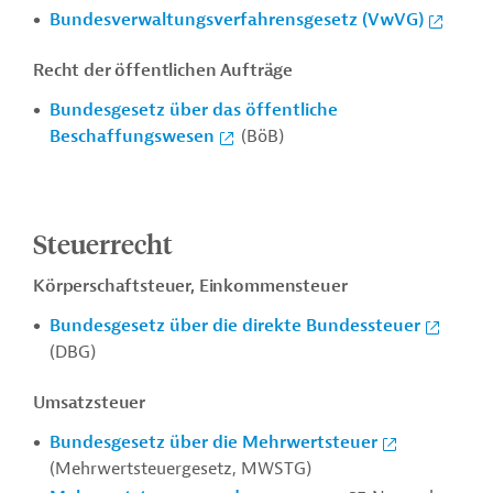
Bundesverwaltungsverfahrensgesetz (VwVG)
Recht der öffentlichen Aufträge
Bundesgesetz über das öffentliche
Beschaffungswesen
(BöB)
Steuerrecht
Körperschaftsteuer, Einkommensteuer
Bundesgesetz über die direkte Bundessteuer
(DBG)
Umsatzsteuer
Bundesgesetz über die Mehrwertsteuer
(Mehrwertsteuergesetz, MWSTG)