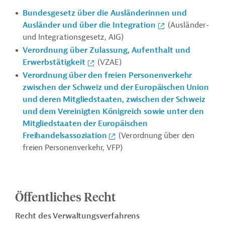
Bundesgesetz über die Ausländerinnen und
Ausländer und über die Integration
(Ausländer-
und Integrationsgesetz, AIG)
Verordnung über Zulassung, Aufenthalt und
Erwerbstätigkeit
(VZAE)
Verordnung über den freien Personenverkehr
zwischen der Schweiz und der Europäischen Union
und deren Mitgliedstaaten, zwischen der Schweiz
und dem Vereinigten Königreich sowie unter den
Mitgliedstaaten der Europäischen
Freihandelsassoziation
(Verordnung über den
freien Personenverkehr, VFP)
Öffentliches Recht
Recht des Verwaltungsverfahrens