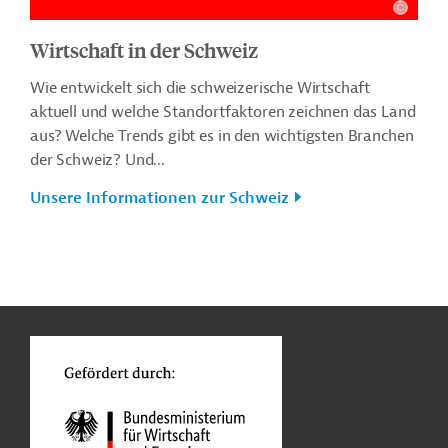
Wirtschaft in der Schweiz
Wie entwickelt sich die schweizerische Wirtschaft
aktuell und welche Standortfaktoren zeichnen das Land
aus? Welche Trends gibt es in den wichtigsten Branchen
der Schweiz? Und...
Unsere Informationen zur Schweiz
n
Kontakt
...
o