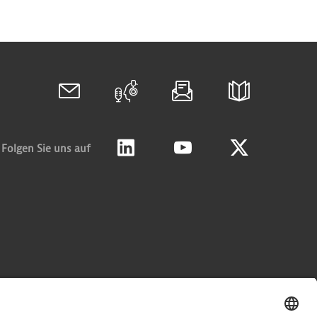
Folgen Sie uns auf
Linkedin