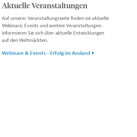
Aktuelle Veranstaltungen
Auf unserer Veranstaltungsseite finden sie aktuelle
Webinare, Events und weitere Veranstaltungen.
Informieren Sie sich über aktuelle Entwicklungen
auf den Weltmärkten.
Webinare & Events - Erfolg im Ausland