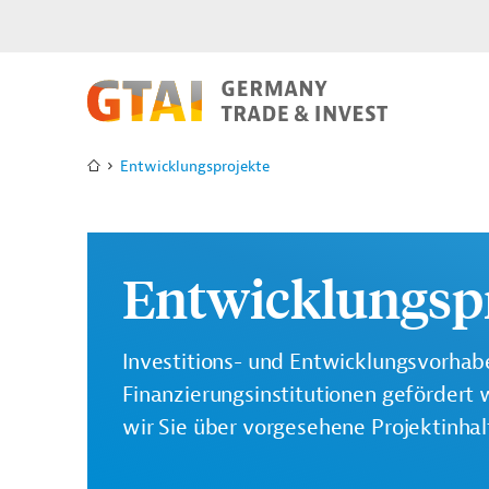
Entwicklungsprojekte
Entwicklungsp
Investitions- und Entwicklungsvorhabe
Finanzierungsinstitutionen gefördert 
wir Sie über vorgesehene Projektinha