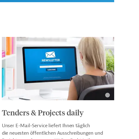
Tenders & Projects daily
Unser E-Mail-Service liefert Ihnen täglich
die neuesten öffentlichen Ausschreibungen und