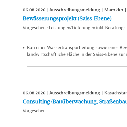
06.08.2026
Ausschreibungsmeldung
Marokko
Bewässerungsprojekt (Saiss-Ebene)
Vorgesehene Leistungen/Lieferungen inkl. Beratung:
Bau einer Wassertransportleitung sowie eines Be
landwirtschaftliche Fläche in der Saïss-Ebene zu
06.08.2026
Ausschreibungsmeldung
Kasachsta
Consulting/Bauüberwachung, Straßenba
Vorgesehen: