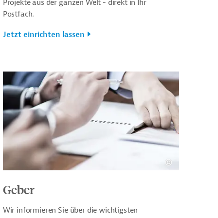
Projekte aus der ganzen Welt - direkt in Ihr
Postfach.
Jetzt einrichten lassen
Geber
Wir informieren Sie über die wichtigsten