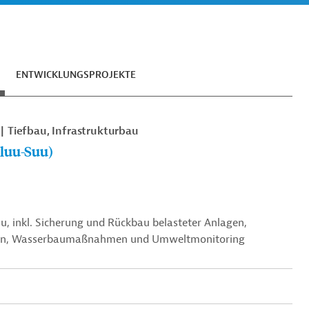
ENTWICKLUNGSPROJEKTE
Tiefbau, Infrastrukturbau
iluu-Suu)
, inkl. Sicherung und Rückbau belasteter Anlagen,
den, Wasserbaumaßnahmen und Umweltmonitoring