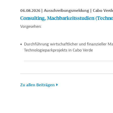
06.08.2026
Ausschreibungsmeldung
Cabo Verd
Consulting, Machbarkeitsstudien (Techno
Vorgesehen:
Durchführung wirtschaftlicher und finanzieller Mac
Technologieparkprojekts in Cabo Verde
Zu allen Beiträgen