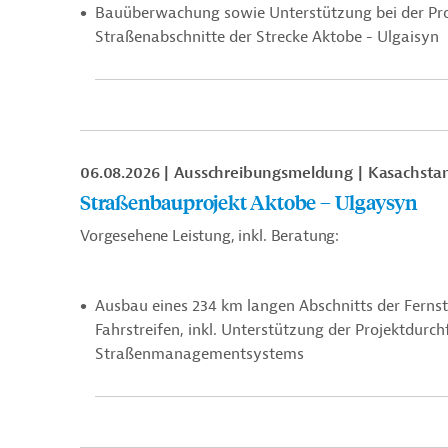
Bauüberwachung sowie Unterstützung bei der Pr
Straßenabschnitte der Strecke Aktobe - Ulgaisyn
06.08.2026
Ausschreibungsmeldung
Kasachsta
Straßenbauprojekt Aktobe – Ulgaysyn
Vorgesehene Leistung, inkl. Beratung:
Ausbau eines 234 km langen Abschnitts der Ferns
Fahrstreifen, inkl.
Unterstützung der Projektdurc
Straßenmanagementsystems