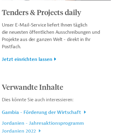
Tenders & Projects daily
Unser E-Mail-Service liefert Ihnen täglich
die neuesten öffentlichen Ausschreibungen und
Projekte aus der ganzen Welt - direkt in Ihr
Postfach.
Jetzt einrichten lassen
Verwandte Inhalte
Dies könnte Sie auch interessieren:
Gambia - Förderung der Wirtschaft
Jordanien - Jahresaktionsprogramm
Jordanien 2022