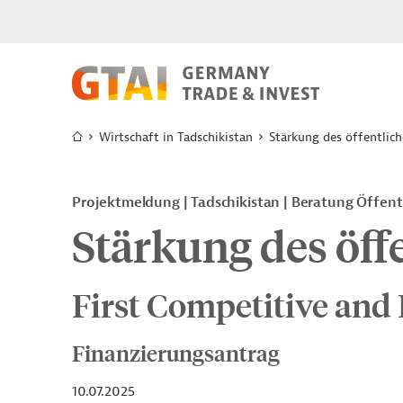
Wirtschaft in Tadschikistan
Stärkung des öffentlich
Projektmeldung
Tadschikistan
Beratung Öffentl
Stärkung des öff
First Competitive and 
Finanzierungsantrag
10.07.2025