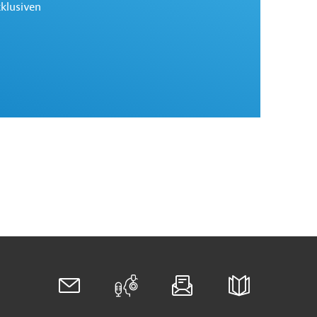
xklusiven