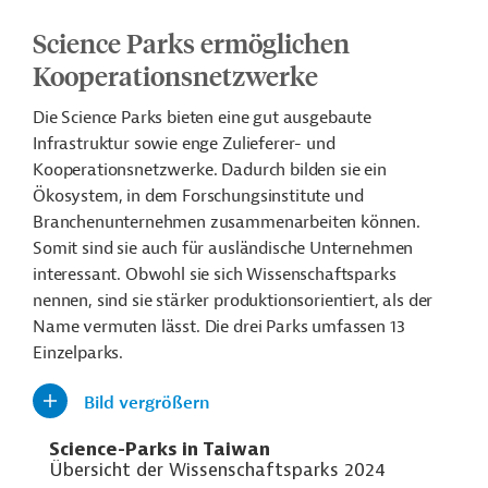
Science Parks ermöglichen
Kooperationsnetzwerke
Die Science Parks bieten eine gut ausgebaute
Infrastruktur sowie enge Zulieferer- und
Kooperationsnetzwerke. Dadurch bilden sie ein
Ökosystem, in dem Forschungsinstitute und
Branchenunternehmen zusammenarbeiten können.
Somit sind sie auch für ausländische Unternehmen
interessant. Obwohl sie sich Wissenschaftsparks
nennen, sind sie stärker produktionsorientiert, als der
Name vermuten lässt. Die drei Parks umfassen 13
Einzelparks.
Bild vergrößern