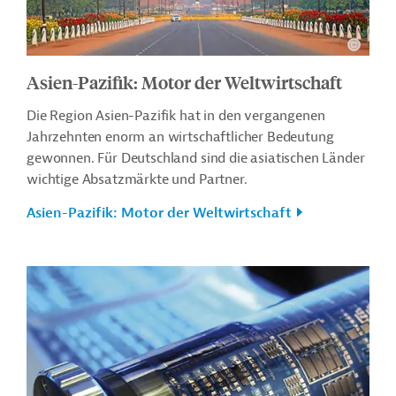
Asien-Pazifik: Motor der Weltwirtschaft
Die Region Asien-Pazifik hat in den vergangenen
Jahrzehnten enorm an wirtschaftlicher Bedeutung
gewonnen. Für Deutschland sind die asiatischen Länder
wichtige Absatzmärkte und Partner.
Asien-Pazifik: Motor der Weltwirtschaft