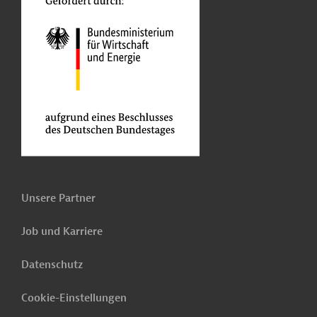
Unsere Partner
Job und Karriere
Datenschutz
Cookie-Einstellungen