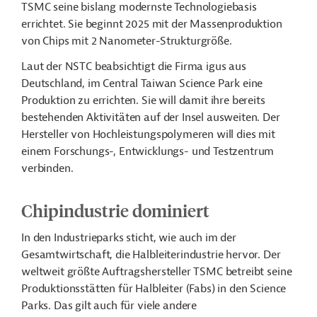
TSMC
seine bislang modernste Technologiebasis
errichtet. Sie beginnt 2025 mit der Massenproduktion
von Chips mit 2 Nanometer-Strukturgröße.
Laut der NSTC beabsichtigt die Firma igus aus
Deutschland, im Central Taiwan Science Park eine
Produktion zu errichten. Sie will damit ihre bereits
bestehenden Aktivitäten auf der Insel ausweiten. Der
Hersteller von Hochleistungspolymeren will dies mit
einem Forschungs-, Entwicklungs- und Testzentrum
verbinden.
Chipindustrie dominiert
In den Industrieparks sticht, wie auch im
der
Gesamtwirtschaft, die Halbleiterindustrie hervor. Der
weltweit größte Auftragshersteller TSMC betreibt seine
Produktionsstätten für Halbleiter (Fabs) in den Science
Parks. Das gilt auch für viele andere