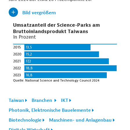
Bild vergrößern
Taiwan
Branchen
IKT
Photonik, Elektronische Bauelemente
Biotechnologie
Maschinen- und Anlagenbau