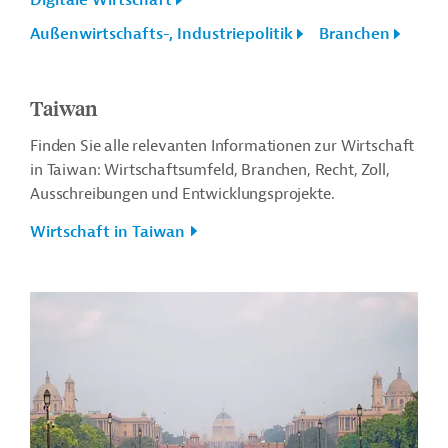
Digitale Wirtschaft
Außenwirtschafts-, Industriepolitik
Branchen
Taiwan
Finden Sie alle relevanten Informationen zur Wirtschaft
in Taiwan: Wirtschaftsumfeld, Branchen, Recht, Zoll,
Ausschreibungen und Entwicklungsprojekte.
Wirtschaft in Taiwan