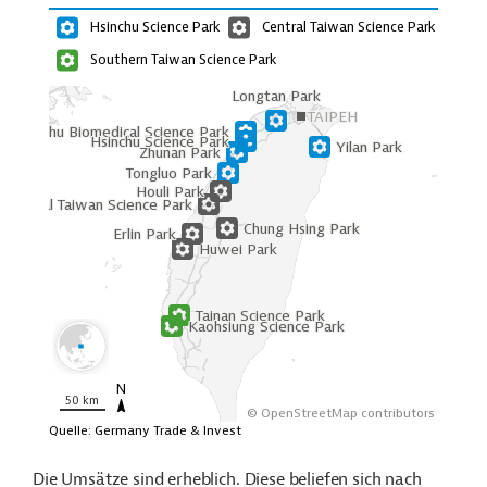
Die Umsätze sind erheblich.
Diese beliefen sich nach