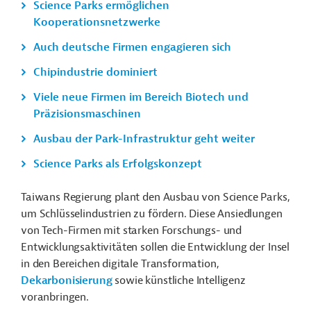
Science Parks ermöglichen
Kooperationsnetzwerke
Auch deutsche Firmen engagieren sich
Chipindustrie dominiert
Viele neue Firmen im Bereich Biotech und
Präzisionsmaschinen
Ausbau der Park-Infrastruktur geht weiter
Science Parks als Erfolgskonzept
Taiwans Regierung plant den Ausbau von Science Parks,
um Schlüsselindustrien zu fördern. Diese Ansiedlungen
von Tech-Firmen mit starken
Forschungs- und
Entwicklungsaktivitäten
sollen die Entwicklung der Insel
in den Bereichen digitale Transformation,
Dekarbonisierung
sowie künstliche Intelligenz
voranbringen.