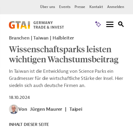
Über uns
Events
Presse
Kontakt
Anmelden
Branchen | Taiwan | Halbleiter
Wissenschaftsparks leisten
wichtigen Wachstumsbeitrag
In Taiwan ist die Entwicklung von Science Parks ein
Gradmesser für die wirtschaftliche Stärke der Insel. Hier
siedeln sich auch deutsche Firmen an.
18.10.2024
Von
Jürgen Maurer
|
Taipei
INHALT DIESER SEITE