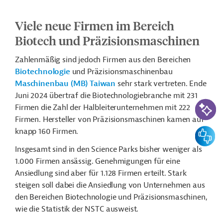
Viele neue Firmen im Bereich
Biotech und Präzisionsmaschinen
Zahlenmäßig sind jedoch Firmen aus den Bereichen
Biotechnologie
und Präzisionsmaschinenbau
Maschinenbau (MB) Taiwan
sehr stark vertreten. Ende
Juni 2024 übertraf die Biotechnologiebranche mit 231
KI-Suc
Firmen die Zahl der Halbleiterunternehmen mit 222
Firmen. Hersteller von Präzisionsmaschinen kamen auf
Feedbac
knapp 160 Firmen.
Insgesamt sind in den Science Parks bisher weniger als
1.000 Firmen ansässig. Genehmigungen für eine
Ansiedlung sind aber für 1.128 Firmen erteilt. Stark
steigen soll dabei die Ansiedlung von Unternehmen aus
den Bereichen Biotechnologie und Präzisionsmaschinen,
wie die Statistik der NSTC ausweist.