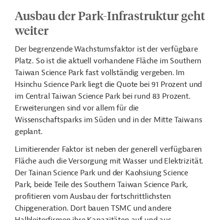
Ausbau der Park-Infrastruktur geht
weiter
Der begrenzende Wachstumsfaktor ist der verfügbare
Platz. So ist die aktuell vorhandene Fläche im Southern
Taiwan Science Park fast vollständig vergeben. Im
Hsinchu Science Park liegt die Quote bei 91 Prozent und
im Central Taiwan Science Park bei rund 83 Prozent.
Erweiterungen sind vor allem für die
Wissenschaftsparks im Süden und in der Mitte Taiwans
geplant.
Limitierender Faktor ist neben der generell verfügbaren
Fläche auch die
Versorgung mit Wasser
und Elektrizität.
Der Tainan Science Park und der Kaohsiung Science
Park, beide Teile des Southern Taiwan Science Park,
profitieren vom Ausbau der fortschrittlichsten
Chipgeneration. Dort bauen TSMC und andere