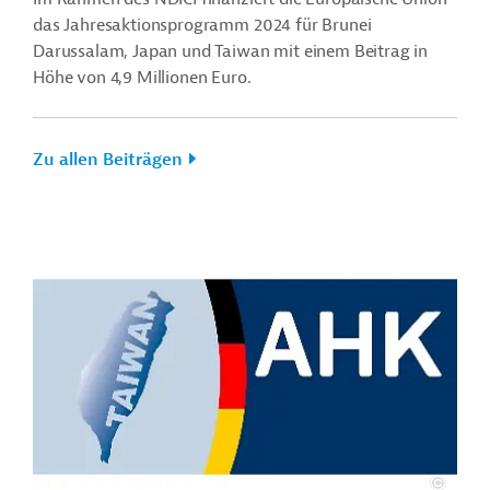
das Jahresaktionsprogramm 2024 für Brunei
Darussalam, Japan und Taiwan mit einem Beitrag in
Höhe von 4,9 Millionen Euro.
Zu allen Beiträgen