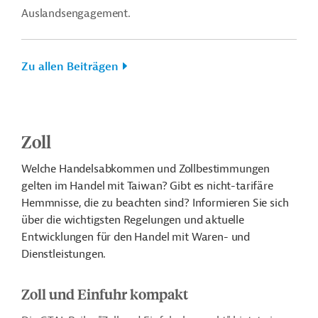
Auslandsengagement.
Zu allen Beiträgen
Zoll
Welche Handelsabkommen und Zollbestimmungen
gelten im Handel mit Taiwan? Gibt es nicht-tarifäre
Hemmnisse, die zu beachten sind? Informieren Sie sich
über die wichtigsten Regelungen und aktuelle
Entwicklungen für den Handel mit Waren- und
Dienstleistungen.
Zoll und Einfuhr kompakt