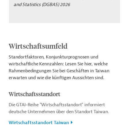
and Statistics (DGBAS) 2026
Wirtschaftsumfeld
Standortfaktoren, Konjunkturprognosen und
wirtschaftliche Kennzahlen: Lesen Sie hier, welche
Rahmenbedingungen Sie bei Geschäften in Taiwan
erwarten und wie die künftigen Aussichten sind.
Wirtschaftsstandort
Die GTAI-Reihe "Wirtschaftsstandort" informiert
deutsche Unternehmen über den Standort Taiwan.
Wirtschaftsstandort Taiwan