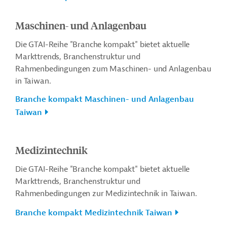
Maschinen- und Anlagenbau
Die GTAI-Reihe "Branche kompakt" bietet aktuelle
Markttrends, Branchenstruktur und
Rahmenbedingungen zum Maschinen- und Anlagenbau
in Taiwan.
Branche kompakt Maschinen- und Anlagenbau
Taiwan
Medizintechnik
Die GTAI-Reihe "Branche kompakt" bietet aktuelle
Markttrends, Branchenstruktur und
Rahmenbedingungen zur Medizintechnik in
Taiwan
.
Branche kompakt Medizintechnik Taiwan