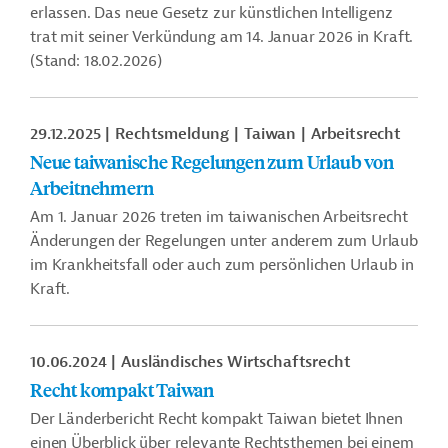
erlassen. Das neue Gesetz zur künstlichen Intelligenz
trat mit seiner Verkündung am 14. Januar 2026 in Kraft.
(Stand: 18.02.2026)
29.12.2025
Rechtsmeldung
Taiwan
Arbeitsrecht
Neue taiwanische Regelungen zum Urlaub von
Arbeitnehmern
Am 1. Januar 2026 treten im taiwanischen Arbeitsrecht
Änderungen der Regelungen unter anderem zum Urlaub
im Krankheitsfall oder auch zum persönlichen Urlaub in
Kraft.
10.06.2024
Ausländisches Wirtschaftsrecht
Recht kompakt Taiwan
Der Länderbericht Recht kompakt Taiwan bietet Ihnen
einen Überblick über relevante Rechtsthemen bei einem