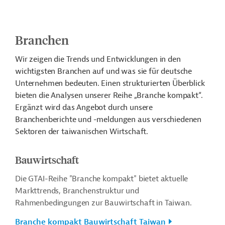
Branchen
Wir zeigen die Trends und Entwicklungen in den
wichtigsten Branchen auf und was sie für deutsche
Unternehmen bedeuten. Einen strukturierten Überblick
bieten die Analysen unserer Reihe „Branche kompakt“.
Ergänzt wird das Angebot durch unsere
Branchenberichte und -meldungen aus verschiedenen
Sektoren der taiwanischen Wirtschaft.
Bauwirtschaft
Die GTAI-Reihe "Branche kompakt" bietet aktuelle
Markttrends, Branchenstruktur und
Rahmenbedingungen zur Bauwirtschaft in Taiwan.
Branche kompakt Bauwirtschaft Taiwan