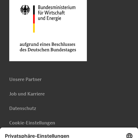
Unsere Partner
Job und Karriere
Datenschutz
Cookie-Einstellungen
Barrierefreiheit