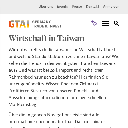
Über uns
Events
Presse
Kontakt
Anmelden
Wirtschaft in Taiwan
Wie entwickelt sich die taiwanische Wirtschaft aktuell
und welche Standortfaktoren zeichnen Taiwan aus? Wie
sehen die Trends in den wichtigsten Branchen Taiwans
aus? Und was ist bei Zoll, Import und rechtlichen
Rahmenbedingungen zu beachten? Hier finden Sie
unser gebündeltes Wissen über den Zielmarkt.
Profitieren Sie auch von unseren Projekt- und
Ausschreibungsinformationen für einen schnellen
Markteinstieg.
Über die folgenden Navigationsleiste sind alle
Informationen bequem abrufbar. Darüber hinaus