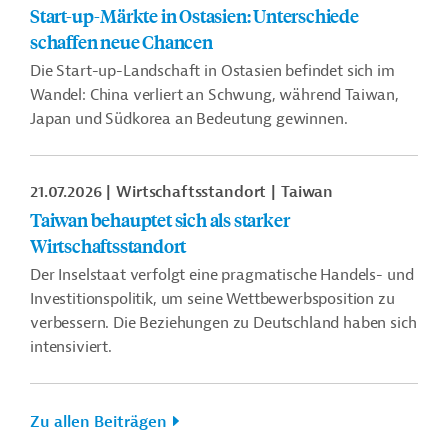
Start-up-Märkte in Ostasien: Unterschiede
schaffen neue Chancen
Die Start-up-Landschaft in Ostasien befindet sich im
Wandel: China verliert an Schwung, während Taiwan,
Japan und Südkorea an Bedeutung gewinnen.
21.07.2026
Wirtschaftsstandort
Taiwan
Taiwan behauptet sich als starker
Wirtschaftsstandort
Der Inselstaat verfolgt eine pragmatische Handels- und
Investitionspolitik, um seine Wettbewerbsposition zu
verbessern. Die Beziehungen zu Deutschland haben sich
intensiviert.
Zu allen Beiträgen