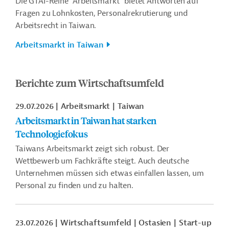
Die GTAI-Reihe "Arbeitsmarkt" bietet Antworten auf
Fragen zu Lohnkosten, Personalrekrutierung und
Arbeitsrecht in Taiwan.
Arbeitsmarkt in Taiwan
Berichte zum Wirtschaftsumfeld
29.07.2026
Arbeitsmarkt
Taiwan
Arbeitsmarkt in Taiwan hat starken
Technologiefokus
Taiwans Arbeitsmarkt zeigt sich robust. Der
Wettbewerb um Fachkräfte steigt. Auch deutsche
Unternehmen müssen sich etwas einfallen lassen, um
Personal zu finden und zu halten.
23.07.2026
Wirtschaftsumfeld
Ostasien
Start-up