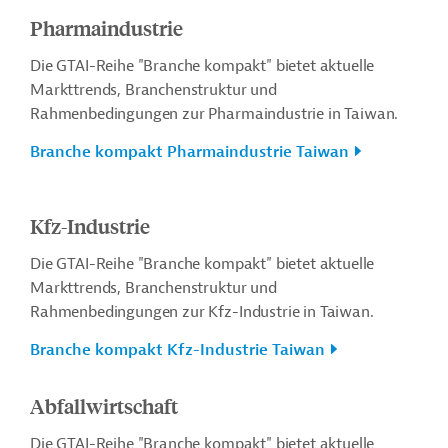
Pharmaindustrie
Die GTAI-Reihe "Branche kompakt" bietet aktuelle
Markttrends, Branchenstruktur und
Rahmenbedingungen zur Pharmaindustrie in Taiwan.
Branche kompakt Pharmaindustrie Taiwan
Kfz-Industrie
Die GTAI-Reihe "Branche kompakt" bietet aktuelle
Markttrends, Branchenstruktur und
Rahmenbedingungen zur Kfz-Industrie in Taiwan.
Branche kompakt Kfz-Industrie Taiwan
Abfallwirtschaft
Die GTAI-Reihe "Branche kompakt" bietet aktuelle