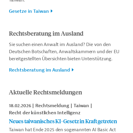
Taiwan.
Gesetze in Taiwan
Rechtsberatung im Ausland
Sie suchen einen Anwalt im Ausland? Die von den
Deutschen Botschaften, Anwaltskammern und der EU
bereitgestellten Übersichten bieten Unterstützung.
Rechtsberatung im Ausland
Aktuelle Rechtsmeldungen
18.02.2026
Rechtsmeldung
Taiwan
Recht der künstlichen Intelligenz
Neues taiwanisches KI-Gesetz in Kraft getreten
Taiwan hat Ende 2025 den sogenannten AI Basic Act