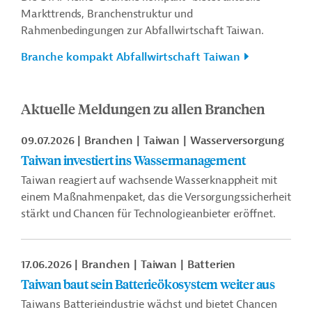
Markttrends, Branchenstruktur und
Rahmenbedingungen zur Abfallwirtschaft Taiwan.
Branche kompakt Abfallwirtschaft Taiwan
Aktuelle Meldungen zu allen Branchen
09.07.2026
Branchen
Taiwan
Wasserversorgung
Taiwan investiert ins Wassermanagement
Taiwan reagiert
auf wachsende
Wasserknappheit mit
einem Maßnahmenpaket, das die Versorgungssicherheit
stärkt und Chancen für Technologieanbieter eröffnet.
17.06.2026
Branchen
Taiwan
Batterien
Taiwan baut sein Batterieökosystem weiter aus
Taiwans Batterieindustrie wächst und bietet Chancen