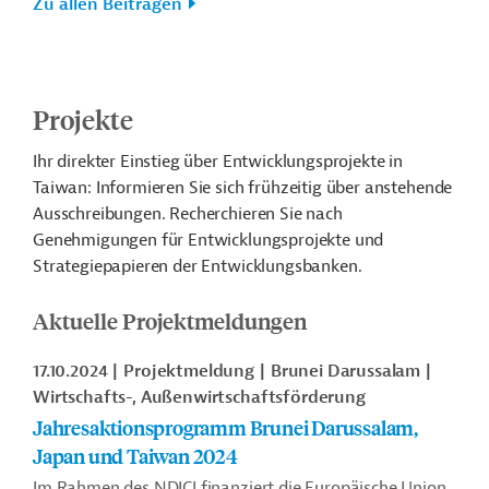
Zu allen Beiträgen
Projekte
Ihr direkter Einstieg über Entwicklungsprojekte in
Taiwan: Informieren Sie sich frühzeitig über anstehende
Ausschreibungen. Recherchieren Sie nach
Genehmigungen für Entwicklungsprojekte und
Strategiepapieren der Entwicklungsbanken.
Aktuelle Projektmeldungen
17.10.2024
Projektmeldung
Brunei Darussalam
Wirtschafts-, Außenwirtschaftsförderung
Jahresaktionsprogramm Brunei Darussalam,
Japan und Taiwan 2024
Im Rahmen des NDICI finanziert die Europäische Union