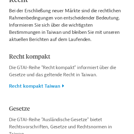
Bei der Erschließung neuer Märkte sind die rechtlichen
Rahmenbedingungen von entscheidender Bedeutung.
Informieren Sie sich über die wichtigsten
Bestimmungen in Taiwan und bleiben Sie mit unseren
aktuellen Berichten auf dem Laufenden.
Recht kompakt
Die GTAI-Reihe "Recht kompakt" informiert über die
Gesetze und das geltende Recht in Taiwan.
Recht kompakt Taiwan
Gesetze
Die GTAI-Reihe "Ausländische Gesetze" bietet
Rechtsvorschriften, Gesetze und Rechtsnormen in