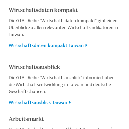
Wirtschaftsdaten kompakt
Die GTAI-Reihe "Wirtschaftsdaten kompakt" gibt einen
Überblick zu allen relevanten Wirtschaftsindikatoren in
Taiwan.
Wirtschaftsdaten kompakt Taiwan
Wirtschaftsausblick
Die GTAI-Reihe "Wirtschaftsausblick" informiert über
die Wirtschaftsentwicklung in Taiwan und deutsche
Geschäftschancen.
Wirtschaftsausblick Taiwan
Arbeitsmarkt