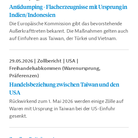
Antidumping - Flacherzeugnisse mit Ursprung in
Indien/Indonesien
Die Europäische Kommission gibt das bevorstehende
Außerkrafttreten bekannt.
Die Maßnahmen gelten auch
auf Einfuhren aus
Taiwan, der Türkei und Vietnam.
29.05.2026
Zollbericht
USA
Freihandelsabkommen (Warenursprung,
Präferenzen)
Handelsbeziehung zwischen Taiwan und den
USA
Rückwirkend zum 1. Mai 2026 werden einige Zölle auf
Waren mit Ursprung in Taiwan bei der US-Einfuhr
gesenkt.