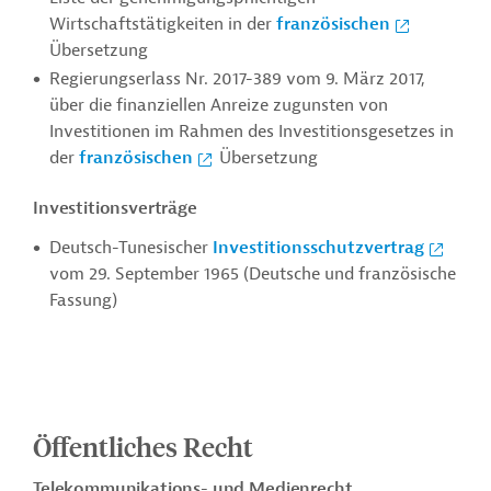
Wirtschaftstätigkeiten in der
französischen
Übersetzung
Regierungserlass Nr. 2017-389 vom 9. März 2017,
über die finanziellen Anreize zugunsten von
Investitionen im Rahmen des Investitionsgesetzes in
der
französischen
Übersetzung
Investitionsverträge
Deutsch-Tunesischer
Investitionsschutzvertrag
vom 29. September 1965 (Deutsche und französische
Fassung)
Öffentliches Recht
Telekommunikations- und Medienrecht