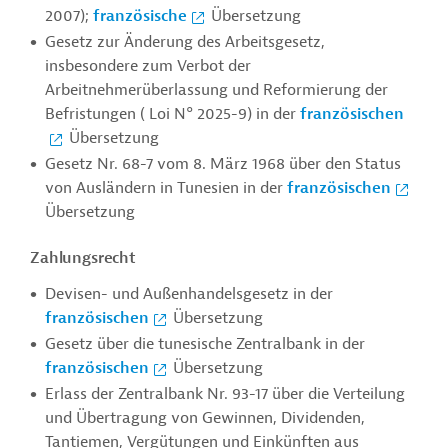
2007);
französische
Übersetzung
Gesetz zur Änderung des Arbeitsgesetz,
insbesondere zum Verbot der
Arbeitnehmerüberlassung und Reformierung der
Befristungen ( Loi N° 2025-9) in der
französischen
Übersetzung
Gesetz Nr. 68-7 vom 8. März 1968 über den Status
von Ausländern in Tunesien in der
französischen
Übersetzung
Zahlungsrecht
Devisen- und Außenhandelsgesetz in der
französischen
Übersetzung
Gesetz über die tunesische Zentralbank in der
französischen
Übersetzung
Erlass der Zentralbank Nr. 93-17 über die Verteilung
und Übertragung von Gewinnen, Dividenden,
Tantiemen, Vergütungen und Einkünften aus