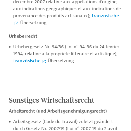
décembre 2007 relative aux appellations d'origine,
aux indications géographiques et aux indications de
provenance des produits artisanaux);
französische
Übersetzung
Urheberrecht
Urhebergesetz Nr. 94/36 (Loi n° 94-36 du 24 février
1994, relative à la propriété littéraire et artistique);
französische
Übersetzung
Sonstiges Wirtschaftsrecht
Arbeitsrecht (und Arbeitsgenehmigungsrecht)
Arbeitsgesetz (Code du Travail) zuletzt geändert
durch Gesetz Nr. 2007/19 (Loi n° 2007-19 du 2 avril