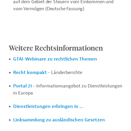
auf dem Gebiet der Steuern vom Einkommen und
vom Vermögen (Deutsche Fassung)
Weitere Rechtsinformationen
GTAI-Webinare zu rechtlichen Themen
Recht kompakt
- Länderberichte
Portal 21
- Informationsangebot zu Dienstleistungen
in Europa
Dienstleistungen erbringen in ...
Linksammlung zu ausländischen Gesetzen