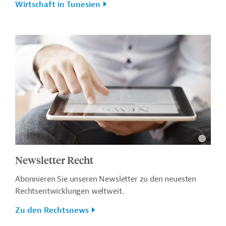
Wirtschaft in Tunesien
Newsletter Recht
Abonnieren Sie unseren Newsletter zu den neuesten
Rechtsentwicklungen weltweit.
Zu den Rechtsnews