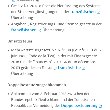
Gesetz Nr. 2017-8 über die Neufassung des Systems
der Steuervergünstigungen in der
französischen
Übersetzung
Abgaben-, Registrierungs- und Stempelgesetz in der
französischen
Übersetzung
Umsatzsteuer
Mehrwertsteuergesetz Nr. 61/1988 (Loi n°88-61 du 2
juin 1988, Code de la TVA) in der mit Finanzgesetz
2018 (Loi de Finances n° 2017-66 du 18 décembre
2017) geänderten Fassung;
französische
Übersetzung
Doppelbesteuerungsabkommen
Abkommen vom 8. Februar 2018 zwischen der
Bundesrepublik Deutschland und der Tunesischen
Republik zur Vermeidung der
Doppelbesteuerung