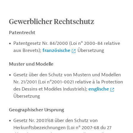
Gewerblicher Rechtschutz
Patentrecht
Patentgesetz Nr. 84/2000 (Loi n° 2000-84 relative
aux Brevets);
französische
Übersetzung
Muster und Modelle
Gesetz über den Schutz von Mustern und Modellen
Nr. 21/2001 (
Loi n°2001-0021 relative à la
Protection
des Dessins et Modèles Industriels);
englische
Übersetzung
Geographischer Ursprung
Gesetz Nr. 2007/68 über den Schutz von
Herkunftsbezeichnungen (Loi n° 2007-68 du 27