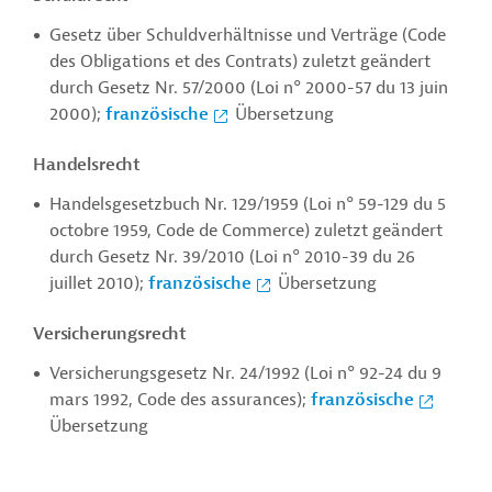
Gesetz über Schuldverhältnisse und Verträge (Code
des Obligations et des Contrats) zuletzt geändert
durch Gesetz Nr. 57/2000 (Loi n° 2000-57 du 13 juin
2000);
französische
Übersetzung
Handelsrecht
Handelsgesetzbuch Nr. 129/1959 (
Loi n° 59-129 du 5
octobre 1959,
Code de Commerce) zuletzt geändert
durch Gesetz Nr. 39/2010 (Loi
n° 2010-39 du 26
juillet 2010)
;
französische
Übersetzung
Versicherungsrecht
Versicherungsgesetz Nr. 24/1992 (
Loi n° 92-24 du 9
mars 1992,
Code des assurances);
französische
Übersetzung