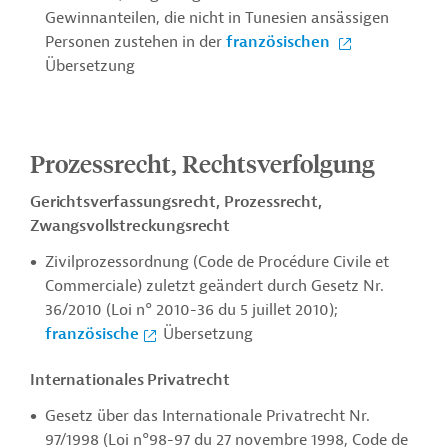
Gewinnanteilen, die nicht in Tunesien ansässigen
Personen zustehen in der
französischen
Übersetzung
Prozessrecht, Rechtsverfolgung
Gerichtsverfassungsrecht, Prozessrecht,
Zwangsvollstreckungsrecht
Zivilprozessordnung (Code de Procédure Civile et
Commerciale) zuletzt geändert durch Gesetz Nr.
36/2010 (Loi n° 2010-36 du 5 juillet 2010);
französische
Übersetzung
Internationales Privatrecht
Gesetz über das Internationale Privatrecht Nr.
97/1998 (Loi n°98-97 du 27 novembre 1998,
Code de