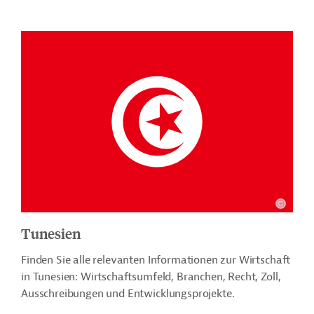
Tunesien
Finden Sie alle relevanten Informationen zur Wirtschaft
in Tunesien: Wirtschaftsumfeld, Branchen, Recht, Zoll,
Ausschreibungen und Entwicklungsprojekte.