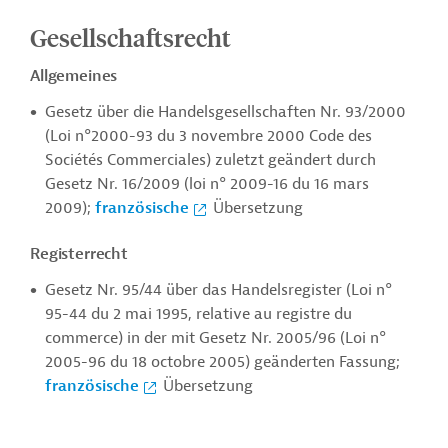
Gesellschaftsrecht
Allgemeines
Gesetz über die Handelsgesellschaften Nr. 93/2000
(
Loi n°2000-93 du 3 novembre 2000
Code des
Sociétés Commerciales) zuletzt geändert durch
Gesetz Nr. 16/2009 (loi n° 2009-16 du 16 mars
2009);
französische
Übersetzung
Registerrecht
Gesetz Nr. 95/44 über das Handelsregister (Loi n°
95-44 du 2 mai 1995, relative au registre du
commerce) in der mit Gesetz Nr. 2005/96 (Loi n°
2005-96 du 18 octobre 2005) geänderten Fassung;
französische
Übersetzung