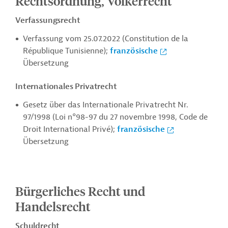
Rechtsordnung, Völkerrecht
Verfassungsrecht
Verfassung vom 25.07.2022 (Constitution de la
République Tunisienne);
französische
Übersetzung
Internationales Privatrecht
Gesetz über das Internationale Privatrecht Nr.
97/1998 (Loi n°98-97 du 27 novembre 1998,
Code de
Droit International Privé);
französische
Übersetzung
Bürgerliches Recht und
Handelsrecht
Schuldrecht