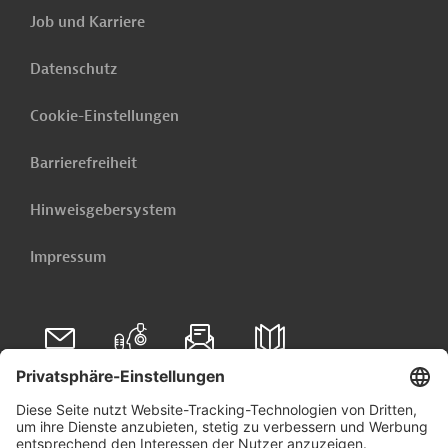
Job und Karriere
Datenschutz
Cookie-Einstellungen
Barrierefreiheit
Hinweisgebersystem
Impressum
Folgen Sie uns auf