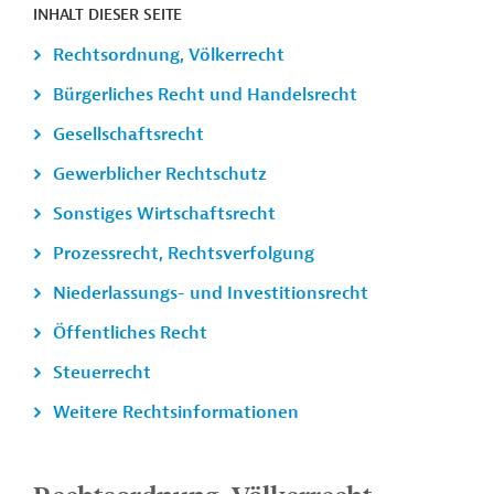
INHALT DIESER SEITE
Rechtsordnung, Völkerrecht
Bürgerliches Recht und Handelsrecht
Gesellschaftsrecht
Gewerblicher Rechtschutz
Sonstiges Wirtschaftsrecht
Prozessrecht, Rechtsverfolgung
Niederlassungs- und Investitionsrecht
Öffentliches Recht
Steuerrecht
Weitere Rechtsinformationen