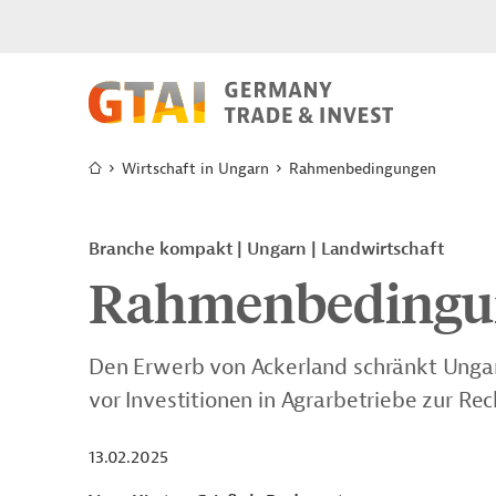
Wirtschaft in Ungarn
Rahmenbedingungen
Branche kompakt | Ungarn | Landwirtschaft
Rahmenbedingu
Den Erwerb von Ackerland schränkt Ungarn
vor Investitionen in Agrarbetriebe zur Rec
13.02.2025