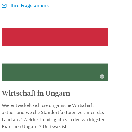
Ihre Frage an uns
Wirtschaft in Ungarn
Wie entwickelt sich die ungarische Wirtschaft
aktuell und welche Standortfaktoren zeichnen das
Land aus? Welche Trends gibt es in den wichtigsten
Branchen Ungarns? Und was ist...