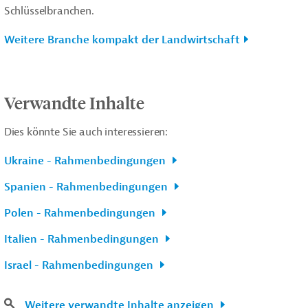
Schlüsselbranchen.
Weitere Branche kompakt der Landwirtschaft
Verwandte Inhalte
Dies könnte Sie auch interessieren:
Ukraine - Rahmenbedingungen
Spanien - Rahmenbedingungen
Polen - Rahmenbedingungen
Italien - Rahmenbedingungen
Israel - Rahmenbedingungen
Weitere verwandte Inhalte anzeigen