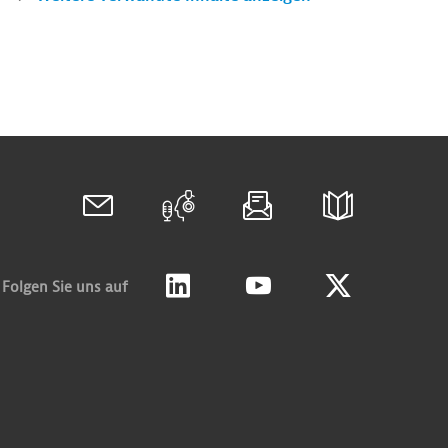
Folgen Sie uns auf
Linkedin