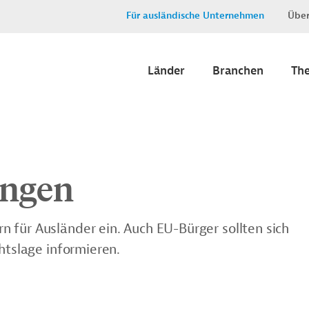
Für ausländische Unternehmen
Über
Länder
Branchen
Th
ngen
 für Ausländer ein. Auch EU-Bürger sollten sich
htslage informieren.