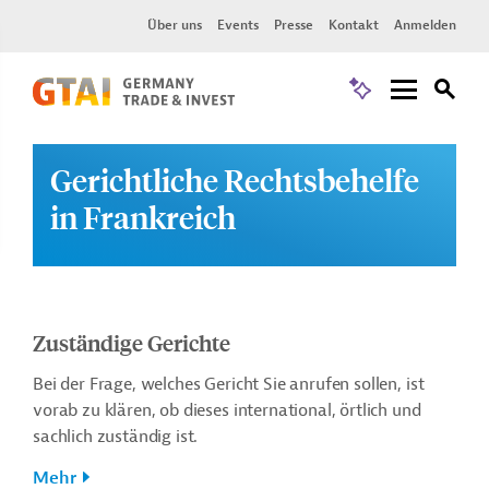
Über uns
Events
Presse
Kontakt
Anmelden
Gerichtliche Rechtsbehelfe
in Frankreich
Zuständige Gerichte
Bei der Frage, welches Gericht Sie anrufen sollen, ist
vorab zu klären, ob dieses international, örtlich und
sachlich zuständig ist.
Mehr