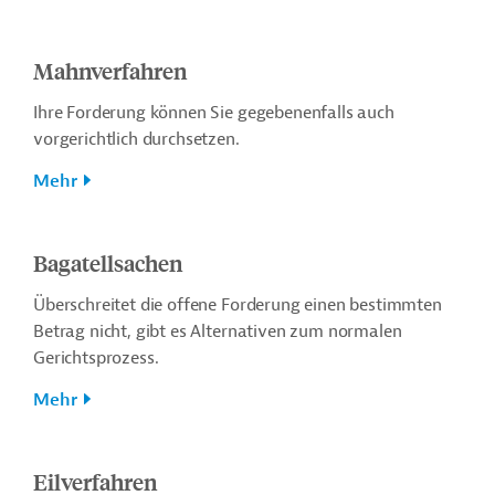
Mahnverfahren
Ihre Forderung können Sie gegebenenfalls auch
vorgerichtlich durchsetzen.
Mehr
Bagatellsachen
Überschreitet die offene Forderung einen bestimmten
Betrag nicht, gibt es Alternativen zum normalen
Gerichtsprozess.
Mehr
Eilverfahren