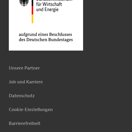
Unsere Partner
Job und Karriere
Datenschutz
Cookie-Einstellungen
Barrierefreiheit