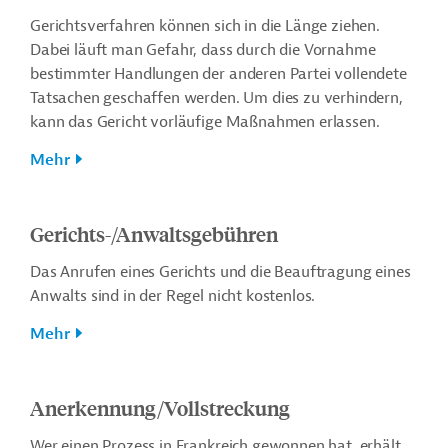
Gerichtsverfahren können sich in die Länge ziehen.
Dabei läuft man Gefahr, dass durch die Vornahme
bestimmter Handlungen der anderen Partei vollendete
Tatsachen geschaffen werden. Um dies zu verhindern,
kann das Gericht vorläufige Maßnahmen erlassen.
Mehr
Gerichts-/Anwaltsgebühren
Das Anrufen eines Gerichts und die Beauftragung eines
Anwalts sind in der Regel nicht kostenlos.
Mehr
Anerkennung/Vollstreckung
Wer einen Prozess in Frankreich gewonnen hat, erhält