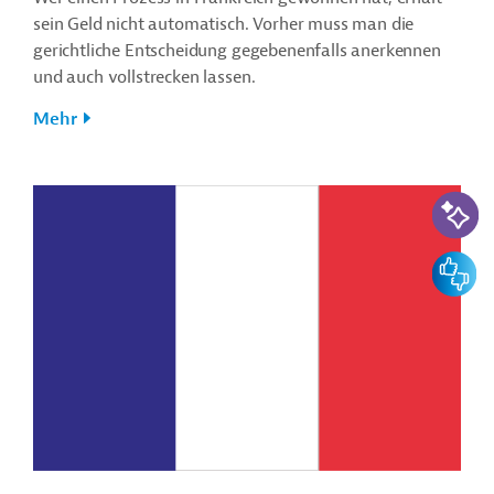
sein Geld nicht automatisch. Vorher muss man die
gerichtliche Entscheidung gegebenenfalls anerkennen
und auch vollstrecken lassen.
Mehr
KI-Suc
Feedbac