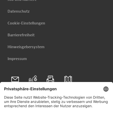
Datenschutz
Cookie-Einstellungen
Barrierefreiheit
Hinweisgebersystem
Impressum
Folgen Sie uns auf