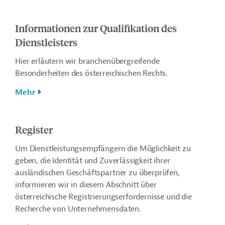
Informationen zur Qualifikation des
Dienstleisters
Hier erläutern wir branchenübergreifende
Besonderheiten des österreichischen Rechts.
Mehr
Register
Um Dienstleistungsempfängern die Möglichkeit zu
geben, die Identität und Zuverlässigkeit ihrer
ausländischen Geschäftspartner zu überprüfen,
informieren wir in diesem Abschnitt über
österreichische Registrierungserfordernisse und die
Recherche von Unternehmensdaten.