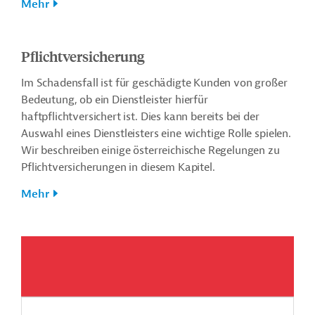
Mehr
Pflichtversicherung
Im Schadensfall ist für geschädigte Kunden von großer
Bedeutung, ob ein Dienstleister hierfür
haftpflichtversichert ist. Dies kann bereits bei der
Auswahl eines Dienstleisters eine wichtige Rolle spielen.
Wir beschreiben einige österreichische Regelungen zu
Pflichtversicherungen in diesem Kapitel.
Mehr