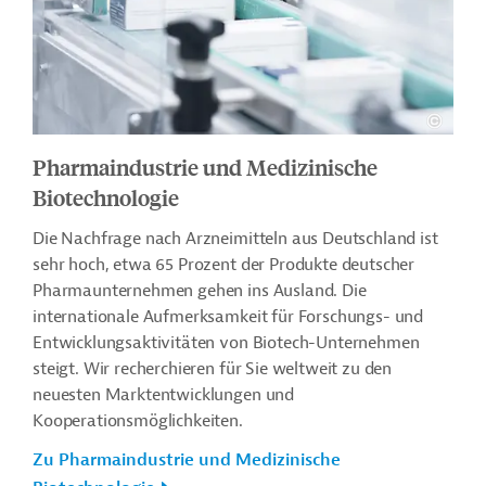
Pharmaindustrie und Medizinische
Biotechnologie
Die Nachfrage nach Arzneimitteln aus Deutschland ist
sehr hoch, etwa 65 Prozent der Produkte deutscher
Pharmaunternehmen gehen ins Ausland. Die
internationale Aufmerksamkeit für Forschungs- und
Entwicklungsaktivitäten von Biotech-Unternehmen
steigt. Wir recherchieren für Sie weltweit zu den
neuesten Marktentwicklungen und
Kooperationsmöglichkeiten.
Zu Pharmaindustrie und Medizinische