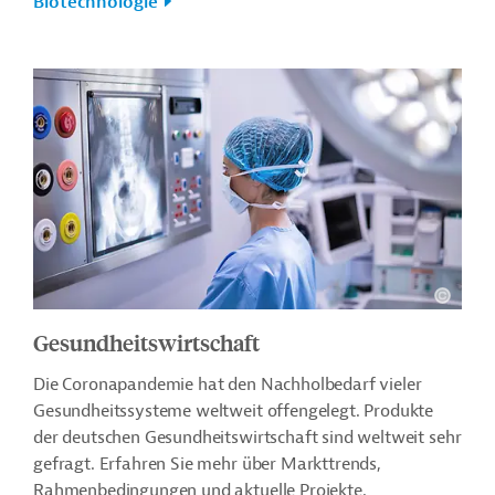
Biotechnologie
Gesundheitswirtschaft
Die Coronapandemie hat den Nachholbedarf vieler
Gesundheitssysteme weltweit offengelegt. Produkte
der deutschen Gesundheitswirtschaft sind weltweit sehr
gefragt. Erfahren Sie mehr über Markttrends,
Rahmenbedingungen und aktuelle Projekte.