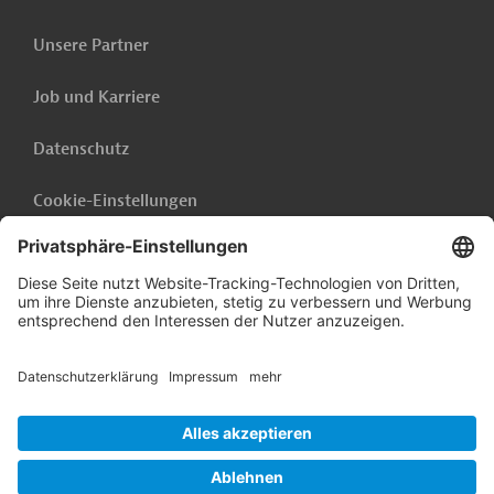
Unsere Partner
Job und Karriere
Datenschutz
Cookie-Einstellungen
Barrierefreiheit
Hinweisgebersystem
Impressum