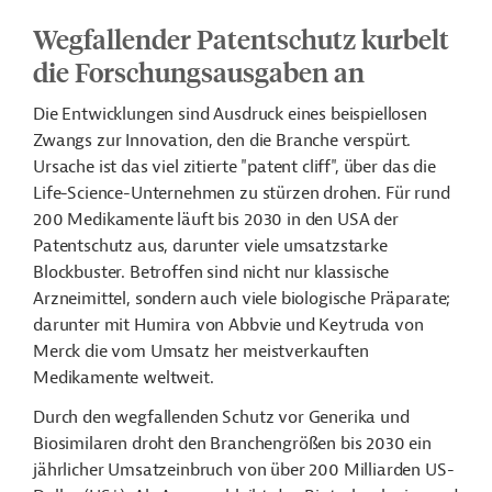
Wegfallender Patentschutz kurbelt
die Forschungsausgaben an
Die Entwicklungen sind Ausdruck eines beispiellosen
Zwangs zur Innovation, den die Branche verspürt.
Ursache ist das viel zitierte "patent cliff", über das die
Life-Science-Unternehmen zu stürzen drohen. Für rund
200 Medikamente läuft bis 2030 in den USA der
Patentschutz aus, darunter viele umsatzstarke
Blockbuster. Betroffen sind nicht nur klassische
Arzneimittel, sondern auch viele biologische Präparate;
darunter mit Humira von Abbvie und Keytruda von
Merck die vom Umsatz her meistverkauften
Medikamente weltweit.
Durch den wegfallenden Schutz vor Generika und
Biosimilaren droht den Branchengrößen bis 2030 ein
jährlicher Umsatzeinbruch von über 200 Milliarden US-