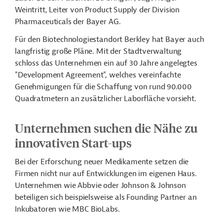
Weintritt, Leiter von Product Supply der Division
Pharmaceuticals der Bayer AG.
Für den Biotechnologiestandort Berkley hat Bayer auch
langfristig große Pläne. Mit der Stadtverwaltung
schloss das Unternehmen ein auf 30 Jahre angelegtes
"Development Agreement", welches vereinfachte
Genehmigungen für die Schaffung von rund 90.000
Quadratmetern an zusätzlicher Laborfläche vorsieht.
Unternehmen suchen die Nähe zu
innovativen Start-ups
Bei der Erforschung neuer Medikamente setzen die
Firmen nicht nur auf Entwicklungen im eigenen Haus.
Unternehmen wie Abbvie oder Johnson & Johnson
beteiligen sich beispielsweise als Founding Partner an
Inkubatoren wie MBC BioLabs.