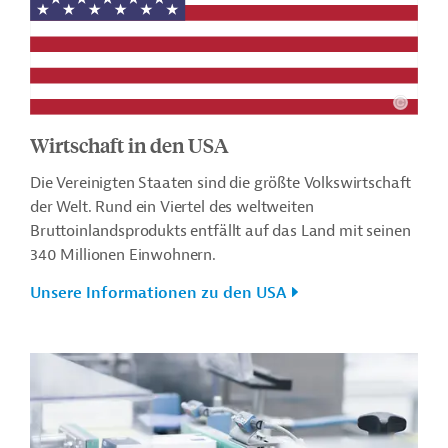
Wirtschaft in den USA
Die Vereinigten Staaten sind die größte Volkswirtschaft
der Welt. Rund ein Viertel des weltweiten
Bruttoinlandsprodukts entfällt auf das Land mit seinen
340 Millionen Einwohnern.
Unsere Informationen zu den USA