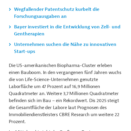
Wegfallender Patentschutz kurbelt die
Forschungsausgaben an
Bayer investiert in die Entwicklung von Zell- und
Gentherapien
Unternehmen suchen die Nähe zu innovativen
Start-ups
Die US-amerikanischen Biopharma-Cluster erleben
einen Bauboom. In den vergangenen fünf Jahren wuchs
die von Life-Science-Unternehmen genutzte
Laborfläche um 47 Prozent auf 16,9 Millionen
Quadratmeter an. Weitere 3,7 Millionen Quadratmeter
befinden sich im Bau
–
ein Rekordwert. Dis 2025 steigt
die Gesamtfläche der Labore laut Prognosen des
Immobiliendienstleisters CBRE Research um weitere 22
Prozent.