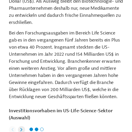
Dollar (US$). Als Ausweg bleibt den Biotechnologie- und
Pharmaunternehmen deshalb nur, neue Medikamente
zu entwickeln und dadurch frische Einnahmequellen zu
erschließen.
Bei den Forschungsausgaben im Bereich Life Science
gab es in den vergangenen fünf Jahren bereits ein Plus
von etwa 40 Prozent. Insgesamt steckten die US-
Unternehmen im Jahr 2022 rund 154 Milliarden US$ in
Forschung und Entwicklung. Branchenkenner erwarten
einen weiteren Anstieg. Vor allem große und mittlere
Unternehmen haben in den vergangenen Jahren hohe
Gewinne eingefahren. Dadurch verfügt die Branche
über Rücklagen von 200 Milliarden US$, welche in die
Entwicklung neuer Geschäftssparten fließen könnten.
Investitionsvorhaben im US-Life-Science-Sektor
(Auswahl)