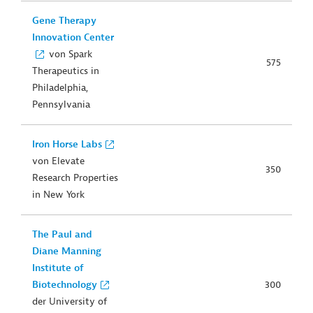
Gene Therapy
Innovation Center
von Spark
575
Therapeutics in
Philadelphia,
Pennsylvania
Iron Horse Labs
von Elevate
350
Research Properties
in New York
The Paul and
Diane Manning
Institute of
Biotechnology
300
der University of