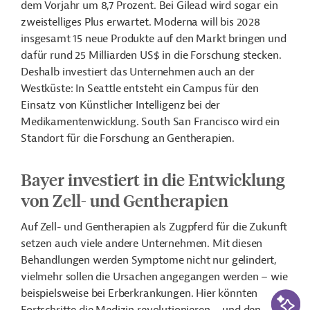
dem Vorjahr um 8,7 Prozent. Bei Gilead wird sogar ein
zweistelliges Plus erwartet. Moderna will bis 2028
insgesamt 15 neue Produkte auf den Markt bringen und
dafür rund 25 Milliarden US$ in die Forschung stecken.
Deshalb investiert das Unternehmen auch an der
Westküste: In Seattle entsteht ein Campus für den
Einsatz von Künstlicher Intelligenz bei der
Medikamentenwicklung. South San Francisco wird ein
Standort für die Forschung an Gentherapien.
Bayer investiert in die Entwicklung
von Zell- und Gentherapien
Auf Zell- und Gentherapien als Zugpferd für die Zukunft
setzen auch viele andere Unternehmen. Mit diesen
Behandlungen werden Symptome nicht nur gelindert,
vielmehr sollen die Ursachen angegangen werden
–
wie
KI-Suc
beispielsweise bei Erberkrankungen. Hier könnten