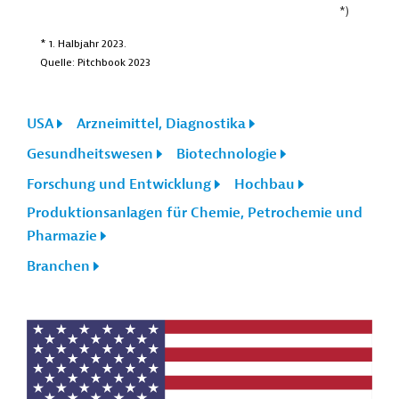
USA
Arzneimittel, Diagnostika
Gesundheitswesen
Biotechnologie
Forschung und Entwicklung
Hochbau
Produktionsanlagen für Chemie, Petrochemie und
Pharmazie
Branchen