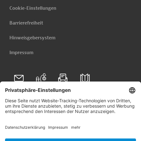
Cookie-Einstellungen
Barrierefreiheit
Hinweisgebersystem
Impressum
Folgen Sie uns auf
Linkedin