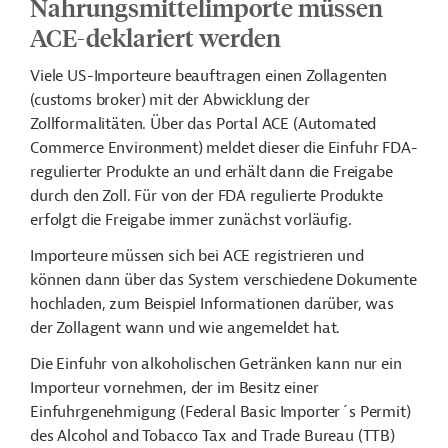
Nahrungsmittelimporte müssen
ACE-deklariert werden
Viele US-Importeure beauftragen einen Zollagenten
(customs broker) mit der Abwicklung der
Zollformalitäten. Über das Portal ACE (Automated
Commerce Environment) meldet dieser die Einfuhr FDA-
regulierter Produkte an und erhält dann die Freigabe
durch den Zoll. Für von der FDA regulierte Produkte
erfolgt die Freigabe immer zunächst vorläufig.
Importeure müssen sich bei ACE registrieren und
können dann über das System verschiedene Dokumente
hochladen, zum Beispiel Informationen darüber, was
der Zollagent wann und wie angemeldet hat.
Die Einfuhr von alkoholischen Getränken kann nur ein
Importeur vornehmen, der im Besitz einer
Einfuhrgenehmigung (Federal Basic Importer´s Permit)
des Alcohol and Tobacco Tax and Trade Bureau (TTB)