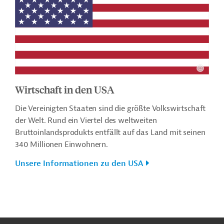
Wirtschaft in den USA
Die Vereinigten Staaten sind die größte Volkswirtschaft
der Welt. Rund ein Viertel des weltweiten
Bruttoinlandsprodukts entfällt auf das Land mit seinen
340 Millionen Einwohnern.
Unsere Informationen zu den USA
n
Kontakt
...