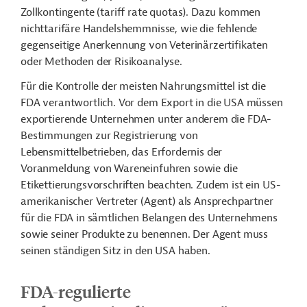
Zollkontingente (tariff rate quotas). Dazu kommen
nichttarifäre Handelshemmnisse, wie die fehlende
gegenseitige Anerkennung von Veterinärzertifikaten
oder Methoden der Risikoanalyse.
Für die Kontrolle der meisten Nahrungsmittel ist die
FDA verantwortlich. Vor dem Export in die USA müssen
exportierende Unternehmen unter anderem die FDA-
Bestimmungen zur Registrierung von
Lebensmittelbetrieben, das Erfordernis der
Voranmeldung von Wareneinfuhren sowie die
Etikettierungsvorschriften beachten. Zudem ist ein US-
amerikanischer Vertreter (Agent) als Ansprechpartner
für die FDA in sämtlichen Belangen des Unternehmens
sowie seiner Produkte zu benennen. Der Agent muss
seinen ständigen Sitz in den USA haben.
FDA-regulierte