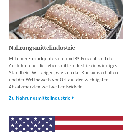
Nahrungsmittelindustrie
Mit einer Exportquote von rund 33 Prozent sind die
Ausfuhren für die Lebensmittelindustrie ein wichtiges
Standbein. Wir zeigen, wie sich das Konsumverhalten
und der Wettbewerb vor Ort auf den wichtigsten
Absatzmärkten weltweit entwickeln.
Zu Nahrungsmittelindustrie