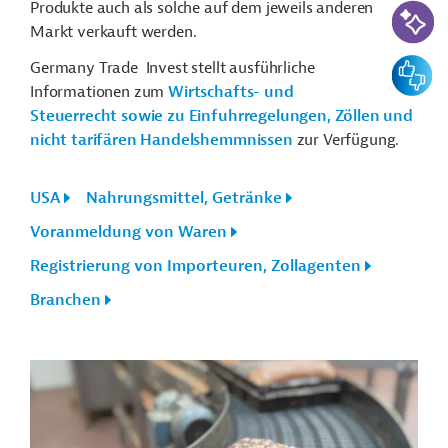
KI-Suc
Produkte auch als solche auf dem jeweils anderen
Markt verkauft werden.
Feedbac
Germany Trade Invest stellt ausführliche
Informationen zum
Wirtschafts- und
Steuerrecht sowie zu Einfuhrregelungen, Zöllen und
nicht tarifären Handelshemmnissen
zur Verfügung.
USA
Nahrungsmittel, Getränke
Voranmeldung von Waren
Registrierung von Importeuren, Zollagenten
Branchen