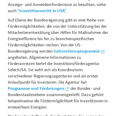
Anzeige- und Anmeldeerfordernisse zu beachten, siehe
auch
"Investitionsrecht in USA"
.
Auf Ebene der Bundesregierung gibt es eine Reihe von
Fördermöglichkeiten, die von der Unterstützung bei der
Mitarbeiterentwicklung über Hilfen für Maßnahmen der
Energieeffizienz bis hin zu branchenspezifischen
Fördermöglichkeiten reichen. Von der US-
Bundesregierung werden
Subventionsprogramme
angeboten. Allgemeine Informationen zu
Förderanreizen bietet die Investitionsförderagentur
SelectUSA. Sie sieht sich als Koordinatorin
verschiedener Regierungsagenturen und als ersten
Anlaufpunkt für Investoren. Die Agentur hat
Programme und Förderungen
der Bundes- und
Bundesstaatenebene zusammengestellt. Dazu gehört
beispielsweise die Fördermöglichkeit für Investitionen in
erneuerbare Energien.