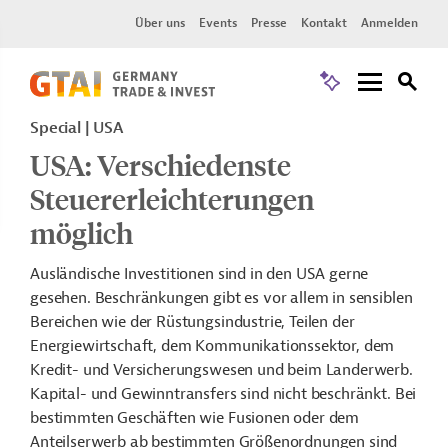
Über uns
Events
Presse
Kontakt
Anmelden
Special
USA
USA: Verschiedenste
Steuererleichterungen
möglich
Ausländische Investitionen sind in den USA gerne
gesehen. Beschränkungen gibt es vor allem in sensiblen
Bereichen wie der Rüstungsindustrie, Teilen der
Energiewirtschaft, dem Kommunikationssektor, dem
Kredit- und Versicherungswesen und beim Landerwerb.
Kapital- und Gewinntransfers sind nicht beschränkt. Bei
bestimmten Geschäften wie Fusionen oder dem
Anteilserwerb ab bestimmten Größenordnungen sind