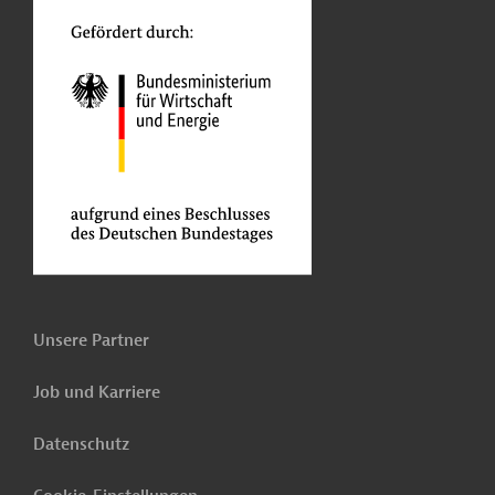
Unsere Partner
Job und Karriere
Datenschutz