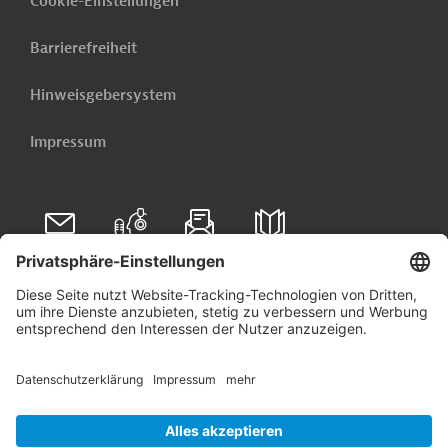
Cookie-Einstellungen
Barrierefreiheit
Hinweisgebersystem
Impressum
Folgen Sie uns auf
Linkedin