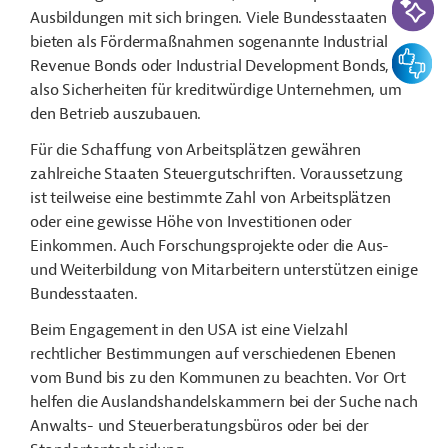
Ausbildungen mit sich bringen. Viele Bundesstaaten
bieten als Fördermaßnahmen sogenannte Industrial
Feedbac
Revenue Bonds oder Industrial Development Bonds,
also Sicherheiten für kreditwürdige Unternehmen, um
den Betrieb auszubauen.
Für die Schaffung von Arbeitsplätzen gewähren
zahlreiche Staaten Steuergutschriften. Voraussetzung
ist teilweise eine bestimmte Zahl von Arbeitsplätzen
oder eine gewisse Höhe von Investitionen oder
Einkommen. Auch Forschungsprojekte oder die Aus-
und Weiterbildung von Mitarbeitern unterstützen einige
Bundesstaaten.
Beim Engagement in den USA ist eine Vielzahl
rechtlicher Bestimmungen auf verschiedenen Ebenen
vom Bund bis zu den Kommunen zu beachten. Vor Ort
helfen die Auslandshandelskammern bei der Suche nach
Anwalts- und Steuerberatungsbüros oder bei der