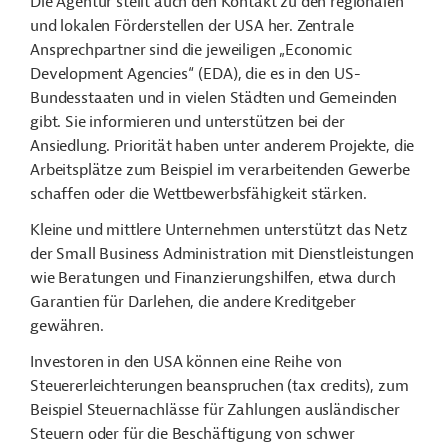
Die Agentur stellt auch den Kontakt zu den regionalen
und lokalen Förderstellen der USA her. Zentrale
Ansprechpartner sind die jeweiligen „Economic
Development Agencies“ (EDA), die es in den US-
Bundesstaaten und in vielen Städten und Gemeinden
gibt. Sie informieren und unterstützen bei der
Ansiedlung. Priorität haben unter anderem Projekte, die
Arbeitsplätze zum Beispiel im verarbeitenden Gewerbe
schaffen oder die Wettbewerbsfähigkeit stärken.
Kleine und mittlere Unternehmen unterstützt das Netz
der Small Business Administration mit Dienstleistungen
wie Beratungen und Finanzierungshilfen, etwa durch
Garantien für Darlehen, die andere Kreditgeber
gewähren.
Investoren in den USA können eine Reihe von
Steuererleichterungen beanspruchen (tax credits), zum
Beispiel Steuernachlässe für Zahlungen ausländischer
Steuern oder für die Beschäftigung von schwer