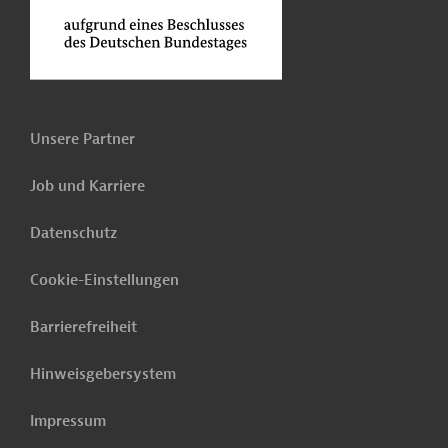
Unsere Partner
Job und Karriere
Datenschutz
Cookie-Einstellungen
Barrierefreiheit
Hinweisgebersystem
Impressum