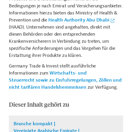
Bedingungen je nach Emirat und Versicherungsanbieter.
Informationen hierzu bieten das Ministry of Health &
Prevention und die
Health Authority Abu Dhabi
(HAAD). Unternehmen sind angehalten, direkt mit
diesen Behörden oder den entsprechenden
Krankenversicherern in Verbindung zu treten, um
spezifische Anforderungen und das Vorgehen für die
Erstattung ihrer Produkte zu klären.
Germany Trade & Invest stellt ausführliche
Informationen zum
Wirtschafts- und
Steuerrecht sowie zu Einfuhrregelungen, Zöllen und
nicht tarifären Handelshemmnissen
zur Verfügung.
Dieser Inhalt gehört zu
Branche kompakt |
Vereinigte Arabische Emirate |