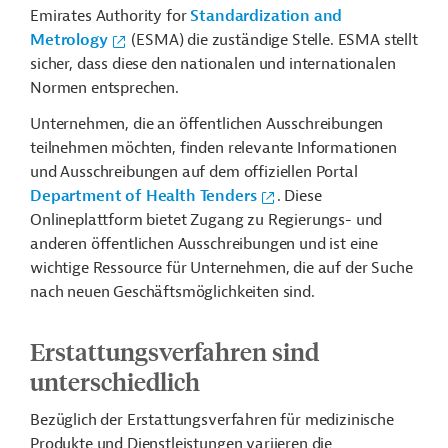
Emirates Authority for
Standardization and
Metrology
(ESMA) die zuständige Stelle. ESMA stellt
sicher, dass diese den nationalen und internationalen
Normen entsprechen.
Unternehmen, die an öffentlichen Ausschreibungen
teilnehmen möchten, finden relevante Informationen
und Ausschreibungen auf dem offiziellen Portal
Department of Health Tenders
. Diese
Onlineplattform bietet Zugang zu Regierungs- und
anderen öffentlichen Ausschreibungen und ist eine
wichtige Ressource für Unternehmen, die auf der Suche
nach neuen Geschäftsmöglichkeiten sind.
Erstattungsverfahren sind
unterschiedlich
Bezüglich der Erstattungsverfahren für medizinische
Produkte und Dienstleistungen variieren die