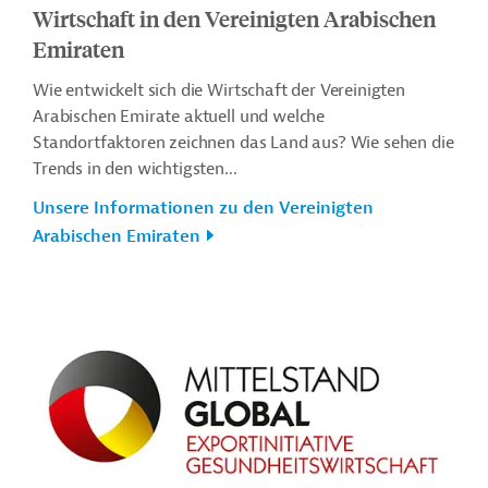
Wirtschaft in den Vereinigten Arabischen
Emiraten
Wie entwickelt sich die Wirtschaft der Vereinigten
Arabischen Emirate aktuell und welche
Standortfaktoren zeichnen das Land aus? Wie sehen die
Trends in den wichtigsten...
Unsere Informationen zu den Vereinigten
Arabischen Emiraten