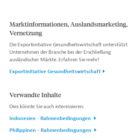
Marktinformationen, Auslandsmarketing,
Vernetzung
Die Exportinitiative Gesundheitswirtschaft unterstützt
Unternehmen der Branche bei der Erschließung
ausländischer Märkte. Erfahren Sie mehr!
Exportinitiative Gesundheitswirtschaft
Verwandte Inhalte
Dies könnte Sie auch interessieren:
Indonesien - Rahmenbedingungen
Philippinen - Rahmenbedingungen