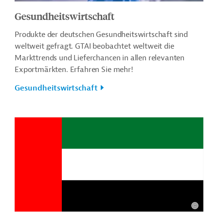
Gesundheitswirtschaft
Produkte der deutschen Gesundheitswirtschaft sind
weltweit gefragt. GTAI beobachtet weltweit die
Markttrends und Lieferchancen in allen relevanten
Exportmärkten. Erfahren Sie mehr!
Gesundheitswirtschaft