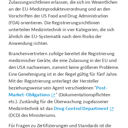
Zulassungsrichtlinien erlassen, die sich im Wesentlichen
an der EU-Medizinprodukteverordnung und an den
Vorschriften der US Food and Drug Administration
(FDA) orientieren. Die Registrierungsrichtlinien
unterteilen Medizintechnik in vier Kategorien, die sich
ähnlich der EU-Systematik nach dem Risiko der
Anwendung richten.
Branchenvertretern zufolge bereitet die Registrierung
medizinischer Geräte, die eine Zulassung in der EU und
den USA nachweisen, zumeist keine größeren Probleme.
Eine Genehmigung ist in der Regel gültig für fünf Jahre.
Mit der Registrierung unterliegt der Hersteller
beziehungsweise sein Agent verschiedenen "
Post-
Market-Obligations
" (Dokumentationspflichten
etc.). Zuständig für die Überwachung zugelassener
Medizintechnik ist das
Drug Control Department
(DCD) des Ministeriums.
Für Fragen zu Zertifizierungen und Standards ist die