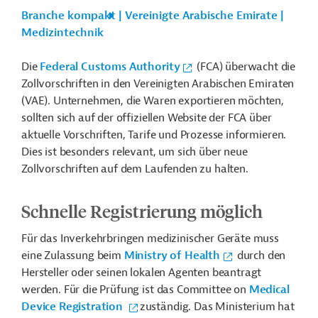
Branche kompakt | Vereinigte Arabische Emirate |
Medizintechnik
Die
Federal Customs Authority
(FCA) überwacht die
Zollvorschriften in den Vereinigten Arabischen Emiraten
(VAE). Unternehmen, die Waren exportieren möchten,
sollten sich auf der offiziellen Website der FCA über
aktuelle Vorschriften, Tarife und Prozesse informieren.
Dies ist besonders relevant, um sich über neue
Zollvorschriften auf dem Laufenden zu halten.
Schnelle Registrierung möglich
Für das Inverkehrbringen medizinischer Geräte muss
eine Zulassung beim
Ministry of Health
durch den
Hersteller oder seinen lokalen Agenten beantragt
werden. Für die Prüfung ist das Committee on
Medical
Device Registration
zuständig. Das Ministerium hat