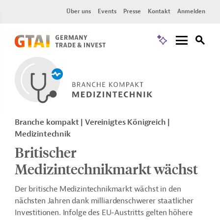
Über uns
Events
Presse
Kontakt
Anmelden
Branche kompakt | Vereinigtes Königreich |
Medizintechnik
Britischer
Medizintechnikmarkt wächst
Der britische Medizintechnikmarkt wächst in den
nächsten Jahren dank milliardenschwerer staatlicher
Investitionen. Infolge des EU-Austritts gelten höhere