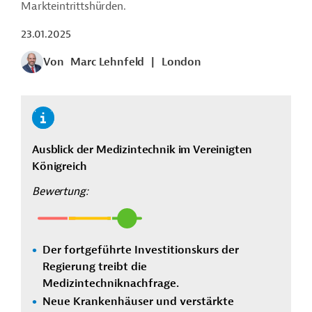
Markteintrittshürden.
23.01.2025
Von
Marc Lehnfeld
|
London
Ausblick der Medizintechnik im Vereinigten
Königreich
Bewertung:
Der fortgeführte Investitionskurs der
Regierung treibt die
Medizintechniknachfrage.
Neue Krankenhäuser und verstärkte