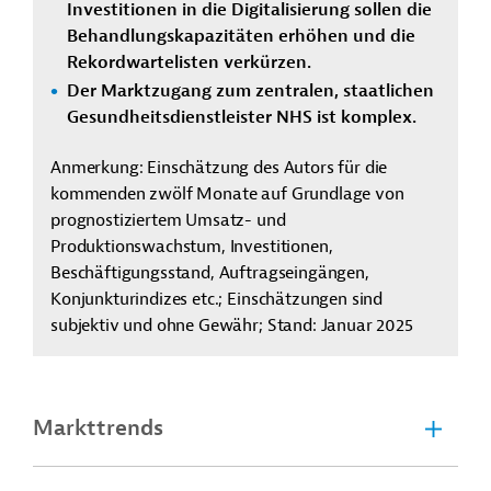
Investitionen in die Digitalisierung sollen die
Behandlungskapazitäten erhöhen und die
Rekordwartelisten verkürzen.
Der Marktzugang zum zentralen, staatlichen
Gesundheitsdienstleister NHS ist komplex.
Anmerkung: Einschätzung des Autors für die
kommenden zwölf Monate auf Grundlage von
prognostiziertem Umsatz- und
Produktionswachstum, Investitionen,
Beschäftigungsstand, Auftragseingängen,
Konjunkturindizes etc.; Einschätzungen sind
subjektiv und ohne Gewähr; Stand: Januar 2025
Markttrends