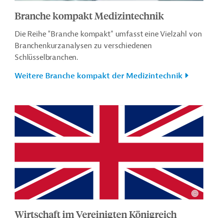
Branche kompakt Medizintechnik
Die Reihe "Branche kompakt" umfasst eine Vielzahl von
Branchenkurzanalysen zu verschiedenen
Schlüsselbranchen.
Weitere Branche kompakt der Medizintechnik
Wirtschaft im Vereinigten Königreich