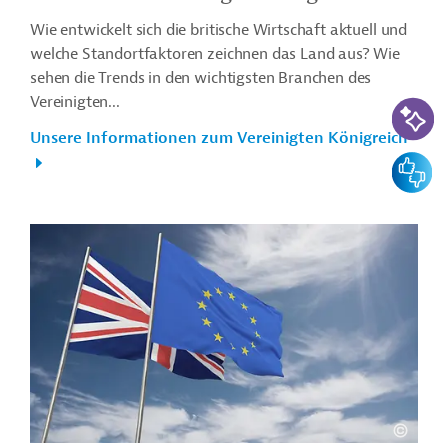
Wie entwickelt sich die britische Wirtschaft aktuell und
welche Standortfaktoren zeichnen das Land aus? Wie
sehen die Trends in den wichtigsten Branchen des
Vereinigten...
KI-Suc
Unsere Informationen zum Vereinigten Königreich
Feedbac