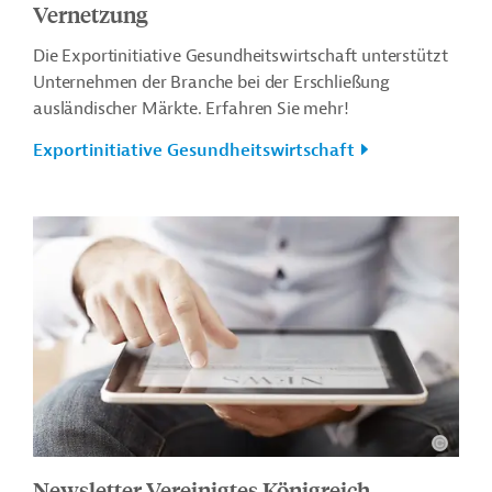
Vernetzung
Die Exportinitiative Gesundheitswirtschaft unterstützt
Unternehmen der Branche bei der Erschließung
ausländischer Märkte. Erfahren Sie mehr!
Exportinitiative Gesundheitswirtschaft
Newsletter Vereinigtes Königreich