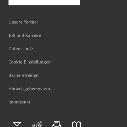
Unsere Partner
Job und Karriere
Datenschutz
Cookie-Einstellungen
Barrierefreiheit
Hinweisgebersystem
Impressum