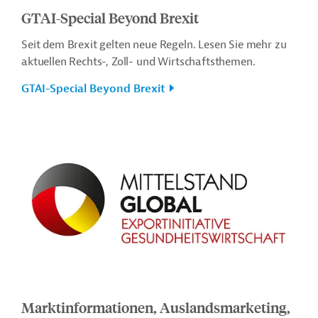
GTAI-Special Beyond Brexit
Seit dem Brexit gelten neue Regeln. Lesen Sie mehr zu
aktuellen Rechts-, Zoll- und Wirtschaftsthemen.
GTAI-Special Beyond Brexit
Marktinformationen, Auslandsmarketing,