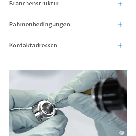
Branchenstruktur
Rahmenbedingungen
Kontaktadressen