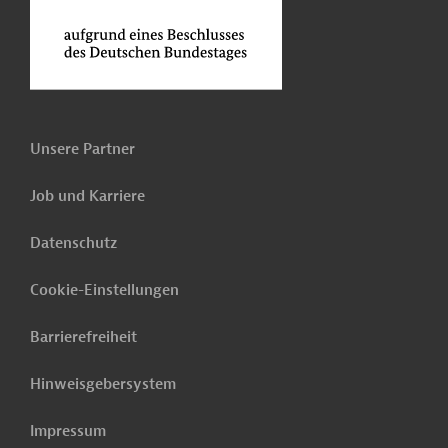
Unsere Partner
Job und Karriere
Datenschutz
Cookie-Einstellungen
Barrierefreiheit
Hinweisgebersystem
Impressum