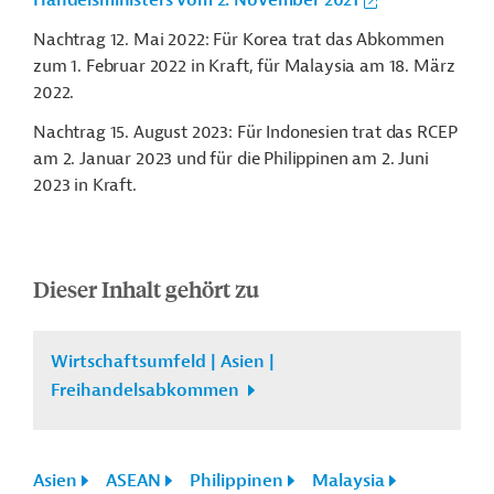
Handelsministers vom 2. November 2021
Nachtrag 12. Mai 2022: Für Korea trat das Abkommen
zum 1. Februar 2022 in Kraft, für Malaysia am 18. März
2022.
Nachtrag 15. August 2023: Für Indonesien trat das RCEP
am 2. Januar 2023 und für die Philippinen am 2. Juni
2023 in Kraft.
Dieser Inhalt gehört zu
Wirtschaftsumfeld | Asien |
Freihandelsabkommen
Asien
ASEAN
Philippinen
Malaysia