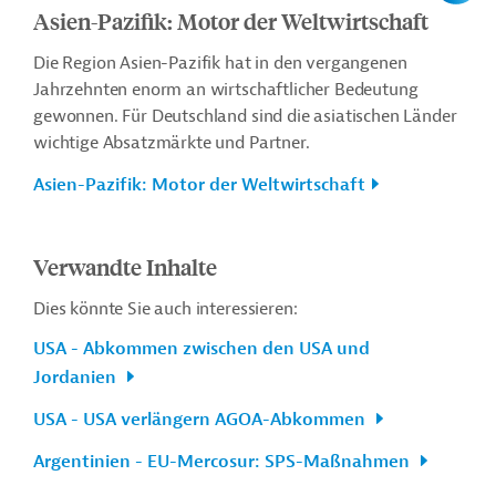
Asien-Pazifik: Motor der Weltwirtschaft
Die Region Asien-Pazifik hat in den vergangenen
Jahrzehnten enorm an wirtschaftlicher Bedeutung
gewonnen. Für Deutschland sind die asiatischen Länder
wichtige Absatzmärkte und Partner.
Asien-Pazifik: Motor der Weltwirtschaft
Verwandte Inhalte
Dies könnte Sie auch interessieren:
USA - Abkommen zwischen den USA und
Jordanien
USA - USA verlängern AGOA-Abkommen
Argentinien - EU-Mercosur: SPS-Maßnahmen