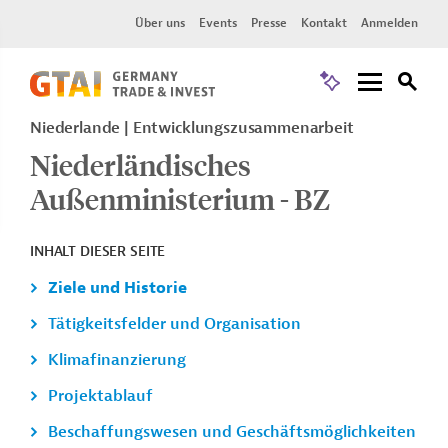
Über uns
Events
Presse
Kontakt
Anmelden
Niederlande
Entwicklungszusammenarbeit
Niederländisches
Außenministerium - BZ
INHALT DIESER SEITE
Ziele und Historie
Tätigkeitsfelder und Organisation
Klimafinanzierung
Projektablauf
Beschaffungswesen und Geschäftsmöglichkeiten