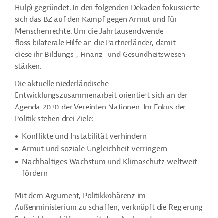
Hulp) gegründet. In den folgenden Dekaden fokussierte
sich das BZ auf den Kampf gegen Armut und für
Menschenrechte. Um die Jahrtausendwende
floss bilaterale Hilfe an die Partnerländer, damit
diese ihr Bildungs-, Finanz- und Gesundheitswesen
stärken.
Die aktuelle niederländische
Entwicklungszusammenarbeit orientiert sich an der
Agenda 2030 der Vereinten Nationen. Im Fokus der
Politik stehen drei Ziele:
Konflikte und Instabilität verhindern
Armut und soziale Ungleichheit verringern
Nachhaltiges Wachstum und Klimaschutz weltweit
fördern
Mit dem Argument, Politikkohärenz im
Außenministerium zu schaffen, verknüpft die Regierung