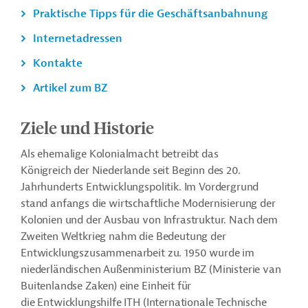
Praktische Tipps für die Geschäftsanbahnung
Internetadressen
Kontakte
Artikel zum BZ
Ziele und Historie
Als ehemalige Kolonialmacht betreibt das
Königreich der Niederlande seit Beginn des 20.
Jahrhunderts Entwicklungspolitik. Im Vordergrund
stand anfangs die wirtschaftliche Modernisierung der
Kolonien und der Ausbau von Infrastruktur. Nach dem
Zweiten Weltkrieg nahm die Bedeutung der
Entwicklungszusammenarbeit zu. 1950 wurde im
niederländischen Außenministerium BZ (Ministerie van
Buitenlandse Zaken) eine Einheit für
die Entwicklungshilfe ITH (Internationale Technische