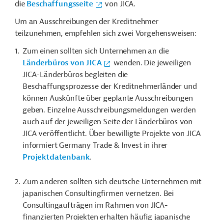
die
Beschaffungsseite
von JICA.
Um an Ausschreibungen der Kreditnehmer
teilzunehmen, empfehlen sich zwei Vorgehensweisen:
Zum einen sollten sich Unternehmen an die
Länderbüros von JICA
wenden. Die jeweiligen
JICA-Länderbüros begleiten die
Beschaffungsprozesse der Kreditnehmerländer und
können Auskünfte über geplante Ausschreibungen
geben. Einzelne Ausschreibungsmeldungen werden
auch auf der jeweiligen Seite der Länderbüros von
JICA veröffentlicht. Über bewilligte Projekte von JICA
informiert Germany Trade & Invest in ihrer
Projektdatenbank
.
Zum anderen sollten sich deutsche Unternehmen mit
japanischen Consultingfirmen vernetzen. Bei
Consultingaufträgen im Rahmen von JICA-
finanzierten Projekten erhalten häufig japanische