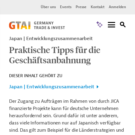
Über uns
Events
Presse
Kontakt
Anmelden
Japan
Entwicklungszusammenarbeit
Praktische Tipps für die
Geschäftsanbahnung
DIESER INHALT GEHÖRT ZU
Japan | Entwicklungszusammenarbeit
Der Zugang zu Aufträgen im Rahmen von durch JICA
finanzierte Projekte kann für deutsche Unternehmen
herausfordernd sein. Grund dafür ist unter anderem,
dass viele Informationen nur auf Japanisch verfügbar
sind. Das gilt zum Beispiel für die Länderstrategien und