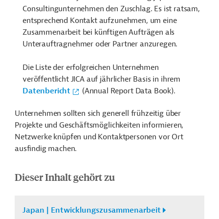
Consultingunternehmen den Zuschlag. Es ist ratsam,
entsprechend Kontakt aufzunehmen, um eine
Zusammenarbeit bei künftigen Aufträgen als
Unterauftragnehmer oder Partner anzuregen.
Die Liste der erfolgreichen Unternehmen
veröffentlicht JICA auf jährlicher Basis in ihrem
Datenbericht
(Annual Report Data Book).
Unternehmen sollten sich generell frühzeitig über
Projekte und Geschäftsmöglichkeiten informieren,
Netzwerke knüpfen und Kontaktpersonen vor Ort
ausfindig machen.
Dieser Inhalt gehört zu
Japan | Entwicklungszusammenarbeit