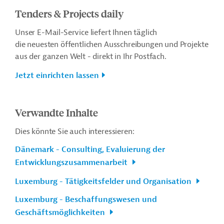
Tenders & Projects daily
Unser E-Mail-Service liefert Ihnen täglich
die neuesten öffentlichen Ausschreibungen und Projekte
aus der ganzen Welt - direkt in Ihr Postfach.
Jetzt einrichten lassen
Verwandte Inhalte
Dies könnte Sie auch interessieren:
Dänemark - Consulting, Evaluierung der
Entwicklungszusammenarbeit
Luxemburg - Tätigkeitsfelder und Organisation
Luxemburg - Beschaffungswesen und
Geschäftsmöglichkeiten