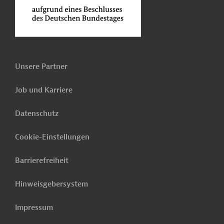
Unsere Partner
Job und Karriere
Datenschutz
Cookie-Einstellungen
Barrierefreiheit
Hinweisgebersystem
Impressum