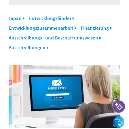
Japan
Entwicklungsländer
Entwicklungszusammenarbeit
Finanzierung
Ausschreibungs- und Beschaffungswesen
Ausschreibungen
KI-Suc
Feedbac