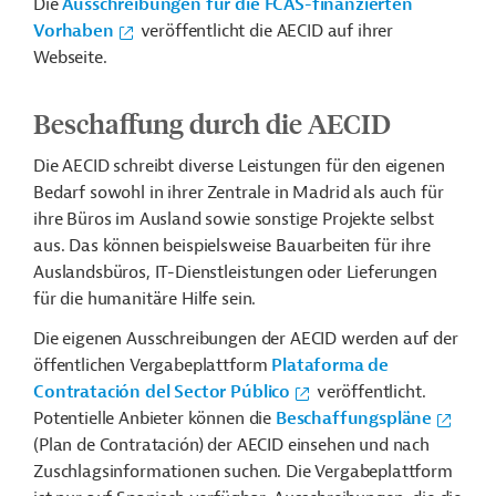
Die
Ausschreibungen für die FCAS-finanzierten
Vorhaben
veröffentlicht die AECID auf ihrer
Webseite.
Beschaffung durch die AECID
Die AECID schreibt diverse Leistungen für den eigenen
Bedarf sowohl in ihrer Zentrale in Madrid als auch für
ihre Büros im Ausland sowie sonstige Projekte selbst
aus. Das können beispielsweise Bauarbeiten für ihre
Auslandsbüros, IT-Dienstleistungen oder Lieferungen
für die humanitäre Hilfe sein.
Die eigenen Ausschreibungen der AECID werden auf der
öffentlichen Vergabeplattform
Plataforma de
Contratación del Sector Público
veröffentlicht.
Potentielle Anbieter können die
Beschaffungspläne
(
Plan de Contratación)
der AECID einsehen und nach
Zuschlagsinformationen suchen. Die Vergabeplattform