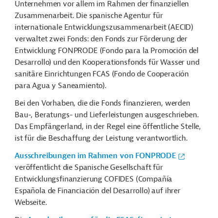
Unternehmen vor allem im Rahmen der finanziellen
Zusammenarbeit. Die spanische Agentur für
internationale Entwicklungszusammenarbeit (AECID)
verwaltet zwei Fonds: den Fonds zur Förderung der
Entwicklung FONPRODE (Fondo para la Promoción del
Desarrollo) und den Kooperationsfonds für Wasser und
sanitäre Einrichtungen FCAS (Fondo de Cooperación
para Agua y Saneamiento).
Bei den Vorhaben, die die Fonds finanzieren, werden
Bau-, Beratungs- und Lieferleistungen ausgeschrieben.
Das Empfängerland, in der Regel eine öffentliche Stelle,
ist für die Beschaffung der Leistung verantwortlich.
Ausschreibungen im Rahmen von FONPRODE
veröffentlicht die Spanische Gesellschaft für
Entwicklungsfinanzierung COFIDES (Compañía
Española de Financiación del Desarrollo) auf ihrer
Webseite.