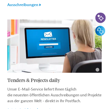
Ausschreibungen
KI-Suc
Feedbac
Tenders & Projects daily
Unser E-Mail-Service liefert Ihnen täglich
die neuesten öffentlichen Ausschreibungen und Projekte
aus der ganzen Welt - direkt in Ihr Postfach.