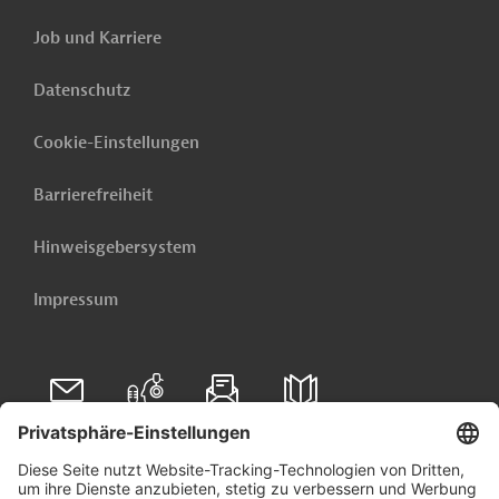
Job und Karriere
Datenschutz
Cookie-Einstellungen
Barrierefreiheit
Hinweisgebersystem
Impressum
Folgen Sie uns auf