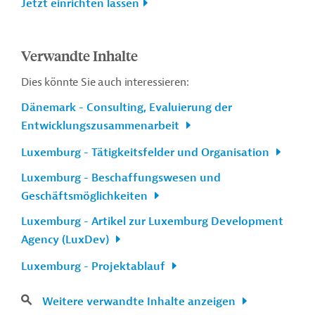
Jetzt einrichten lassen
Verwandte Inhalte
Dies könnte Sie auch interessieren:
Dänemark - Consulting, Evaluierung der
Entwicklungszusammenarbeit
Luxemburg - Tätigkeitsfelder und Organisation
Luxemburg - Beschaffungswesen und
Geschäftsmöglichkeiten
Luxemburg - Artikel zur Luxemburg Development
Agency (LuxDev)
Luxemburg - Projektablauf
Weitere verwandte Inhalte anzeigen