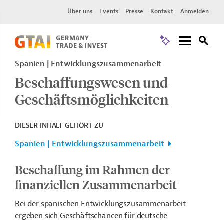
Über uns
Events
Presse
Kontakt
Anmelden
Spanien
Entwicklungszusammenarbeit
Beschaffungswesen und
Geschäftsmöglichkeiten
DIESER INHALT GEHÖRT ZU
Spanien | Entwicklungszusammenarbeit
Beschaffung im Rahmen der
finanziellen Zusammenarbeit
Bei der spanischen Entwicklungszusammenarbeit
ergeben sich Geschäftschancen für deutsche