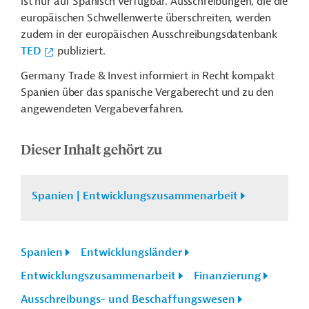
ist nur auf Spanisch verfügbar. Ausschreibungen, die
die
europäischen Schwellenwerte überschreiten, werden
zudem in der europäischen Ausschreibungsdatenbank
TED
publiziert.
Germany Trade & Invest informiert in Recht kompakt
Spanien über das spanische Vergaberecht und zu den
angewendeten Vergabeverfahren.
Dieser Inhalt gehört zu
Spanien | Entwicklungszusammenarbeit
Spanien
Entwicklungsländer
Entwicklungszusammenarbeit
Finanzierung
Ausschreibungs- und Beschaffungswesen