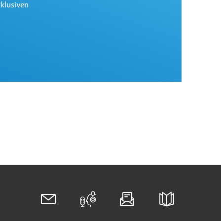
xklusiven