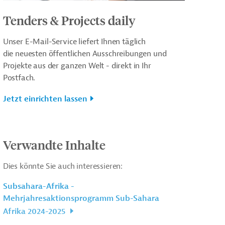
Tenders & Projects daily
Unser E-Mail-Service liefert Ihnen täglich
die neuesten öffentlichen Ausschreibungen und
Projekte aus der ganzen Welt - direkt in Ihr
Postfach.
Jetzt einrichten lassen
Verwandte Inhalte
Dies könnte Sie auch interessieren:
Subsahara-Afrika -
Mehrjahresaktionsprogramm Sub-Sahara
Afrika 2024-2025