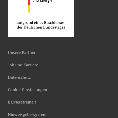
Unsere Partner
Job und Karriere
Datenschutz
Cookie-Einstellungen
Barrierefreiheit
Hinweisgebersystem