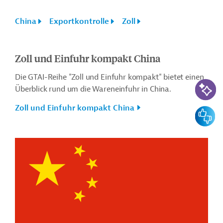
China
Exportkontrolle
Zoll
Zoll und Einfuhr kompakt China
Die GTAI-Reihe "Zoll und Einfuhr kompakt" bietet einen
KI-Suc
Überblick rund um die Wareneinfuhr in China.
Zoll und Einfuhr kompakt China
Feedbac