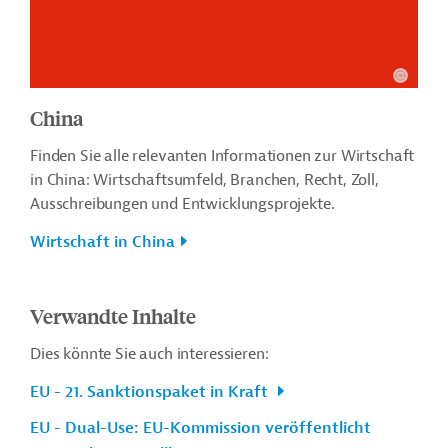
China
Finden Sie alle relevanten Informationen zur Wirtschaft
in China: Wirtschaftsumfeld, Branchen, Recht, Zoll,
Ausschreibungen und Entwicklungsprojekte.
Wirtschaft in China
Verwandte Inhalte
Dies könnte Sie auch interessieren:
EU - 21. Sanktionspaket in Kraft
EU - Dual-Use: EU-Kommission veröffentlicht