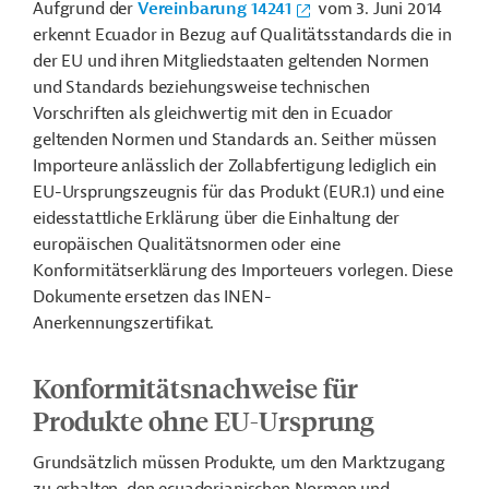
Aufgrund der
Vereinbarung 14241
vom 3. Juni 2014
erkennt Ecuador in Bezug auf Qualitätsstandards die in
der EU und ihren Mitgliedstaaten geltenden Normen
und Standards beziehungsweise technischen
Vorschriften als gleichwertig mit den in Ecuador
geltenden Normen und Standards an. Seither müssen
Importeure anlässlich der Zollabfertigung lediglich ein
EU-Ursprungszeugnis für das Produkt (EUR.1) und eine
eidesstattliche Erklärung über die Einhaltung der
europäischen Qualitätsnormen oder eine
Konformitätserklärung des Importeuers vorlegen. Diese
Dokumente ersetzen das INEN-
Anerkennungszertifikat.
Konformitätsnachweise für
Produkte ohne EU-Ursprung
Grundsätzlich müssen Produkte, um den Marktzugang