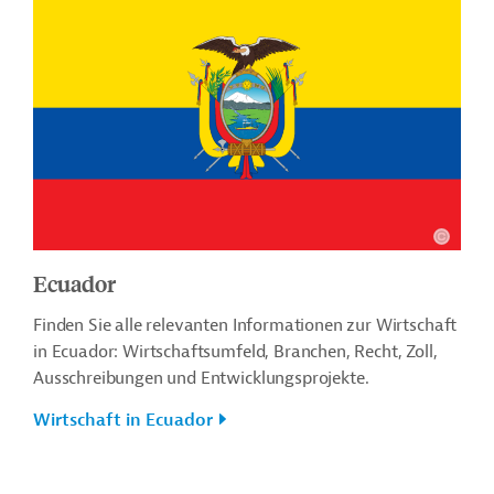
Ecuador
Finden Sie alle relevanten Informationen zur Wirtschaft
in Ecuador: Wirtschaftsumfeld, Branchen, Recht, Zoll,
Ausschreibungen und Entwicklungsprojekte.
Wirtschaft in Ecuador