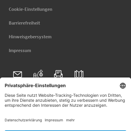
Cookie-Einstellungen
Barrierefreiheit
Hinweisgebersystem
Impressum
Folgen Sie uns auf
Linkedin