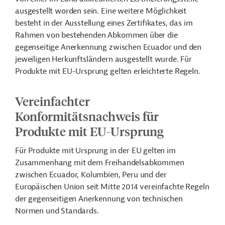
ausgestellt worden sein. Eine weitere Möglichkeit
besteht in der Ausstellung eines Zertifikates, das im
Rahmen von bestehenden Abkommen über die
gegenseitige Anerkennung zwischen Ecuador und den
jeweiligen Herkunftsländern ausgestellt wurde. Für
Produkte mit EU-Ursprung gelten erleichterte Regeln.
Vereinfachter
Konformitätsnachweis für
Produkte mit EU-Ursprung
Für Produkte mit Ursprung in der EU gelten im
Zusammenhang mit dem Freihandelsabkommen
zwischen Ecuador, Kolumbien, Peru und der
Europäischen Union seit Mitte 2014 vereinfachte Regeln
der gegenseitigen Anerkennung von technischen
Normen und Standards.