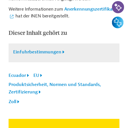
KI-Suc
Weitere Informationen zum
Anerkennungszertifikat
hat der INEN bereitgestellt.
Feedbac
Dieser Inhalt gehört zu
Einfuhrbestimmungen
Ecuador
EU
Produktsicherheit, Normen und Standards,
Zertifizierung
Zoll