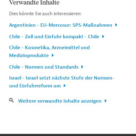
Verwandte Inhalte
Dies könnte Sie auch interessieren:
Argentinien - EU-Mercosur: SPS-Maßnahmen
Chile - Zoll und Einfuhr kompakt - Chile
Chile - Kosmetika, Arzneimittel und
Medizinprodukte
Chile - Normen und Standards
Israel - Israel setzt nächste Stufe der Normen-
und Einfuhrreform um
Weitere verwandte Inhalte anzeigen
n
Kontakt
...