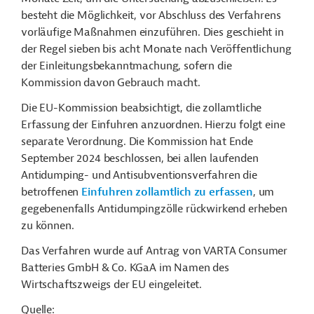
besteht die Möglichkeit, vor Abschluss des Verfahrens
vorläufige Maßnahmen einzuführen. Dies geschieht in
der Regel sieben bis acht Monate nach Veröffentlichung
der Einleitungsbekanntmachung, sofern die
Kommission davon Gebrauch macht.
Die EU-Kommission beabsichtigt, die zollamtliche
Erfassung der Einfuhren anzuordnen. Hierzu folgt eine
separate Verordnung. Die Kommission hat Ende
September 2024 beschlossen, bei allen laufenden
Antidumping- und Antisubventionsverfahren die
betroffenen
Einfuhren zollamtlich zu erfassen
, um
gegebenenfalls Antidumpingzölle rückwirkend erheben
zu können.
Das Verfahren wurde auf Antrag von VARTA Consumer
Batteries GmbH & Co. KGaA im Namen des
Wirtschaftszweigs der EU eingeleitet.
Quelle: