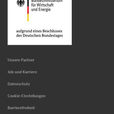
Unsere Partner
Job und Karriere
Datenschutz
Cookie-Einstellungen
Barrierefreiheit