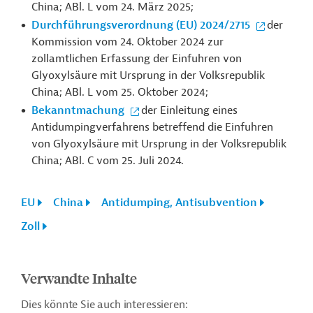
China; ABl. L vom 24. März 2025;
Durchführungsverordnung (EU) 2024/2715
der
Kommission vom 24. Oktober 2024 zur
zollamtlichen Erfassung der Einfuhren von
Glyoxylsäure mit Ursprung in der Volksrepublik
China; ABl. L vom 25. Oktober 2024;
Bekanntmachung
der Einleitung eines
Antidumpingverfahrens betreffend die Einfuhren
von Glyoxylsäure mit Ursprung in der Volksrepublik
China; ABl. C vom 25. Juli 2024.
EU
China
Antidumping, Antisubvention
Zoll
Verwandte Inhalte
Dies könnte Sie auch interessieren: