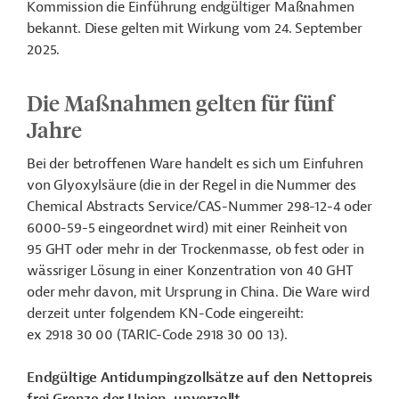
Kommission die Einführung endgültiger Maßnahmen
bekannt. Diese gelten mit Wirkung vom 24. September
2025.
Die Maßnahmen gelten für fünf
Jahre
Bei der betroffenen Ware handelt es sich um
Einfuhren
von Glyoxylsäure (die in der Regel in die Nummer des
Chemical Abstracts Service/CAS-Nummer 298-12-4 oder
6000-59-5 eingeordnet wird) mit einer Reinheit von
95 GHT oder mehr in der Trockenmasse, ob fest oder in
wässriger Lösung in einer Konzentration von 40 GHT
oder mehr davon, mit Ursprung in China. Die Ware wird
derzeit unter folgendem KN-Code eingereiht:
ex 2918 30 00 (TARIC-Code 2918 30 00 13).
Endgültige Antidumpingzollsätze auf den Nettopreis