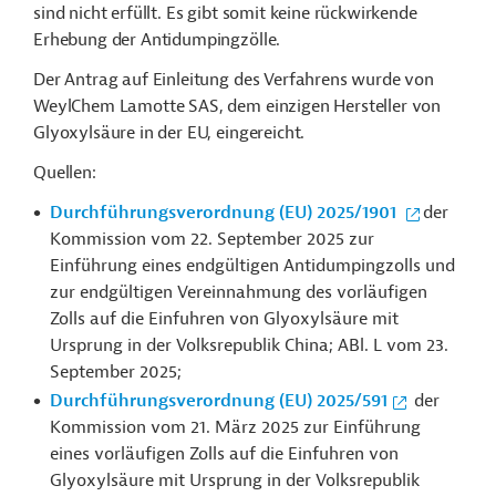
sind nicht erfüllt. Es gibt somit keine rückwirkende
Erhebung der Antidumpingzölle.
Der Antrag auf Einleitung des Verfahrens wurde von
WeylChem Lamotte SAS, dem einzigen Hersteller von
Glyoxylsäure in der EU, eingereicht.
Quellen:
Durchführungsverordnung (EU) 2025/1901
der
Kommission vom 22. September 2025 zur
Einführung eines endgültigen Antidumpingzolls und
zur endgültigen Vereinnahmung des vorläufigen
Zolls auf die Einfuhren von Glyoxylsäure mit
Ursprung in der Volksrepublik China; ABl. L vom 23.
September 2025;
Durchführungsverordnung (EU) 2025/591
der
Kommission vom 21. März 2025 zur Einführung
eines vorläufigen Zolls auf die Einfuhren von
Glyoxylsäure mit Ursprung in der Volksrepublik