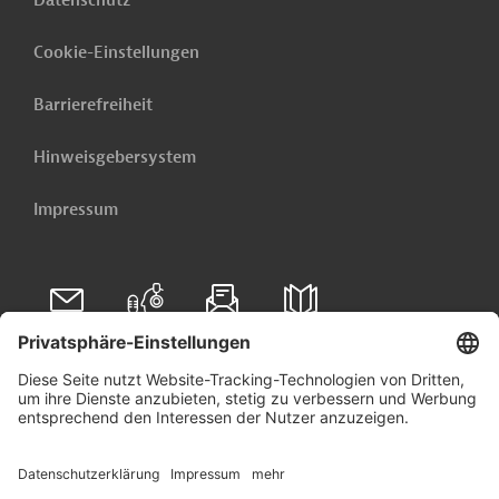
Datenschutz
Cookie-Einstellungen
Barrierefreiheit
Hinweisgebersystem
Impressum
Folgen Sie uns auf
Linkedin