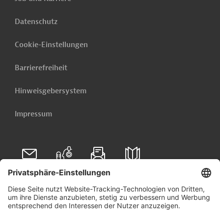
Datenschutz
Cookie-Einstellungen
Barrierefreiheit
Hinweisgebersystem
Impressum
Folgen Sie uns auf