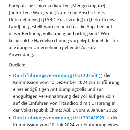
Europäische Union verkauften [Mengenangabe]
[betroffene Ware] von [Name und Anschrift des
Unternehmens] ([TARIC-Zusatzcode]) in [betroffenes
Land] hergestellt wurden und dass die Angaben auf
dieser Rechnung vollständig und richtig sind.“ Wird
keine solche Handelsrechnung vorgelegt, findet der für
alle übrigen Unternehmen geltende Zollsatz
Anwendung.
Quellen:
Durchführungsverordnung (EU) 2025/4
der
Kommission vom 17. Dezember 2024 zur Einführung
eines endgültigen Antidumpingzolls und zur
endgültigen Vereinnahmung des vorläufigen Zolls
auf die Einfuhren von Titandioxid mit Ursprung in
der Volksrepublik China; ABl. L vom 9. Januar 2025;
Durchführungsverordnung (EU) 2024/1923
der
Kommission vom 10. Juli 2024 zur Einführung eines