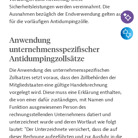
Sicherheitsleistungen werden vereinnahmt. Die
KI-Suc
Ausnahmen bezüglich der Endverwendung gelten auch
für die vorläufigen Antidumpingzölle.
Feedbac
Anwendung
unternehmensspezifischer
Antidumpingzollsätze
Die Anwendung des unternehmensspezifischen
Zollsatzes setzt voraus, dass den Zollbehörden der
Mitgliedstaaten eine gültige Handelsrechnung
vorgelegt wird. Diese muss eine Erklärung enthalten,
die von einer dafür zuständigen, mit Namen und
Funktion ausgewiesenen Person des
rechnungsstellenden Unternehmens datiert und
unterzeichnet wurde und deren Wortlaut wie folgt
lautet: "
Der Unterzeichnete versichert, dass die auf
dieser Rechnung aufgeführten und zur Ausfuhr in die