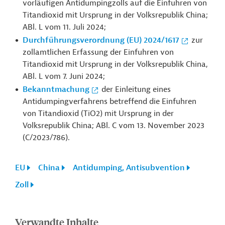
vorläufigen Antidumpingzolls auf die Einfuhren von
Titandioxid mit Ursprung in der Volksrepublik China;
ABl. L vom 11. Juli 2024;
Durchführungsverordnung (EU) 2024/1617
zur
zollamtlichen Erfassung der Einfuhren von
Titandioxid mit Ursprung in der Volksrepublik China,
ABl. L vom 7. Juni 2024;
Bekanntmachung
der Einleitung eines
Antidumpingverfahrens betreffend die Einfuhren
von Titandioxid (TiO2) mit Ursprung in der
Volksrepublik China; ABl. C vom 13. November 2023
(
C/2023/786).
EU
China
Antidumping, Antisubvention
Zoll
Verwandte Inhalte