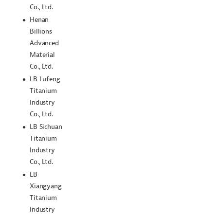
Co., Ltd.
Henan
Billions
Advanced
Material
Co., Ltd.
LB Lufeng
Titanium
Industry
Co., Ltd.
LB Sichuan
Titanium
Industry
Co., Ltd.
LB
Xiangyang
Titanium
Industry