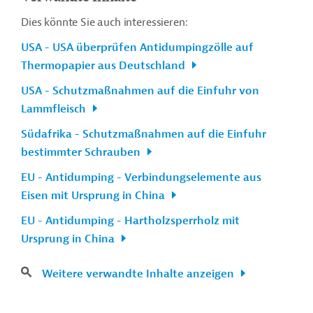
Dies könnte Sie auch interessieren:
USA - USA überprüfen Antidumpingzölle auf
Thermopapier aus Deutschland
USA - Schutzmaßnahmen auf die Einfuhr von
Lammfleisch
Südafrika - Schutzmaßnahmen auf die Einfuhr
bestimmter Schrauben
EU - Antidumping - Verbindungselemente aus
Eisen mit Ursprung in China
EU - Antidumping - Hartholzsperrholz mit
Ursprung in China
Weitere verwandte Inhalte anzeigen