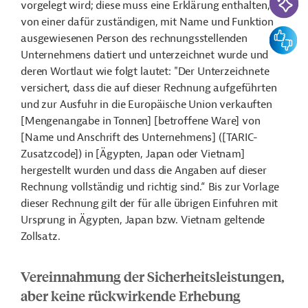
vorgelegt wird; diese muss eine Erklärung enthalten, die
von einer dafür zuständigen, mit Name und Funktion
Feedbac
ausgewiesenen Person des rechnungsstellenden
Unternehmens datiert und unterzeichnet wurde und
deren Wortlaut wie folgt lautet: "Der Unterzeichnete
versichert, dass die auf dieser Rechnung aufgeführten
und zur Ausfuhr in die Europäische Union verkauften
[Mengenangabe in Tonnen] [betroffene Ware] von
[Name und Anschrift des Unternehmens] ([TARIC-
Zusatzcode]) in [Ägypten, Japan oder Vietnam]
hergestellt wurden und dass die Angaben auf dieser
Rechnung vollständig und richtig sind.“ Bis zur Vorlage
dieser Rechnung gilt der für alle übrigen Einfuhren mit
Ursprung in Ägypten, Japan bzw. Vietnam geltende
Zollsatz.
Vereinnahmung der Sicherheitsleistungen,
aber keine rückwirkende Erhebung