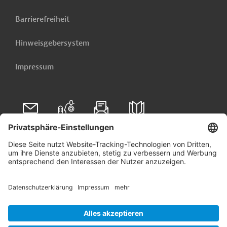
Barrierefreiheit
Hinweisgebersystem
Impressum
Folgen Sie uns auf
Linkedin