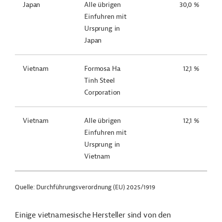
Japan
Alle übrigen
30,0 %
Einfuhren mit
Ursprung in
Japan
Vietnam
Formosa Ha
12,1 %
Tinh Steel
Corporation
Vietnam
Alle übrigen
12,1 %
Einfuhren mit
Ursprung in
Vietnam
Quelle: Durchführungsverordnung (EU) 2025/1919
Einige vietnamesische Hersteller sind von den