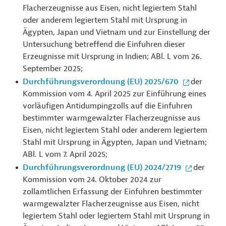
Flacherzeugnisse aus Eisen, nicht legiertem Stahl
oder anderem legiertem Stahl mit Ursprung in
Ägypten, Japan und Vietnam und zur Einstellung der
Untersuchung betreffend die Einfuhren dieser
Erzeugnisse mit Ursprung in Indien; ABl. L vom 26.
September 2025;
Durchführungsverordnung (EU) 2025/670
der
Kommission vom 4. April 2025 zur Einführung eines
vorläufigen Antidumpingzolls auf die Einfuhren
bestimmter warmgewalzter Flacherzeugnisse aus
Eisen, nicht legiertem Stahl oder anderem legiertem
Stahl mit Ursprung in Ägypten, Japan und Vietnam;
ABl. L vom 7. April 2025;
Durchführungsverordnung (EU) 2024/2719
der
Kommission vom 24. Oktober 2024 zur
zollamtlichen Erfassung der Einfuhren bestimmter
warmgewalzter Flacherzeugnisse aus Eisen, nicht
legiertem Stahl oder legiertem Stahl mit Ursprung in