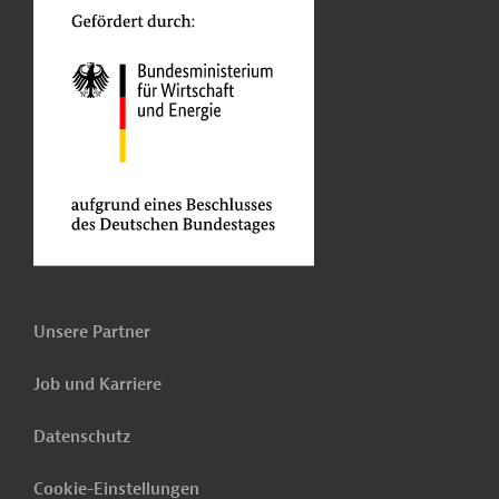
Unsere Partner
Job und Karriere
Datenschutz
Cookie-Einstellungen