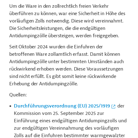
Um die Ware in den zollrechtlich freien Verkehr
überführen zu können, war eine Sicherheit in Höhe des
vorläufigen Zolls notwendig. Diese wird vereinnahmt.
Die Sicherheitsleistungen, die die endgültigen
Antidumpingzölle übersteigen, werden freigegeben.
Seit Oktober 2024 wurden die Einfuhren der
betroffenen Ware zollamtlich erfasst. Damit können
Antidumpingzölle unter bestimmten Umständen auch
rückwirkend erhoben werden. Diese Voraussetzungen
sind nicht erfüllt. Es gibt somit keine rückwirkende
Erhebung der Antidumpingzölle.
Quellen:
Durchführungsverordnung (EU) 2025/1919
der
Kommission vom 25. September 2025 zur
Einführung eines endgültigen Antidumpingzolls und
zur endgültigen Vereinnahmung des vorläufigen
Zolls auf die Einfuhren bestimmter warmgewalzter