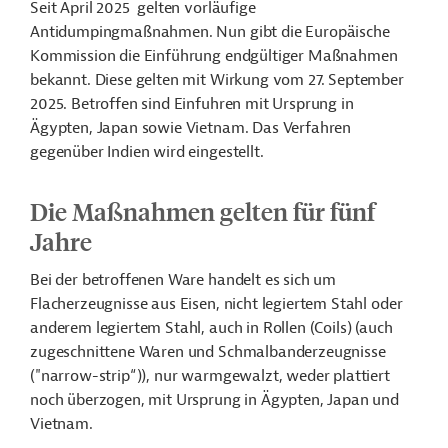
Seit April 2025 gelten vorläufige
Antidumpingmaßnahmen. Nun gibt die Europäische
Kommission die Einführung endgültiger Maßnahmen
bekannt. Diese gelten mit Wirkung vom 27. September
2025. Betroffen sind Einfuhren mit Ursprung in
Ägypten, Japan sowie Vietnam. Das Verfahren
gegenüber Indien wird eingestellt.
Die Maßnahmen gelten für fünf
Jahre
Bei der betroffenen Ware handelt es sich um
Flacherzeugnisse aus Eisen, nicht legiertem Stahl oder
anderem legiertem Stahl, auch in Rollen (Coils) (auch
zugeschnittene Waren und Schmalbanderzeugnisse
("narrow-strip“)), nur warmgewalzt, weder plattiert
noch überzogen, mit Ursprung in Ägypten, Japan und
Vietnam.