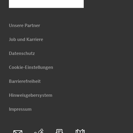
Unsere Partner
Job und Karriere
Datenschutz
Cookie-Einstellungen
Barrierefreiheit
Hinweisgebersystem
Impressum