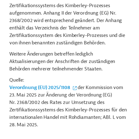
Zertifikationssystems des Kimberley-Prozesses
aufgenommen. Anhang II der Verordnung (EG) Nr.
2368/2002 wird entsprechend geändert. Der Anhang
enthält das Verzeichnis der Teilnehmer am
Zertifikationssystem des Kimberley-Prozesses und die
von ihnen benannten zuständigen Behörden.
Weitere Änderungen betreffen lediglich
Aktualisierungen der Anschriften der zuständigen
Behörden mehrerer teilnehmender Staaten.
Quelle:
Verordnung (EU) 2025/1108
der Kommission vom
23. Mai 2025 zur Änderung der Verordnung (EG)
Nr. 2368/2002 des Rates zur Umsetzung des
Zertifikationssystems des Kimberley-Prozesses für den
internationalen Handel mit Rohdiamanten; ABl. L vom
28. Mai 2025.