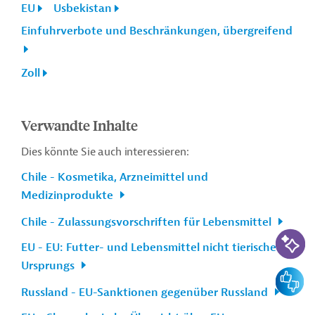
EU
Usbekistan
Einfuhrverbote und Beschränkungen, übergreifend
Zoll
Verwandte Inhalte
Dies könnte Sie auch interessieren:
Chile - Kosmetika, Arzneimittel und
Medizinprodukte
Chile - Zulassungsvorschriften für Lebensmittel
KI-Suc
EU - EU: Futter- und Lebensmittel nicht tierischen
Ursprungs
Feedbac
Russland - EU-Sanktionen gegenüber Russland