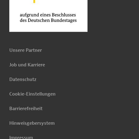
Unsere Partner
Job und Karriere
Datenschutz
Cookie-Einstellungen
Barrierefreiheit
Hinweisgebersystem
Impressum